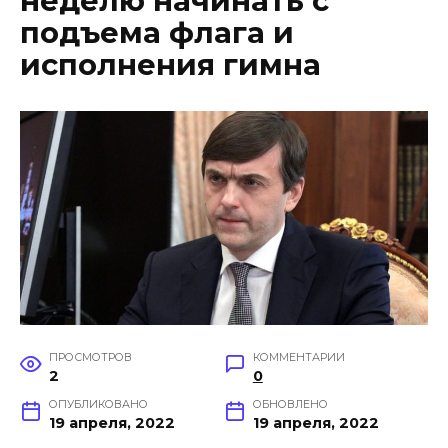
неделю начинать с
подъема флага и
исполнения гимна
ПРОСМОТРОВ
КОММЕНТАРИИ
2
0
ОПУБЛИКОВАНО
ОБНОВЛЕНО
19 апреля, 2022
19 апреля, 2022