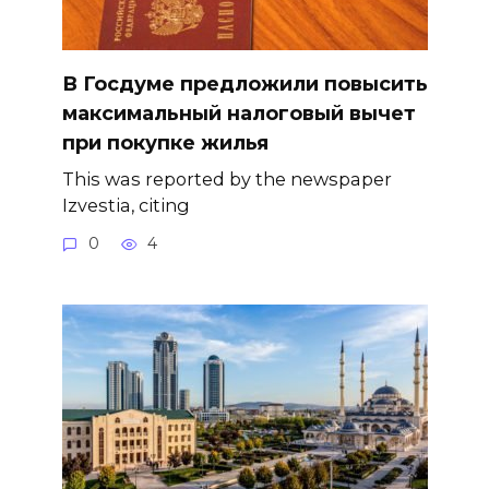
В Госдуме предложили повысить
максимальный налоговый вычет
при покупке жилья
This was reported by the newspaper
Izvestia, citing
0
4