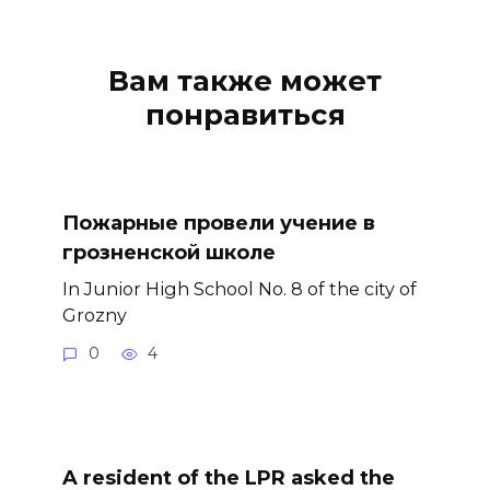
Вам также может
понравиться
Пожарные провели учение в
грозненской школе
In Junior High School No. 8 of the city of
Grozny
0
4
A resident of the LPR asked the