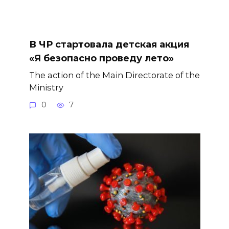
В ЧР стартовала детская акция
«Я безопасно проведу лето»
The action of the Main Directorate of the
Ministry
0
7