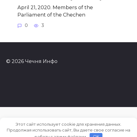
April 21, 2020. Members of the
Parliament of the Chechen
0
3
© 2026 Чечня Инфо
Этот сайт использует cookie для хранения данных.
Продолжая использовать сайт, Вы даете свое согласие на
работу с этими файлами.
OK