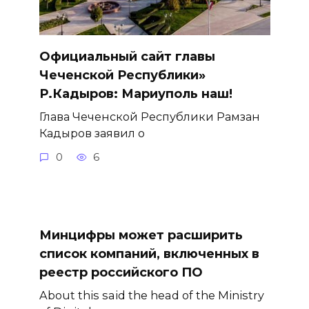
Официальный сайт главы
Чеченской Республики»
Р.Кадыров: Мариуполь наш!
Глава Чеченской Республики Рамзан
Кадыров заявил о
0
6
Минцифры может расширить
список компаний, включенных в
реестр российского ПО
About this said the head of the Ministry