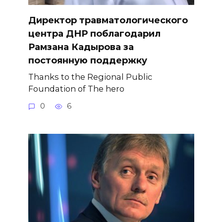
Директор травматологического
центра ДНР поблагодарил
Рамзана Кадырова за
постоянную поддержку
Thanks to the Regional Public
Foundation of The hero
0
6