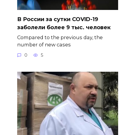
В России за сутки COVID-19
заболели более 9 тыс. человек
Compared to the previous day, the
number of new cases
0
5