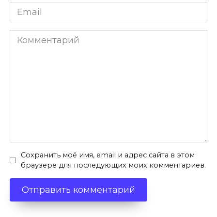
Email
*
Комментарий
Сохранить моё имя, email и адрес сайта в этом
браузере для последующих моих комментариев.