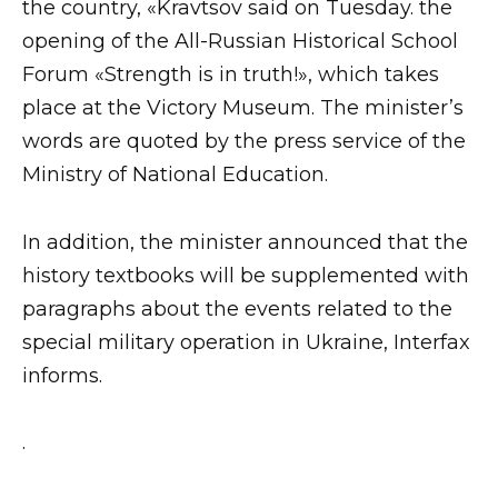
the country, «Kravtsov said on Tuesday. the
opening of the All-Russian Historical School
Forum «Strength is in truth!», which takes
place at the Victory Museum. The minister’s
words are quoted by the press service of the
Ministry of National Education.
In addition, the minister announced that the
history textbooks will be supplemented with
paragraphs about the events related to the
special military operation in Ukraine, Interfax
informs.
.