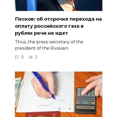
Песков: об отсрочке перехода на
оплату российского газа в
рублях речи не идет
Thus, the press secretary of the
president of the Russian
0
2