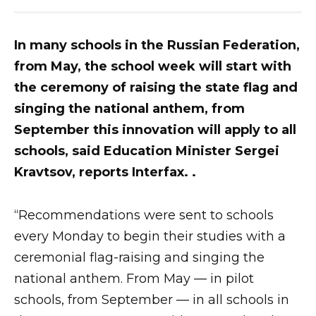
In many schools in the Russian Federation,
from May, the school week will start with
the ceremony of raising the state flag and
singing the national anthem, from
September this innovation will apply to all
schools, said Education Minister Sergei
Kravtsov, reports Interfax. .
“Recommendations were sent to schools
every Monday to begin their studies with a
ceremonial flag-raising and singing the
national anthem. From May — in pilot
schools, from September — in all schools in