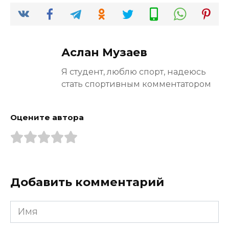
Аслан Музаев
Я студент, люблю спорт, надеюсь
стать спортивным комментатором
Оцените автора
Добавить комментарий
Имя
*