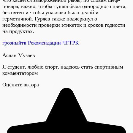
повара, важно, чтобы тушка была однородного цвета,
без пятен и чтобы упаковка была целой и
герметичной. Гуряев также подчеркнул о
необходимости проверки этикеток и сроков годности
на продуктах.
грозныйтв
Рекомендации
ЧГТРК
Аслан Музаев
Я студент, люблю спорт, надеюсь стать спортивным
комментатором
Оцените автора