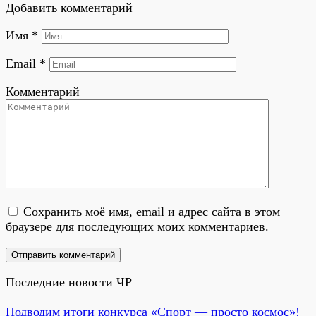
Добавить комментарий
Имя
*
Email
*
Комментарий
Сохранить моё имя, email и адрес сайта в этом
браузере для последующих моих комментариев.
Последние новости ЧР
Подводим итоги конкурса «Спорт — просто космос»!