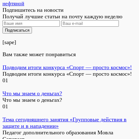
нефтяной
Подпишитесь на новости
Получай лучшие статьи на почту каждую неделю
Подписаться
[sape]
Вам также может понравиться
Подводим итоги конкурса «Спорт — просто космос»!
Подводим итоги конкурса «Спорт — просто космос»!
0
1
Что мы знаем о деньгах?
Что мы знаем о деньгах?
0
1
Тема сегодняшнего занятия «Групповые действия в
защите и в нападении»
Педагог дополнительного образования Мовла
Сапараев