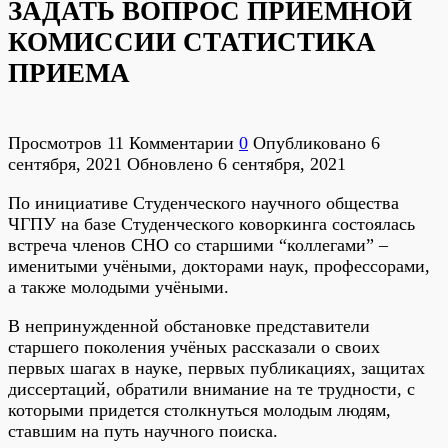
ЗАДАТЬ ВОПРОС ПРИЕМНОЙ
КОМИССИИ СТАТИСТИКА
ПРИЕМА
Просмотров
11
Комментарии
0
Опубликовано
6
сентября, 2021
Обновлено
6 сентября, 2021
По инициативе Студенческого научного общества
ЧГПУ на базе Студенческого коворкинга состоялась
встреча членов СНО со старшими “коллегами” –
именитыми учёными, докторами наук, профессорами,
а также молодыми учёными.
В непринужденной обстановке представители
старшего поколения учёных рассказали о своих
первых шагах в науке, первых публикациях, защитах
диссертаций, обратили внимание на те трудности, с
которыми придется столкнуться молодым людям,
ставшим на путь научного поиска.