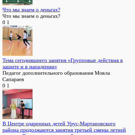
Что мы знаем о деньгах?
Что мы знаем о деньгах?
0
1
Тема сегодняшнего занятия «Групповые действия в
защите и в нападении»
Педагог дополнительного образования Мовла
Сапараев
0
1
В Центре одаренных детей Урус-Мартановского
района продолжаются занятия третьей смены летней