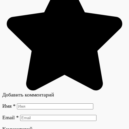
Добавить комментарий
Имя
*
Email
*
Комментарий