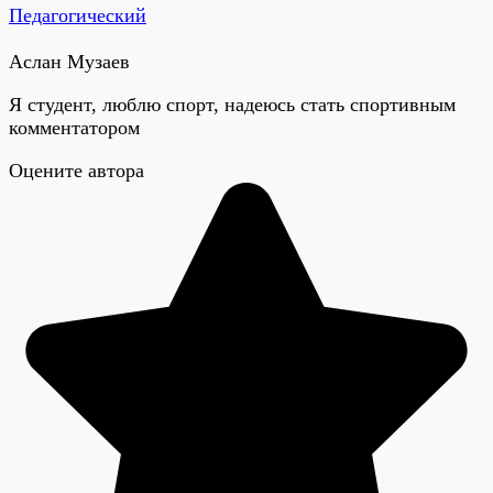
Педагогический
Аслан Музаев
Я студент, люблю спорт, надеюсь стать спортивным
комментатором
Оцените автора