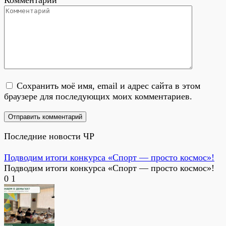
Сохранить моё имя, email и адрес сайта в этом
браузере для последующих моих комментариев.
Последние новости ЧР
Подводим итоги конкурса «Спорт — просто космос»!
Подводим итоги конкурса «Спорт — просто космос»!
0
1