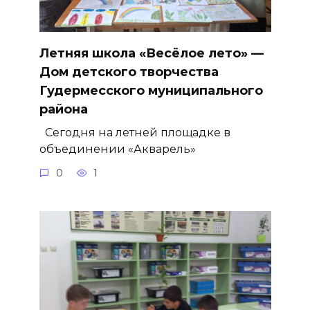
Летняя школа «Весёлое лето» —
Дом детского творчества
Гудермесского муниципального
района
Сегодня на летней площадке в
объединении «Акварель»
0
1