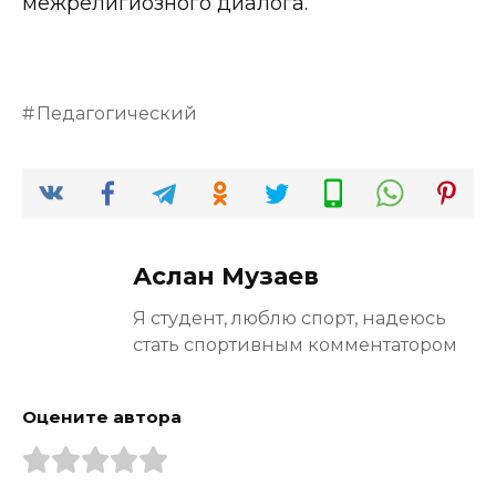
межрелигиозного диалога.
Педагогический
Аслан Музаев
Я студент, люблю спорт, надеюсь
стать спортивным комментатором
Оцените автора