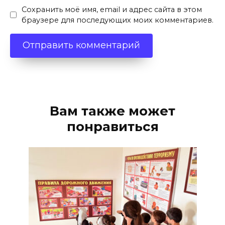
Сохранить моё имя, email и адрес сайта в этом
браузере для последующих моих комментариев.
Вам также может
понравиться