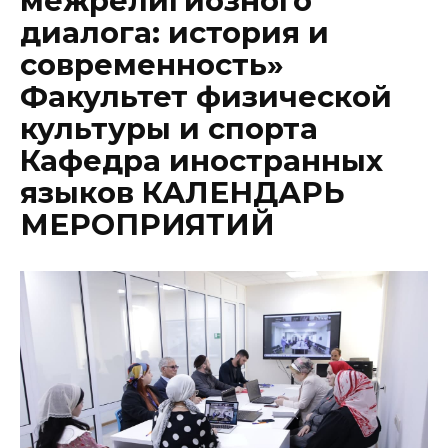
межрелигиозного
диалога: история и
современность»
Факультет физической
культуры и спорта
Кафедра иностранных
языков КАЛЕНДАРЬ
МЕРОПРИЯТИЙ