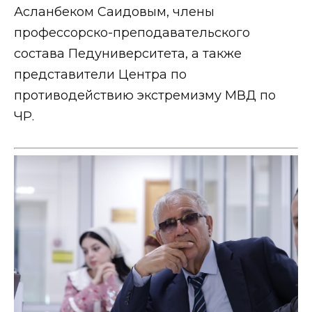
Асланбеком Саидовым, члены
профессорско-преподавательского
состава Педуниверситета, а также
представители Центра по
противодействию экстремизму МВД по
ЧР.