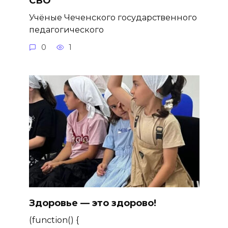
СВО
Учёные Чеченского государственного
педагогического
0
1
Здоровье — это здорово!
(function() {