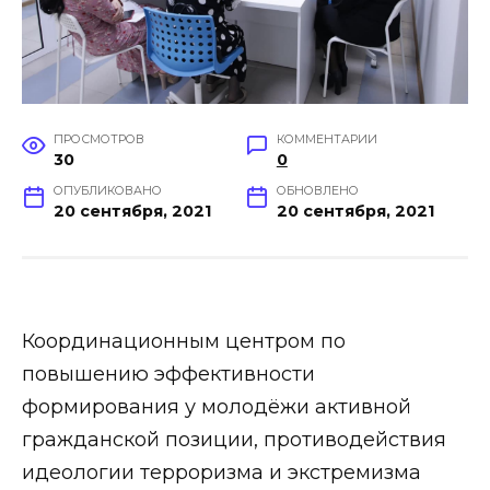
ПРОСМОТРОВ
КОММЕНТАРИИ
30
0
ОПУБЛИКОВАНО
ОБНОВЛЕНО
20 сентября, 2021
20 сентября, 2021
Координационным центром по
повышению эффективности
формирования у молодёжи активной
гражданской позиции, противодействия
идеологии терроризма и экстремизма