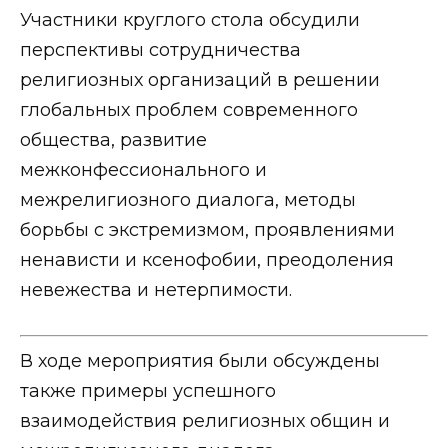
Участники круглого стола обсудили
перспективы сотрудничества
религиозных организаций в решении
глобальных проблем современного
общества, развитие
межконфессионального и
межрелигиозного диалога, методы
борьбы с экстремизмом, проявлениями
ненависти и ксенофобии, преодоления
невежества и нетерпимости.
В ходе мероприятия были обсуждены
также примеры успешного
взаимодействия религиозных общин и