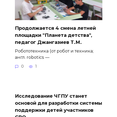
Продолжается 4 смена летней
площадки "Планета детства",
педагог Джангазиев Т.М.
Робототехника (от робот и техника;
англ. robotics —
0
1
Исследование ЧГПУ станет
основой для разработки системы
поддержки детей участников