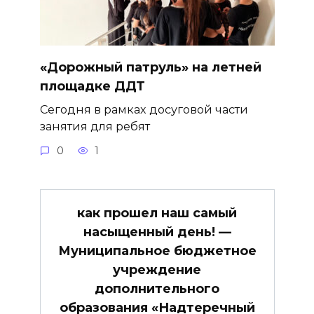
«Дорожный патруль» на летней
площадке ДДТ
Сегодня в рамках досуговой части
занятия для ребят
0
1
как прошел наш самый
насыщенный день! —
Муниципальное бюджетное
учреждение
дополнительного
образования «Надтеречный