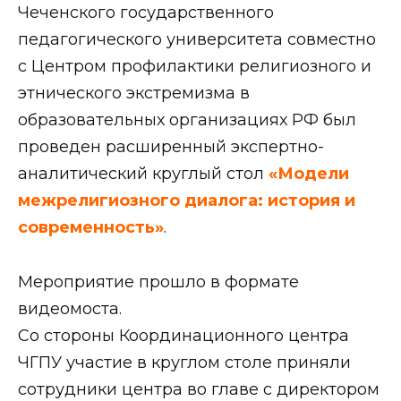
Чеченского государственного
педагогического университета совместно
с Центром профилактики религиозного и
этнического экстремизма в
образовательных организациях РФ был
проведен расширенный экспертно-
аналитический круглый стол
«Модели
межрелигиозного диалога: история и
современность»
.
Мероприятие прошло в формате
видеомоста.
Со стороны Координационного центра
ЧГПУ участие в круглом столе приняли
сотрудники центра во главе с директором