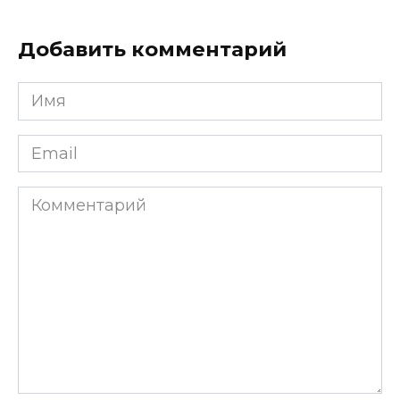
Добавить комментарий
Имя
*
Email
*
Комментарий