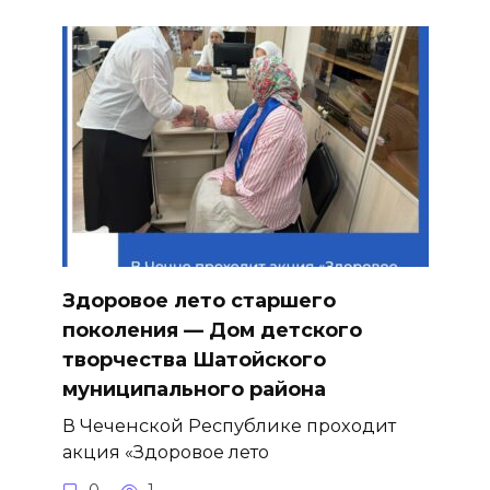
Здоровое лето старшего
поколения — Дом детского
творчества Шатойского
муниципального района
В Чеченской Республике проходит
акция «Здоровое лето
0
1