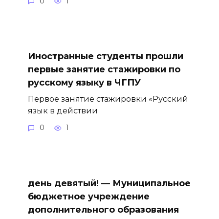
0
1
Иностранные студенты прошли
первые занятие стажировки по
русскому языку в ЧГПУ
Первое занятие стажировки «Русский
язык в действии
0
1
день девятый! — Муниципальное
бюджетное учреждение
дополнительного образования