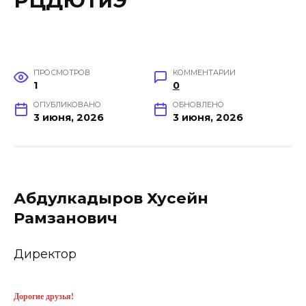
РЦДЮТиЭ
ПРОСМОТРОВ
КОММЕНТАРИИ
1
0
ОПУБЛИКОВАНО
ОБНОВЛЕНО
3 июня, 2026
3 июня, 2026
Абдулкадыров Хусейн
Рамзанович
Директор
Дорогие друзья!