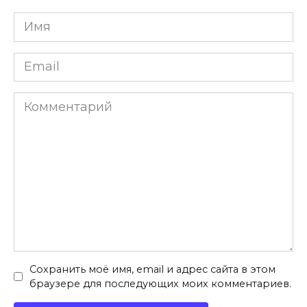
Имя
*
Email
*
Комментарий
Сохранить моё имя, email и адрес сайта в этом
браузере для последующих моих комментариев.