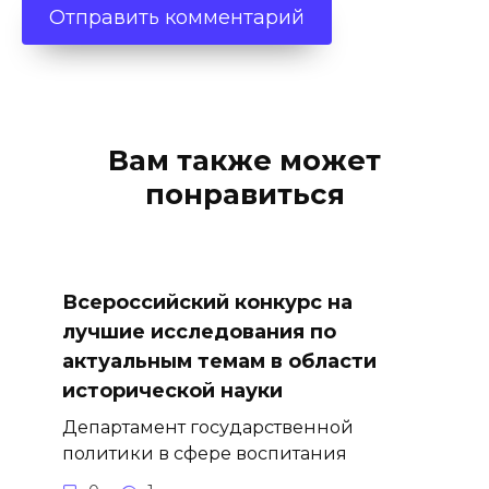
Вам также может
понравиться
Всероссийский конкурс на
лучшие исследования по
актуальным темам в области
исторической науки
Департамент государственной
политики в сфере воспитания