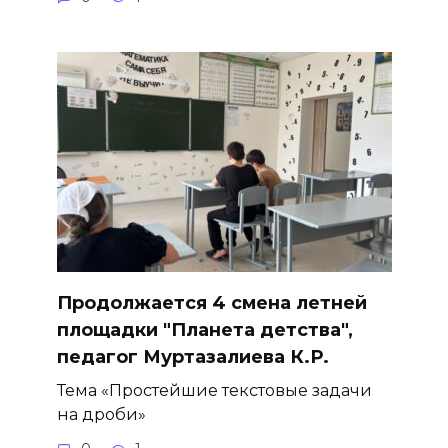
Продолжается 4 смена летней
площадки "Планета детства",
педагог Муртазалиева К.Р.
Тема «Простейшие текстовые задачи
на дроби»