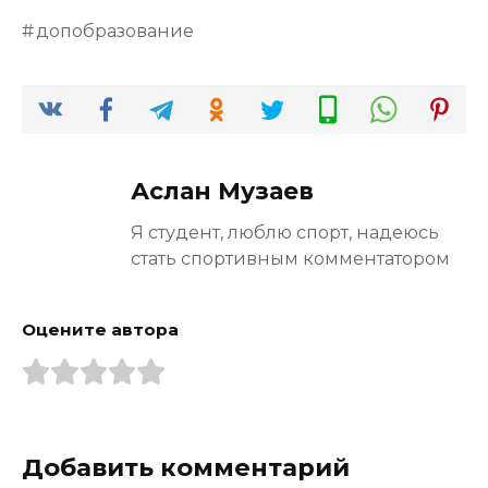
допобразование
Аслан Музаев
Я студент, люблю спорт, надеюсь
стать спортивным комментатором
Оцените автора
Добавить комментарий