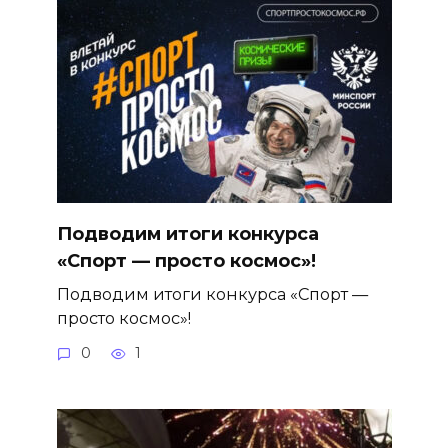
Подводим итоги конкурса
«Спорт — просто космос»!
Подводим итоги конкурса «Спорт —
просто космос»!
0
1