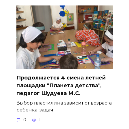
Продолжается 4 смена летней
площадки "Планета детства",
педагог Шудуева М.С.
Выбор пластилина зависит от возраста
ребёнка, задач
0
1