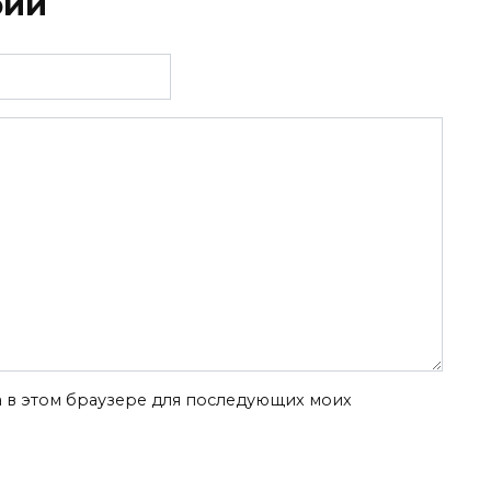
рий
та в этом браузере для последующих моих