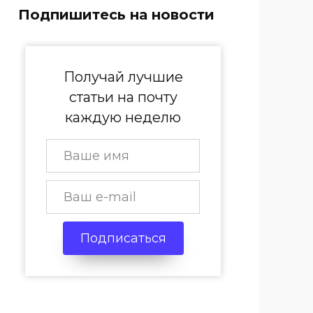
Подпишитесь на новости
Получай лучшие
статьи на почту
каждую неделю
Подписаться