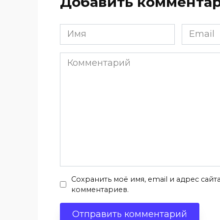
Добавить коммента
Имя
Email
*
*
Комментарий
Сохранить моё имя, email и адрес сай
комментариев.