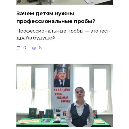
Зачем детям нужны
профессиональные пробы?
Профессиональные пробы — это тест-
драйв будущей
0
6