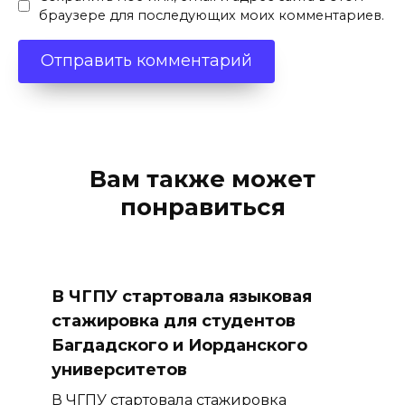
браузере для последующих моих комментариев.
Вам также может
понравиться
В ЧГПУ стартовала языковая
стажировка для студентов
Багдадского и Иорданского
университетов
В ЧГПУ стартовала стажировка