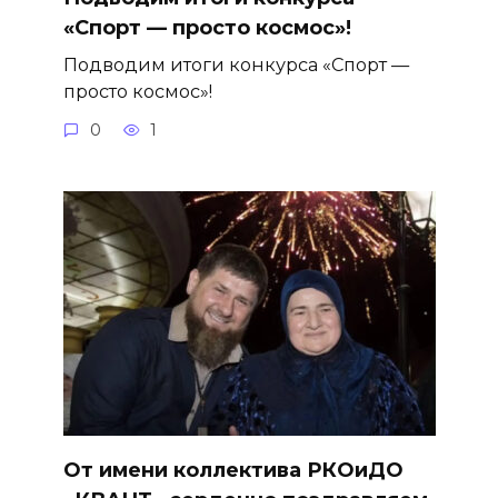
«Спорт — просто космос»!
Подводим итоги конкурса «Спорт —
просто космос»!
0
1
От имени коллектива РКОиДО