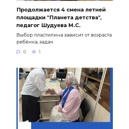
Продолжается 4 смена летней
площадки "Планета детства",
педагог Шудуева М.С.
Выбор пластилина зависит от возраста
ребёнка, задач
0
1