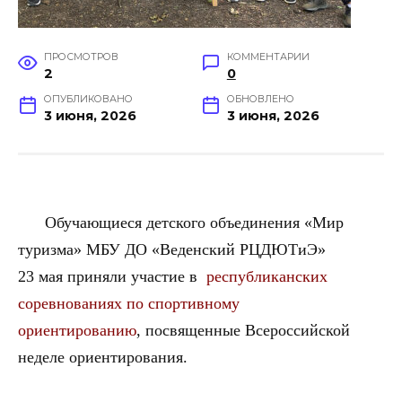
ПРОСМОТРОВ
КОММЕНТАРИИ
2
0
ОПУБЛИКОВАНО
ОБНОВЛЕНО
3 июня, 2026
3 июня, 2026
Обучающиеся детского объединения «Мир
туризма» МБУ ДО «Веденский РЦДЮТиЭ»
23 мая приняли участие в
республиканских
соревнованиях по спортивному
ориентированию
, посвященные Всероссийской
неделе ориентирования.