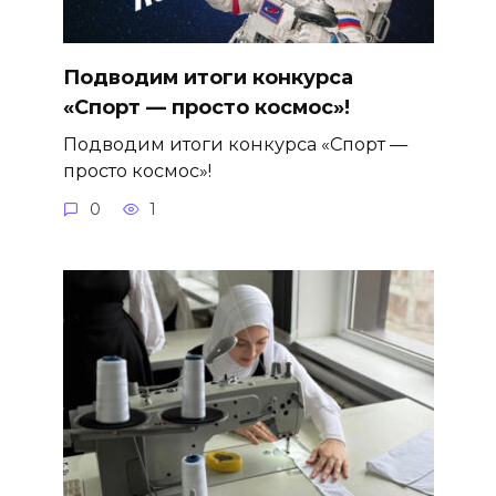
Подводим итоги конкурса
«Спорт — просто космос»!
Подводим итоги конкурса «Спорт —
просто космос»!
0
1