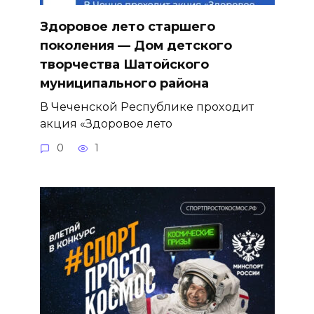
Здоровое лето старшего
поколения — Дом детского
творчества Шатойского
муниципального района
В Чеченской Республике проходит
акция «Здоровое лето
0
1