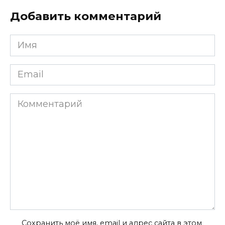
Добавить комментарий
Имя
*
Email
*
Комментарий
Сохранить моё имя, email и адрес сайта в этом