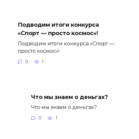
Подводим итоги конкурса
«Спорт — просто космос»!
Подводим итоги конкурса «Спорт —
просто космос»!
0
1
Что мы знаем о деньгах?
Что мы знаем о деньгах?
0
1