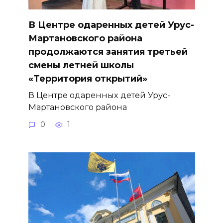
В Центре одаренных детей Урус-
Мартановского района
продолжаются занятия третьей
смены летней школы
«Территория открытий»
В Центре одаренных детей Урус-
Мартановского района
0
1