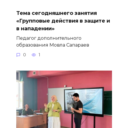
Тема сегодняшнего занятия
«Групповые действия в защите и
в нападении»
Педагог дополнительного
образования Мовла Сапараев
0
1