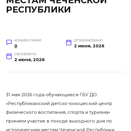
МЕСТАМ ЧЕЧЕНСКОЙ
РЕСПУБЛИКИ
КОММЕНТАРИИ
ОПУБЛИКОВАНО
0
2 июня, 2026
ОБНОВЛЕНО
2 июня, 2026
31 мая 2026 года обучающиеся ГБУ ДО
«Республиканский детско-юношеский центр
физического воспитания, спорта и туризма»
приняли участие в походе выходного дня по
историческим местам Чеченской Республики.