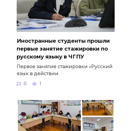
Иностранные студенты прошли
первые занятие стажировки по
русскому языку в ЧГПУ
Первое занятие стажировки «Русский
язык в действии
0
1