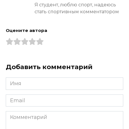
Я студент, люблю спорт, надеюсь
стать спортивным комментатором
Оцените автора
Добавить комментарий
Имя
*
Email
*
Комментарий