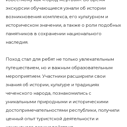
экскурсии обучающиеся узнали об истории
возникновения комплекса, его культурном и
историческом значении, а также о роли подобных
памятников в сохранении национального
наследия.
Поход стал для ребят не только увлекательным
путешествием, но и важным образовательным
мероприятием. Участники расширили свои
знания об истории, культуре и традициях
чеченского народа, познакомились с
уникальными природными и историческими
достопримечательностями республики, получили
ценный опыт туристской деятельности и