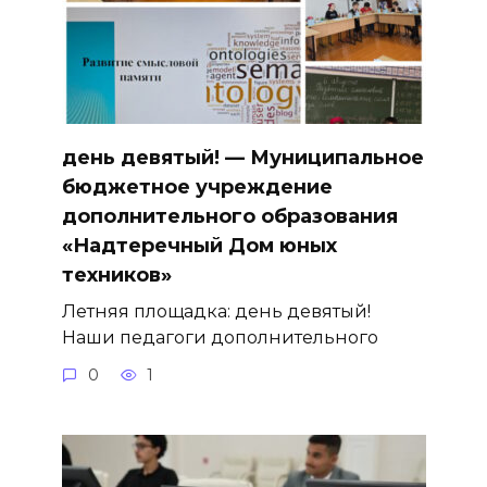
день девятый! — Муниципальное
бюджетное учреждение
дополнительного образования
«Надтеречный Дом юных
техников»
Летняя площадка: день девятый!
Наши педагоги дополнительного
0
1