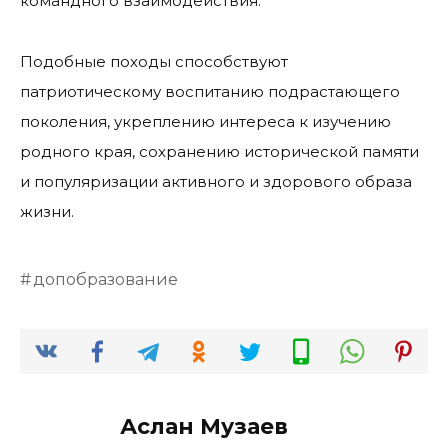
командного взаимодействия.
Подобные походы способствуют
патриотическому воспитанию подрастающего
поколения, укреплению интереса к изучению
родного края, сохранению исторической памяти
и популяризации активного и здорового образа
жизни.
допобразование
Аслан Музаев