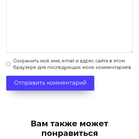
Сохранить моё имя, email и адрес сайта в этом
браузере для последующих моих комментариев.
Вам также может
понравиться