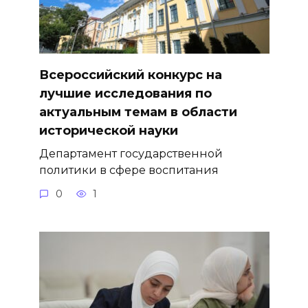
Всероссийский конкурс на
лучшие исследования по
актуальным темам в области
исторической науки
Департамент государственной
политики в сфере воспитания
0
1