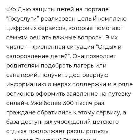
«Ко Дню защиты детей на портале
“Госуслуги” реализован целый комплекс
цифровых сервисов, которые помогают
семьям решать важные вопросы. В их
числе — жизненная ситуация “Отдых и
оздоровление детей”. Она позволяет
родителям подобрать лагерь или
санаторий, получить достоверную
информацию о мерах поддержки и в ряде
регионов оформить заявление на путевку
онлайн. Уже более 300 тысяч раз
граждане обратились к этому сервису, а
база доступных учреждений детского
отдыха продолжает расширяться»,