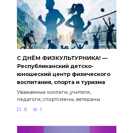
С ДНЁМ ФИЗКУЛЬТУРНИКА! —
Республиканский детско-
юношеский центр физического
воспитания, спорта и туризма
Уважаемые коллеги, учителя,
педагоги, спортсмены, ветераны
0
1