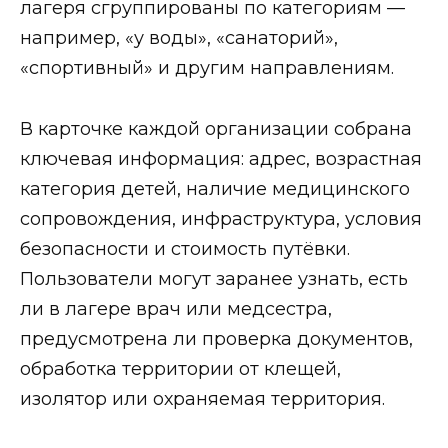
лагеря сгруппированы по категориям —
например, «у воды», «санаторий»,
«спортивный» и другим направлениям.
В карточке каждой организации собрана
ключевая информация: адрес, возрастная
категория детей, наличие медицинского
сопровождения, инфраструктура, условия
безопасности и стоимость путёвки.
Пользователи могут заранее узнать, есть
ли в лагере врач или медсестра,
предусмотрена ли проверка документов,
обработка территории от клещей,
изолятор или охраняемая территория.