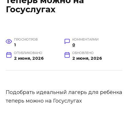
теперь можно на
Госуслугах
ПРОСМОТРОВ
КОММЕНТАРИИ
1
0
ОПУБЛИКОВАНО
ОБНОВЛЕНО
2 июня, 2026
2 июня, 2026
Подобрать идеальный лагерь для ребёнка
теперь можно на Госуслугах