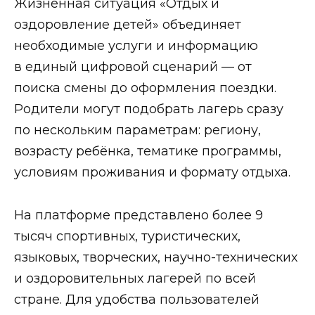
Жизненная ситуация «Отдых и
оздоровление детей» объединяет
необходимые услуги и информацию
в единый цифровой сценарий — от
поиска смены до оформления поездки.
Родители могут подобрать лагерь сразу
по нескольким параметрам: региону,
возрасту ребёнка, тематике программы,
условиям проживания и формату отдыха.
На платформе представлено более 9
тысяч спортивных, туристических,
языковых, творческих, научно-технических
и оздоровительных лагерей по всей
стране. Для удобства пользователей