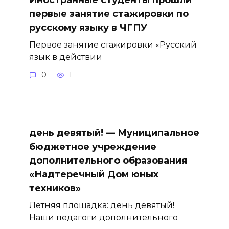
Иностранные студенты прошли
первые занятие стажировки по
русскому языку в ЧГПУ
Первое занятие стажировки «Русский
язык в действии
0
1
день девятый! — Муниципальное
бюджетное учреждение
дополнительного образования
«Надтеречный Дом юных
техников»
Летняя площадка: день девятый!
Наши педагоги дополнительного