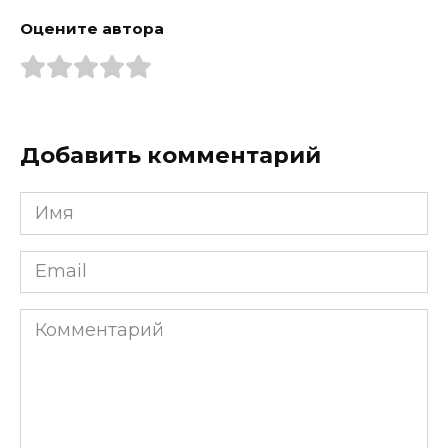
Оцените автора
Добавить комментарий
Имя
*
Email
*
Комментарий