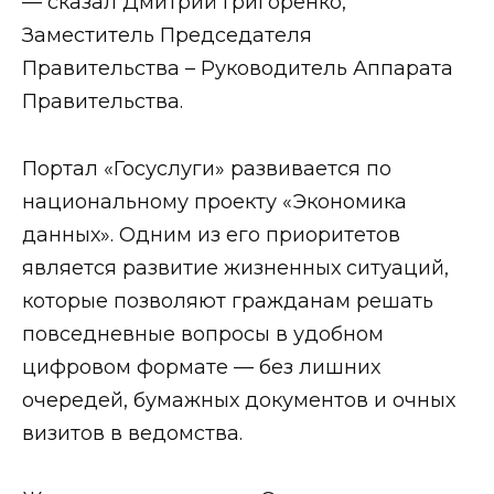
— сказал Дмитрий Григоренко,
Заместитель Председателя
Правительства – Руководитель Аппарата
Правительства.
Портал «Госуслуги» развивается по
национальному проекту «Экономика
данных». Одним из его приоритетов
является развитие жизненных ситуаций,
которые позволяют гражданам решать
повседневные вопросы в удобном
цифровом формате — без лишних
очередей, бумажных документов и очных
визитов в ведомства.