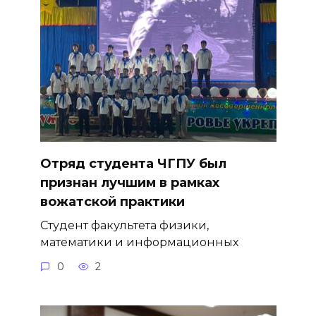
Отряд студента ЧГПУ был
признан лучшим в рамках
вожатской практики
Студент факультета физики,
математики и информационных
0
2