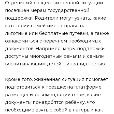
Отдельный раздел жизненной ситуации
посвящён мерам государственной
поддержки. Родители могут узнать, какие
категории семей имеют право на
льготные или бесплатные путёвки, а также
ознакомиться с перечнем необходимых
документов. Например, меры поддержки
доступны многодетным семьям и семьям,
воспитывающим детей с инвалидностью.
Кроме того, жизненная ситуация помогает
подготовиться к поездке: на платформе
размещены рекомендации о том, какие
документы понадобятся ребёнку, что
необходимо взять с собой в лагерь и как