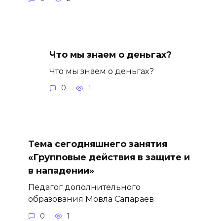
Что мы знаем о деньгах?
Что мы знаем о деньгах?
0
1
Тема сегодняшнего занятия
«Групповые действия в защите и
в нападении»
Педагог дополнительного
образования Мовла Сапараев
0
1