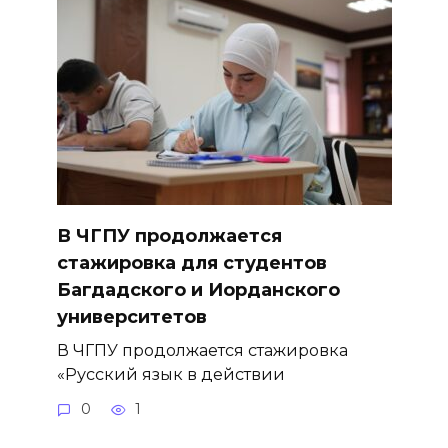
В ЧГПУ продолжается
стажировка для студентов
Багдадского и Иорданского
университетов
В ЧГПУ продолжается стажировка
«Русский язык в действии
0
1