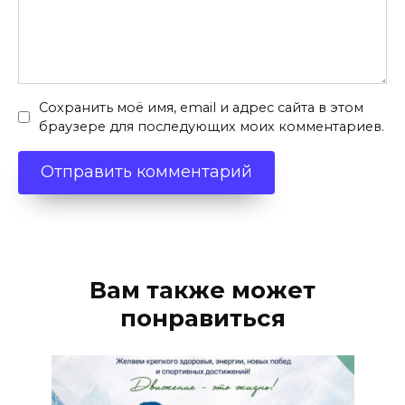
Сохранить моё имя, email и адрес сайта в этом
браузере для последующих моих комментариев.
Вам также может
понравиться