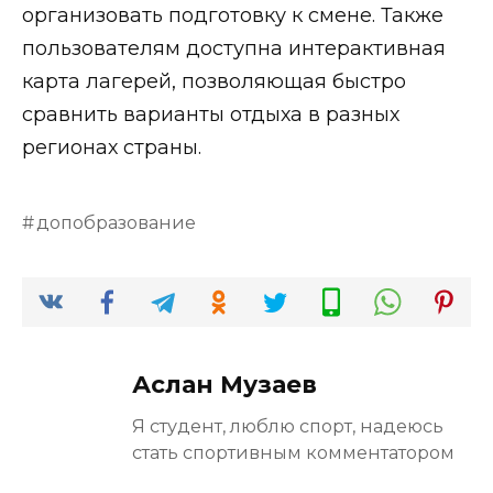
организовать подготовку к смене. Также
пользователям доступна интерактивная
карта лагерей, позволяющая быстро
сравнить варианты отдыха в разных
регионах страны.
допобразование
Аслан Музаев
Я студент, люблю спорт, надеюсь
стать спортивным комментатором