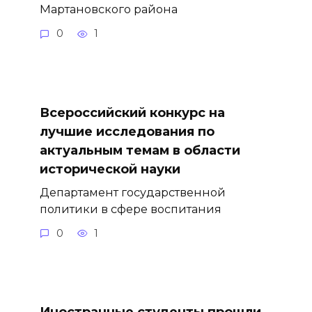
Мартановского района
0
1
Всероссийский конкурс на
лучшие исследования по
актуальным темам в области
исторической науки
Департамент государственной
политики в сфере воспитания
0
1