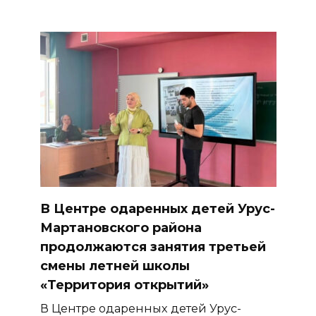
В Центре одаренных детей Урус-
Мартановского района
продолжаются занятия третьей
смены летней школы
«Территория открытий»
В Центре одаренных детей Урус-