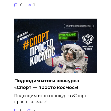
0
1
Подводим итоги конкурса
«Спорт — просто космос»!
Подводим итоги конкурса «Спорт —
просто космос»!
0
2