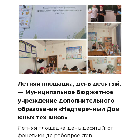
Летняя площадка, день десятый.
— Муниципальное бюджетное
учреждение дополнительного
образования «Надтеречный Дом
юных техников»
Летняя площадка, день десятый: от
фонетики до робопроектов