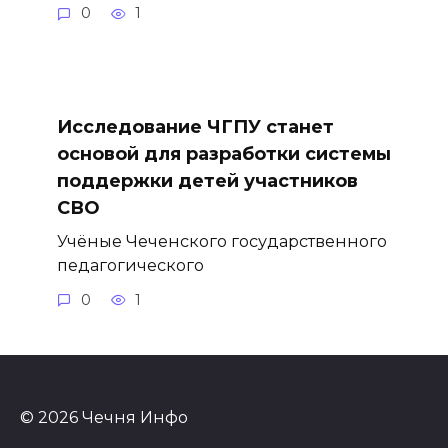
0
1
Исследование ЧГПУ станет
основой для разработки системы
поддержки детей участников
СВО
Учёные Чеченского государственного
педагогического
0
1
© 2026 Чечня Инфо