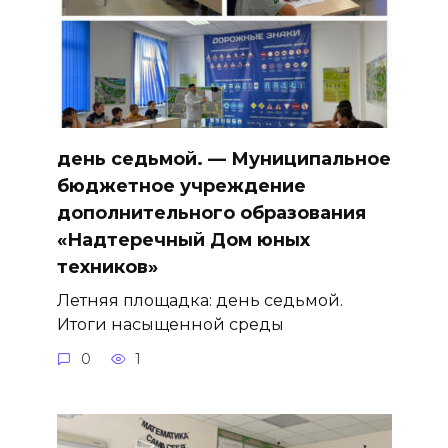
день седьмой. — Муниципальное
бюджетное учреждение
дополнительного образования
«Надтеречный Дом юных
техников»
Летняя площадка: день седьмой.
Итоги насыщенной среды
0
1