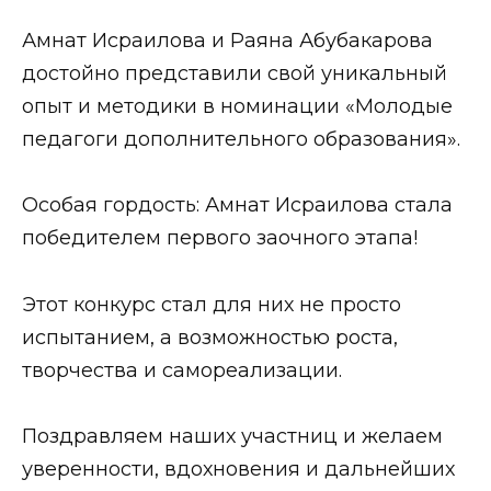
Амнат Исраилова и Раяна Абубакарова
достойно представили свой уникальный
опыт и методики в номинации «Молодые
педагоги дополнительного образования».
Особая гордость: Амнат Исраилова стала
победителем первого заочного этапа!
Этот конкурс стал для них не просто
испытанием, а возможностью роста,
творчества и самореализации.
Поздравляем наших участниц и желаем
уверенности, вдохновения и дальнейших