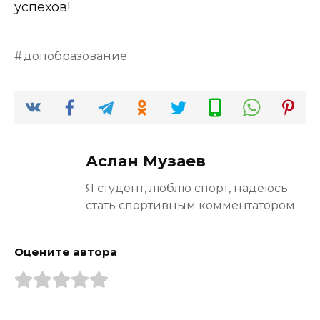
успехов!
допобразование
Аслан Музаев
Я студент, люблю спорт, надеюсь
стать спортивным комментатором
Оцените автора