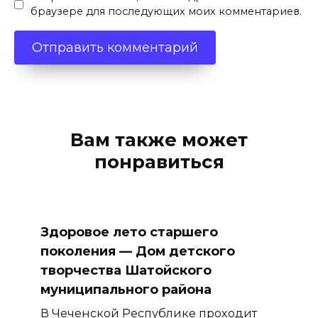
браузере для последующих моих комментариев.
Вам также может
понравиться
Здоровое лето старшего
поколения — Дом детского
творчества Шатойского
муниципального района
В Чеченской Республике проходит