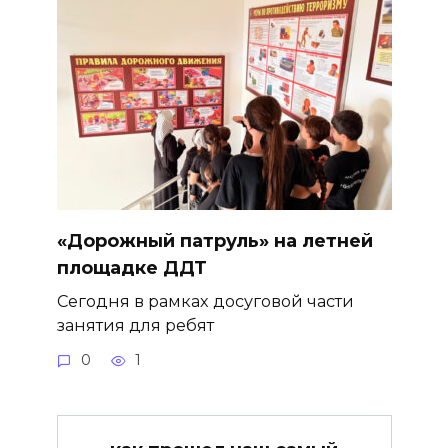
«Дорожный патруль» на летней
площадке ДДТ
Сегодня в рамках досуговой части
занятия для ребят
0
1