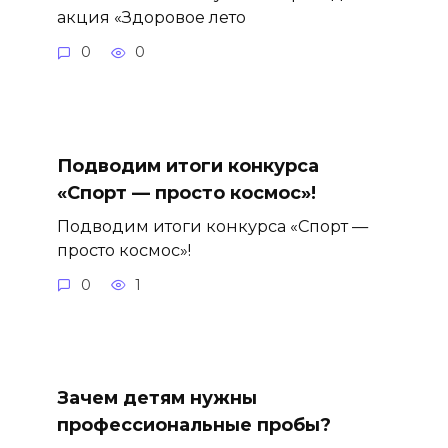
акция «Здоровое лето
0
0
Подводим итоги конкурса
«Спорт — просто космос»!
Подводим итоги конкурса «Спорт —
просто космос»!
0
1
Зачем детям нужны
профессиональные пробы?