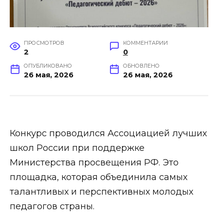
ПРОСМОТРОВ
КОММЕНТАРИИ
2
0
ОПУБЛИКОВАНО
ОБНОВЛЕНО
26 мая, 2026
26 мая, 2026
Конкурс проводился Ассоциацией лучших
школ России при поддержке
Министерства просвещения РФ. Это
площадка, которая объединила самых
талантливых и перспективных молодых
педагогов страны.