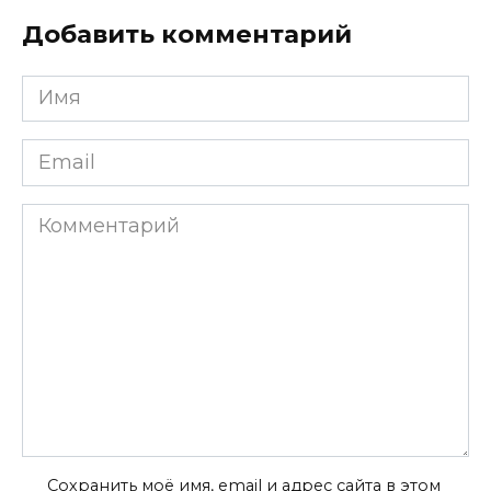
Добавить комментарий
Имя
*
Email
*
Комментарий
Сохранить моё имя, email и адрес сайта в этом