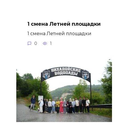
1 смена Летней площадки
1 смена Летней площадки
0
1