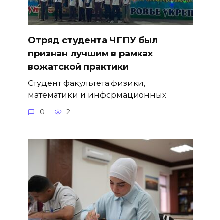
Отряд студента ЧГПУ был
признан лучшим в рамках
вожатской практики
Студент факультета физики,
математики и информационных
0
2