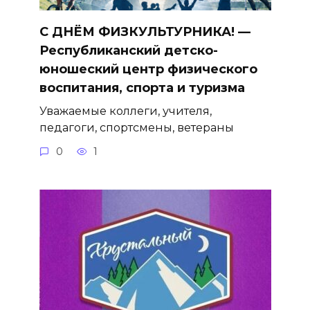
С ДНЁМ ФИЗКУЛЬТУРНИКА! —
Республиканский детско-
юношеский центр физического
воспитания, спорта и туризма
Уважаемые коллеги, учителя,
педагоги, спортсмены, ветераны
0
1