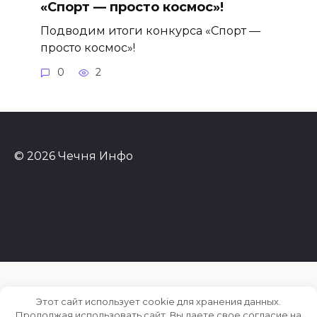
«Спорт — просто космос»!
Подводим итоги конкурса «Спорт —
просто космос»!
0
2
© 2026 Чечня Инфо
Этот сайт использует cookie для хранения данных.
Продолжая использовать сайт, Вы даете свое согласие на