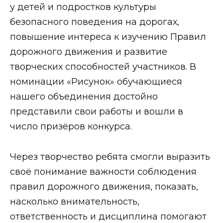
у детей и подростков культуры
безопасного поведения на дорогах,
повышение интереса к изучению Правил
дорожного движения и развитие
творческих способностей участников. В
номинации «Рисунок» обучающиеся
нашего объединения достойно
представили свои работы и вошли в
число призёров конкурса.
Через творчество ребята смогли выразить
своё понимание важности соблюдения
правил дорожного движения, показать,
насколько внимательность,
ответственность и дисциплина помогают