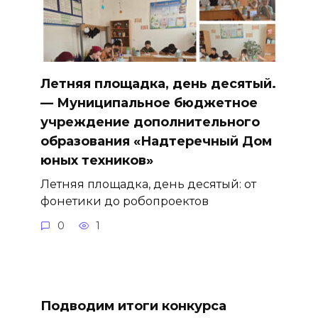
Летняя площадка, день десятый.
— Муниципальное бюджетное
учреждение дополнительного
образования «Надтеречный Дом
юных техников»
Летняя площадка, день десятый: от
фонетики до робопроектов
0
1
Подводим итоги конкурса