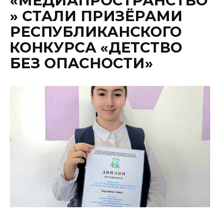
«МЕДИАПРОСТРАНСТВО
» СТАЛИ ПРИЗЁРАМИ
РЕСПУБЛИКАНСКОГО
КОНКУРСА «ДЕТСТВО
БЕЗ ОПАСНОСТИ»