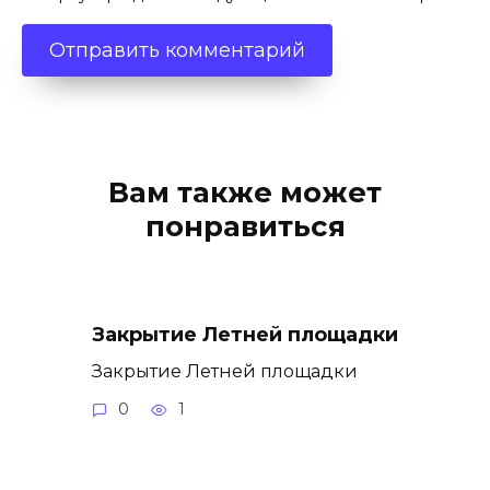
Вам также может
понравиться
Закрытие Летней площадки
Закрытие Летней площадки
0
1