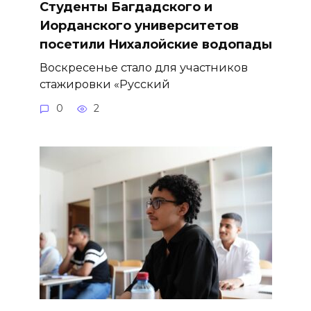
Студенты Багдадского и
Иорданского университетов
посетили Нихалойские водопады
Воскресенье стало для участников
стажировки «Русский
0
2