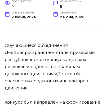
ПРОСМОТРОВ
КОММЕНТАРИИ
3
0
ОПУБЛИКОВАНО
ОБНОВЛЕНО
2 июня, 2026
2 июня, 2026
Обучающиеся объединения
«Медиапространство» стали призёрами
республиканского конкурса детских
рисунков и поделок по правилам
дорожного движения «Детство без
опасности» среди юных инспекторов
движения.
Конкурс был направлен на формирование