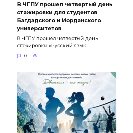
В ЧГПУ прошел четвертый день
стажировки для студентов
Багдадского и Иорданского
университетов
В ЧГПУ прошел четвертый день
стажировки «Русский язык
0
1