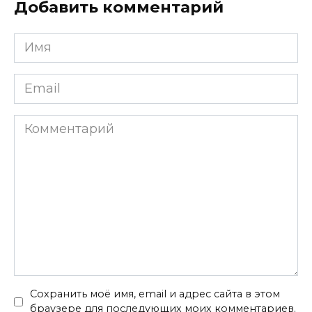
Добавить комментарий
Имя
*
Email
*
Комментарий
Сохранить моё имя, email и адрес сайта в этом
браузере для последующих моих комментариев.