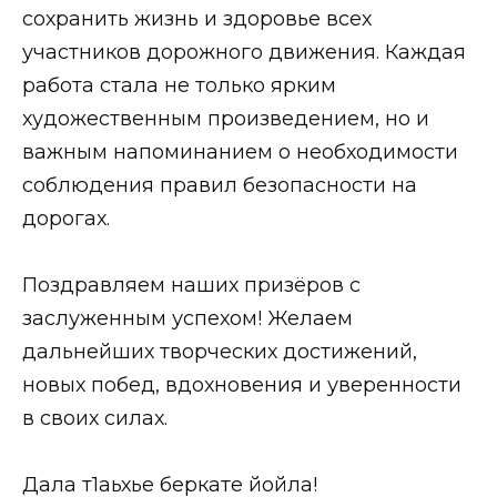
сохранить жизнь и здоровье всех
участников дорожного движения. Каждая
работа стала не только ярким
художественным произведением, но и
важным напоминанием о необходимости
соблюдения правил безопасности на
дорогах.
Поздравляем наших призёров с
заслуженным успехом! Желаем
дальнейших творческих достижений,
новых побед, вдохновения и уверенности
в своих силах.
Дала т1аьхье беркате йойла!