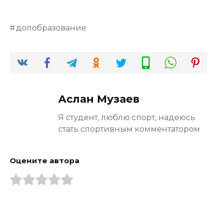
допобразование
Аслан Музаев
Я студент, люблю спорт, надеюсь
стать спортивным комментатором
Оцените автора