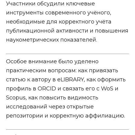
Участники обсудили ключевые
инструменты современного учёного,
необходимые для корректного учёта
публикационной активности и повышения
наукометрических показателей.
Особое внимание было уделено
практическим вопросам: как привязать
статью к автору в eLIBRARY, как оформить
профиль в ORCID и связать его с WoS и
Scopus, как повысить видимость
исследований через открытые
репозитории и корректную аффилиацию.