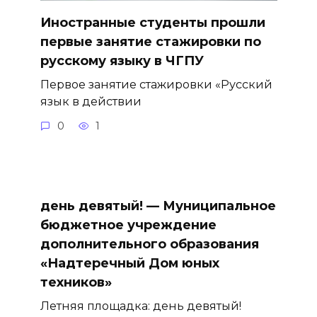
Иностранные студенты прошли
первые занятие стажировки по
русскому языку в ЧГПУ
Первое занятие стажировки «Русский
язык в действии
0
1
день девятый! — Муниципальное
бюджетное учреждение
дополнительного образования
«Надтеречный Дом юных
техников»
Летняя площадка: день девятый!