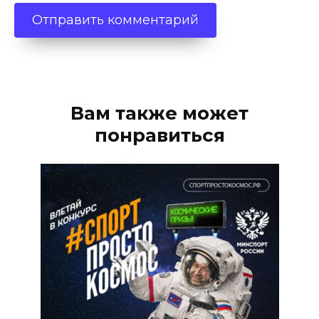
Вам также может
понравиться