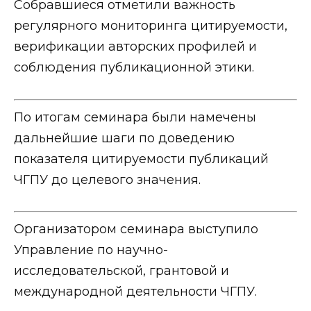
Собравшиеся отметили важность
регулярного мониторинга цитируемости,
верификации авторских профилей и
соблюдения публикационной этики.
По итогам семинара были намечены
дальнейшие шаги по доведению
показателя цитируемости публикаций
ЧГПУ до целевого значения.
Организатором семинара выступило
Управление по научно-
исследовательской, грантовой и
международной деятельности ЧГПУ.