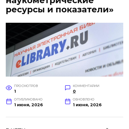
наукометрические
ресурсы и показатели»
ПРОСМОТРОВ
КОММЕНТАРИИ
1
0
ОПУБЛИКОВАНО
ОБНОВЛЕНО
1 июня, 2026
1 июня, 2026