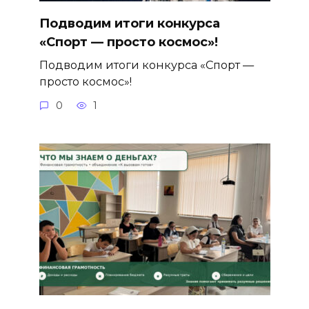
Подводим итоги конкурса
«Спорт — просто космос»!
Подводим итоги конкурса «Спорт —
просто космос»!
0
1