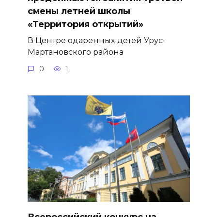
смены летней школы
«Территория открытий»
В Центре одаренных детей Урус-
Мартановского района
0
1