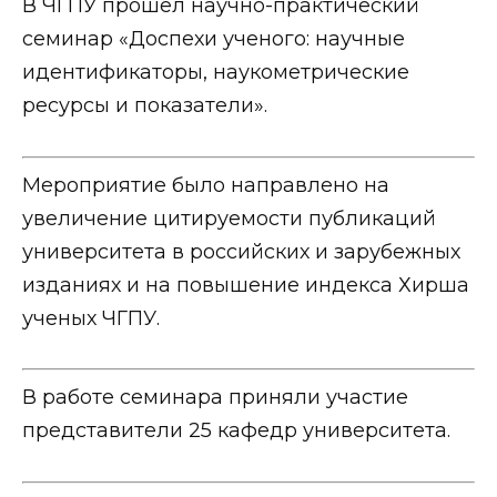
В ЧГПУ прошел научно-практический
семинар «Доспехи ученого: научные
идентификаторы, наукометрические
ресурсы и показатели».
Мероприятие было направлено на
увеличение цитируемости публикаций
университета в российских и зарубежных
изданиях и на повышение индекса Хирша
ученых ЧГПУ.
В работе семинара приняли участие
представители 25 кафедр университета.