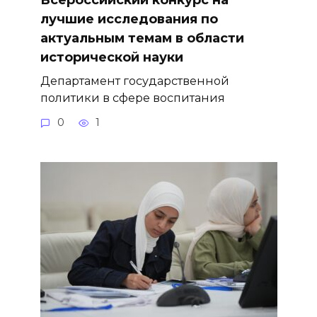
Всероссийский конкурс на
лучшие исследования по
актуальным темам в области
исторической науки
Департамент государственной
политики в сфере воспитания
0
1