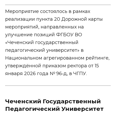
Мероприятие состоялось в рамках
реализации пункта 20 Дорожной карты
мероприятий, направленных на
улучшение позиций ФГБОУ ВО
«Чеченский государственный
педагогический университет» в
Национальном агрегированном рейтинге,
утверждённой приказом ректора от 15
января 2026 года № 96‑д, в ЧГПУ.
Чеченский Государственный
Педагогический Университет