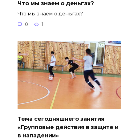
Что мы знаем о деньгах?
Что мы знаем о деньгах?
0
1
Тема сегодняшнего занятия
«Групповые действия в защите и
в нападении»