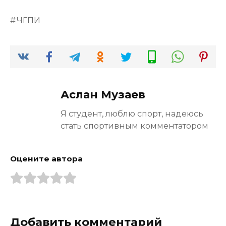
ЧГПИ
Аслан Музаев
Я студент, люблю спорт, надеюсь
стать спортивным комментатором
Оцените автора
Добавить комментарий