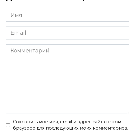
Имя
*
Email
*
Комментарий
Сохранить моё имя, email и адрес сайта в этом
браузере для последующих моих комментариев.