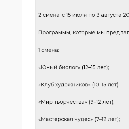
2 смена: с 15 июля по 3 августа 2
Программы, которые мы предлаг
1 смена:
«Юный биолог» (12–15 лет);
«Клуб художников» (10–15 лет);
«Мир творчества» (9–12 лет);
«Мастерская чудес» (7–12 лет);