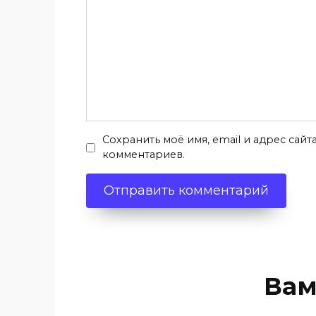
Сохранить моё имя, email и адрес сай
комментариев.
Вам