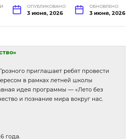
ИИ
ОПУБЛИКОВАНО
ОБНОВЛЕНО
3 июня, 2026
3 июня, 2026
ство»
 Грозного приглашает ребят провести
тересом в рамках летней школы
лавная идея программы — «Лето без
ество и познание мира вокруг нас.
6 года.