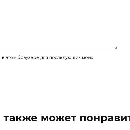
та в этом браузере для последующих моих
 также может понрави