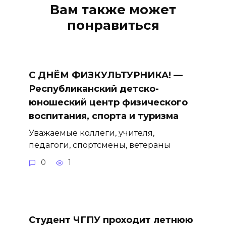
Вам также может
понравиться
С ДНЁМ ФИЗКУЛЬТУРНИКА! —
Республиканский детско-
юношеский центр физического
воспитания, спорта и туризма
Уважаемые коллеги, учителя,
педагоги, спортсмены, ветераны
0
1
Студент ЧГПУ проходит летнюю