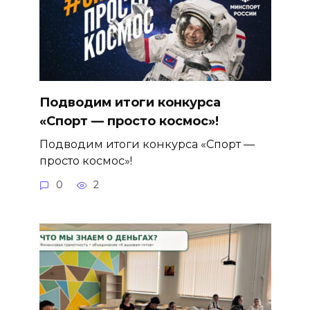
Подводим итоги конкурса
«Спорт — просто космос»!
Подводим итоги конкурса «Спорт —
просто космос»!
0
2