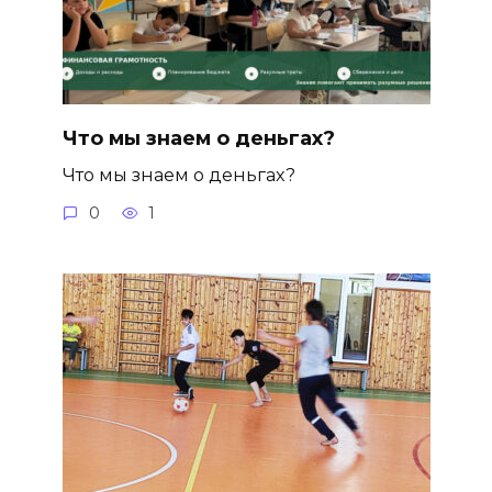
Что мы знаем о деньгах?
Что мы знаем о деньгах?
0
1