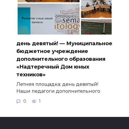
день девятый! — Муниципальное
бюджетное учреждение
дополнительного образования
«Надтеречный Дом юных
техников»
Летняя площадка: день девятый!
Наши педагоги дополнительного
0
1