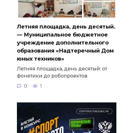
Летняя площадка, день десятый.
— Муниципальное бюджетное
учреждение дополнительного
образования «Надтеречный Дом
юных техников»
Летняя площадка, день десятый: от
фонетики до робопроектов
0
1