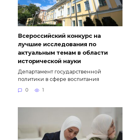
Всероссийский конкурс на
лучшие исследования по
актуальным темам в области
исторической науки
Департамент государственной
политики в сфере воспитания
0
1