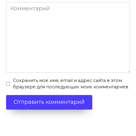
Комментарий
Сохранить моё имя, email и адрес сайта в этом
браузере для последующих моих комментариев.