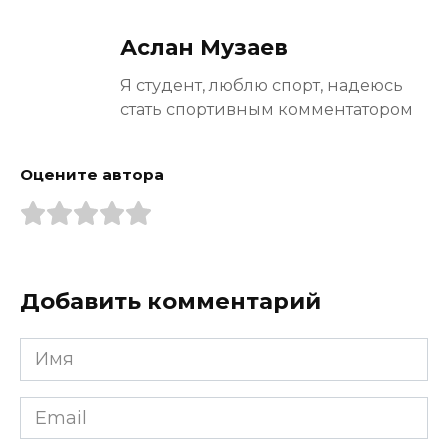
Аслан Музаев
Я студент, люблю спорт, надеюсь
стать спортивным комментатором
Оцените автора
Добавить комментарий
Имя
*
Email
*