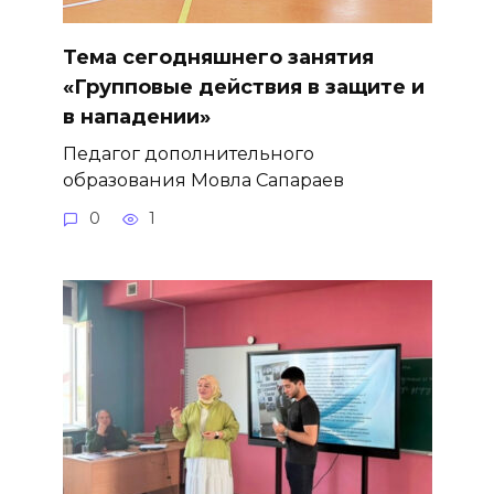
Тема сегодняшнего занятия
«Групповые действия в защите и
в нападении»
Педагог дополнительного
образования Мовла Сапараев
0
1