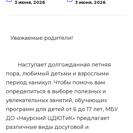
3 июня, 2026
3 июня, 2026
Уважаемые родители!
Наступает долгожданная летняя
пора, любимый детьми и взрослыми
период каникул. Чтобы помочь вам
определиться в выборе полезных и
увлекательных занятий, обучающих
программ для детей от 6 до 17 лет, МБУ
ДО «Наурский ЦДЮТиК» предлагает
различные виды досуговой и