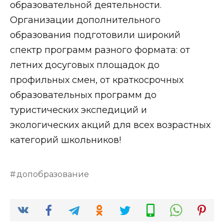
образовательной деятельности.
Организации дополнительного
образования подготовили широкий
спектр программ разного формата: от
летних досуговых площадок до
профильных смен, от краткосрочных
образовательных программ до
туристических экспедиций и
экологических акций для всех возрастных
категорий школьников!
допобразование