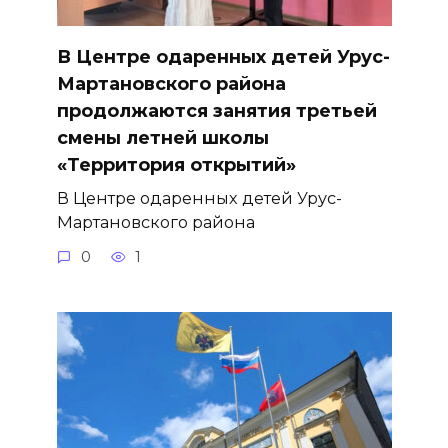
В Центре одаренных детей Урус-
Мартановского района
продолжаются занятия третьей
смены летней школы
«Территория открытий»
В Центре одаренных детей Урус-
Мартановского района
0
1