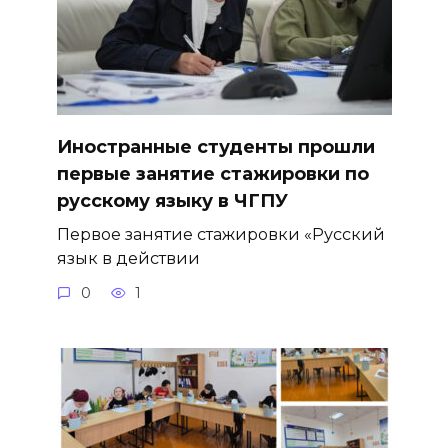
Иностранные студенты прошли
первые занятие стажировки по
русскому языку в ЧГПУ
Первое занятие стажировки «Русский
язык в действии
0
1