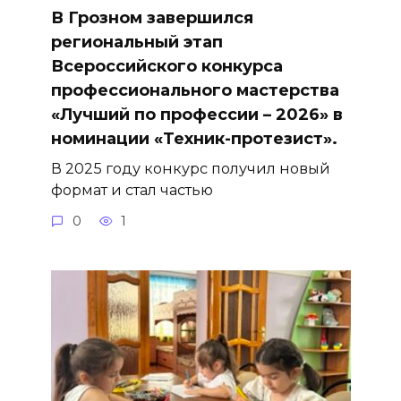
В Грозном завершился
региональный этап
Всероссийского конкурса
профессионального мастерства
«Лучший по профессии – 2026» в
номинации «Техник-протезист».
В 2025 году конкурс получил новый
формат и стал частью
0
1