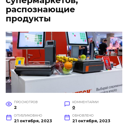
супермаркетов,
распознающие
продукты
ПРОСМОТРОВ
КОММЕНТАРИИ
2
0
ОПУБЛИКОВАНО
ОБНОВЛЕНО
21 октября, 2023
21 октября, 2023