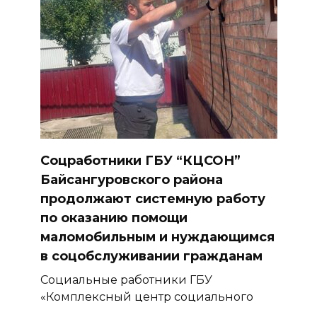
Соцработники ГБУ “КЦСОН”
Байсангуровского района
продолжают системную работу
по оказанию помощи
маломобильным и нуждающимся
в соцобслуживании гражданам
Социальные работники ГБУ
«Комплексный центр социального