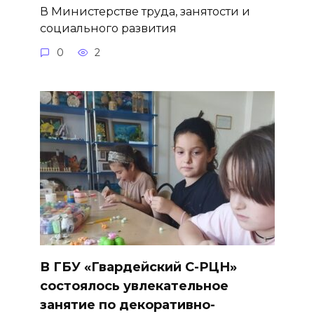
В Министерстве труда, занятости и
социального развития
0
2
В ГБУ «Гвардейский С-РЦН»
состоялось увлекательное
занятие по декоративно-