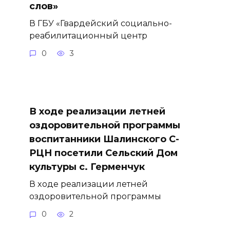
слов»
В ГБУ «Гвардейский социально-
реабилитационный центр
0
3
В ходе реализации летней
оздоровительной программы
воспитанники Шалинского С-
РЦН посетили Сельский Дом
культуры с. Герменчук
В ходе реализации летней
оздоровительной программы
0
2