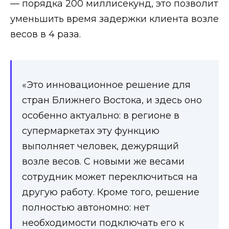
— порядка 200 миллисекунд, это позволит
уменьшить время задержки клиента возле
весов в 4 раза.
«Это инновационное решение для
стран Ближнего Востока, и здесь оно
особенно актуально: в регионе в
супермаркетах эту функцию
выполняет человек, дежурящий
возле весов. С новыми же весами
сотрудник может переключиться на
другую работу. Кроме того, решение
полностью автономно: нет
необходимости подключать его к