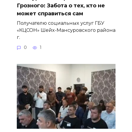
Грозного: Забота о тех, кто не
может справиться сам
Получателю социальных услуг ГБУ
«КЦСОН» Шейх-Мансуровского района
г.
0
1