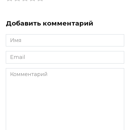
Добавить комментарий
Имя
*
Email
*
Комментарий