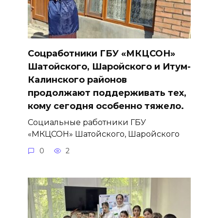
Соцработники ГБУ «МКЦСОН»
Шатойского, Шаройского и Итум-
Калинского районов
продолжают поддерживать тех,
кому сегодня особенно тяжело.
Социальные работники ГБУ
«МКЦСОН» Шатойского, Шаройского
0
2