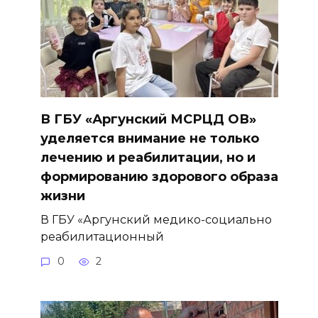
В ГБУ «Аргунский МСРЦД ОВ»
уделяется внимание не только
лечению и реабилитации, но и
формированию здорового образа
жизни
В ГБУ «Аргунский медико-социально
реабилитационный
0
2