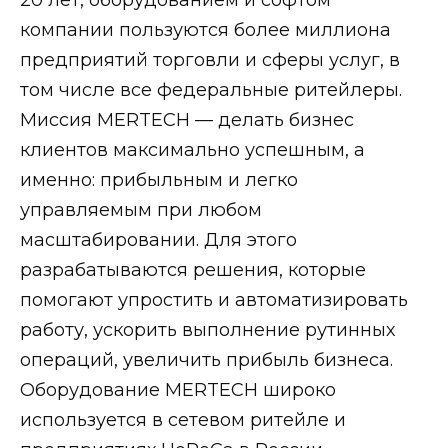
компании пользуются более миллиона
предприятий торговли и сферы услуг, в
том числе все федеральные ритейлеры.
Миссия MERTECH — делать бизнес
клиентов максимально успешным, а
именно: прибыльным и легко
управляемым при любом
масштабировании. Для этого
разрабатываются решения, которые
помогают упростить и автоматизировать
работу, ускорить выполнение рутинных
операций, увеличить прибыль бизнеса.
Оборудование MERTECH широко
используется в сетевом ритейле и