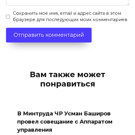
Сохранить моё имя, email и адрес сайта в этом
браузере для последующих моих комментариев.
Вам также может
понравиться
В Минтруда ЧР Усман Баширов
провел совещание с Аппаратом
управления