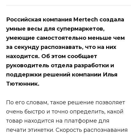
Российская компания Mertech создала
умные весы для супермаркетов,
умеющие самостоятельно меньше чем
за секунду распознавать, что на них
находится. Об этом сообщает
руководитель отдела разработки и
поддержки решений компании Илья
Тютюнник.
По его словам, такое решение позволяет
очень быстро и точно определить, какой
товар находится на платформе для
печати этикетки. Скорость распознавания