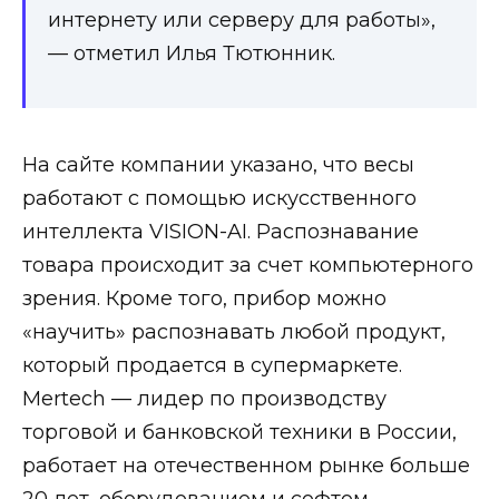
интернету или серверу для работы»,
— отметил Илья Тютюнник.
На сайте компании указано, что весы
работают с помощью искусственного
интеллекта VISION-AI. Распознавание
товара происходит за счет компьютерного
зрения. Кроме того, прибор можно
«научить» распознавать любой продукт,
который продается в супермаркете.
Mertech — лидер по производству
торговой и банковской техники в России,
работает на отечественном рынке больше
20 лет, оборудованием и софтом