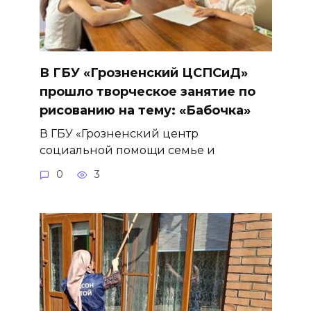
В ГБУ «Грозненский ЦСПСиД»
прошло творческое занятие по
рисованию на тему: «Бабочка»
В ГБУ «Грозненский центр
социальной помощи семье и
0
3