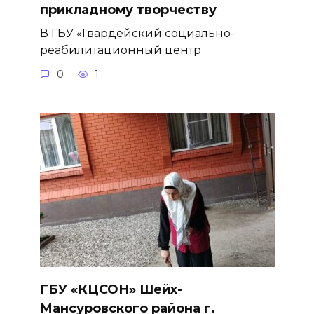
прикладному творчеству
В ГБУ «Гвардейский социально-
реабилитационный центр
0
1
ГБУ «КЦСОН» Шейх-
Мансуровского района г.