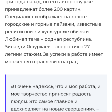
три года назад, но его авторству уже
принадлежат более 200 картин.
Специалист изображает на холсте
городские и горные пейзажи, известные
религиозные и культурные объекты.
Любимая тема – родная республика.
Зилавди Яшуркаев – энергетик с 27-
летним стажем. За успехи в работе имеет
множество отраслевых наград.
«Я очень надеюсь, что и моя работа, и
мое творчество приносят радость
людям. Это самое главное и
вдохновляет на новые свершения», –