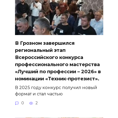
В Грозном завершился
региональный этап
Всероссийского конкурса
профессионального мастерства
«Лучший по профессии – 2026» в
номинации «Техник-протезист».
В 2025 году конкурс получил новый
формат и стал частью
0
2