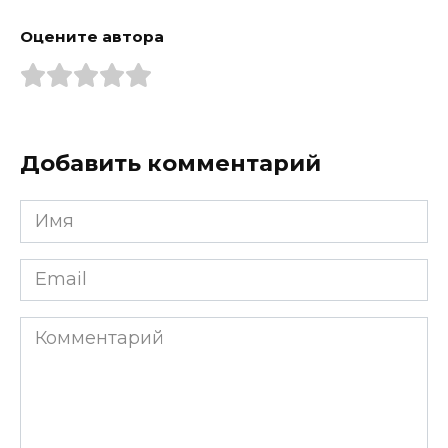
Оцените автора
Добавить комментарий
Имя
*
Email
*
Комментарий