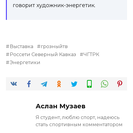
говорит художник-энергетик.
Выставка
грозныйтв
Россети Северный Кавказ
ЧГТРК
Энергетики
Аслан Музаев
Я студент, люблю спорт, надеюсь
стать спортивным комментатором