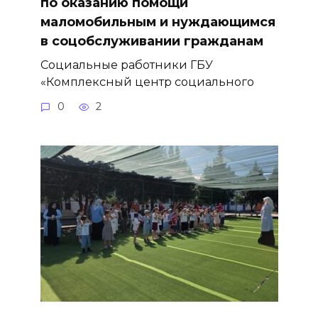
по оказанию помощи
маломобильным и нуждающимся
в соцобслуживании гражданам
Социальные работники ГБУ
«Комплексный центр социального
0
2