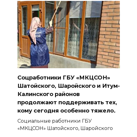
Соцработники ГБУ «МКЦСОН»
Шатойского, Шаройского и Итум-
Калинского районов
продолжают поддерживать тех,
кому сегодня особенно тяжело.
Социальные работники ГБУ
«МКЦСОН» Шатойского, Шаройского