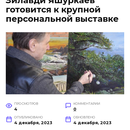
Зилавди Яшуркаев
готовится к крупной
персональной выставке
ПРОСМОТРОВ
КОММЕНТАРИИ
4
0
ОПУБЛИКОВАНО
ОБНОВЛЕНО
4 декабря, 2023
4 декабря, 2023