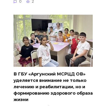
0
2
В ГБУ «Аргунский МСРЦД ОВ»
уделяется внимание не только
лечению и реабилитации, но и
формированию здорового образа
жизни