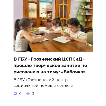
В ГБУ «Грозненский ЦСПСиД»
прошло творческое занятие по
рисованию на тему: «Бабочка»
В ГБУ «Грозненский центр
социальной помощи семье и
0
3