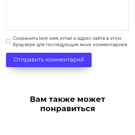
Сохранить моё имя, email и адрес сайта в этом
браузере для последующих моих комментариев.
Вам также может
понравиться