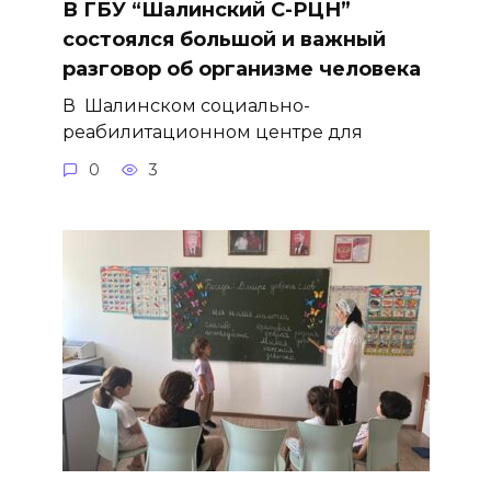
В ГБУ “Шалинский С-РЦН”
состоялся большой и важный
разговор об организме человека
В Шалинском социально-
реабилитационном центре для
0
3