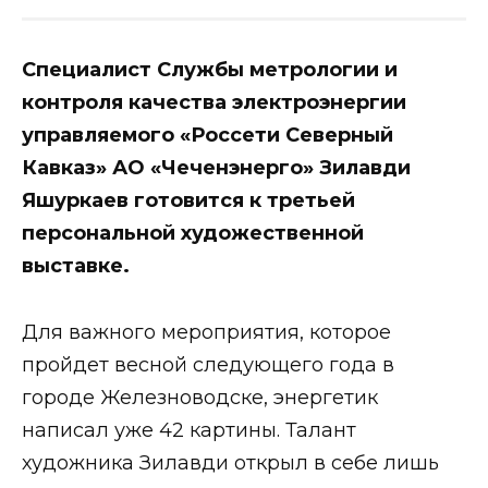
Специалист Службы метрологии и
контроля качества электроэнергии
управляемого «Россети Северный
Кавказ» АО «Чеченэнерго» Зилавди
Яшуркаев готовится к третьей
персональной художественной
выставке.
Для важного мероприятия, которое
пройдет весной следующего года в
городе Железноводске, энергетик
написал уже 42 картины. Талант
художника Зилавди открыл в себе лишь