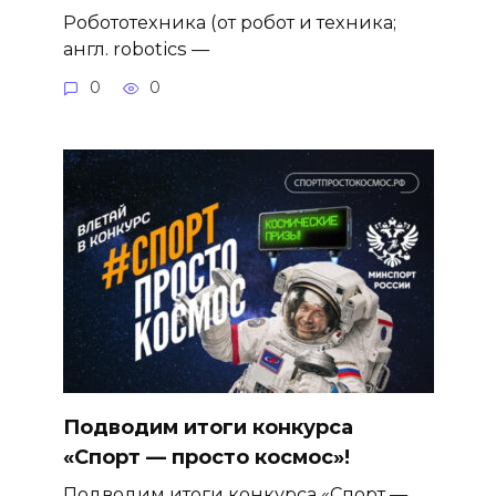
Робототехника (от робот и техника;
англ. robotics —
0
0
Подводим итоги конкурса
«Спорт — просто космос»!
Подводим итоги конкурса «Спорт —