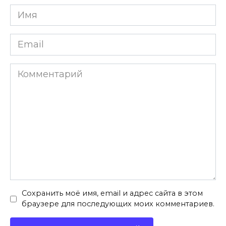
Имя
*
Email
*
Комментарий
Сохранить моё имя, email и адрес сайта в этом
браузере для последующих моих комментариев.