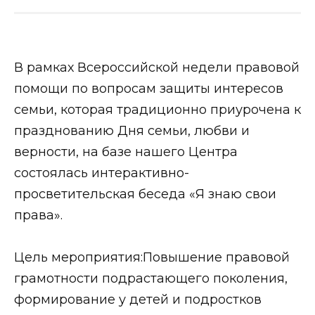
В рамках Всероссийской недели правовой
помощи по вопросам защиты интересов
семьи, которая традиционно приурочена к
празднованию Дня семьи, любви и
верности, на базе нашего Центра
состоялась интерактивно-
просветительская беседа «Я знаю свои
права».
Цель мероприятия:Повышение правовой
грамотности подрастающего поколения,
формирование у детей и подростков