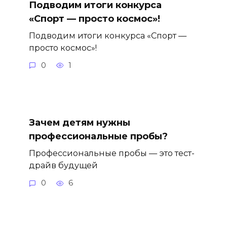
Подводим итоги конкурса
«Спорт — просто космос»!
Подводим итоги конкурса «Спорт —
просто космос»!
0
1
Зачем детям нужны
профессиональные пробы?
Профессиональные пробы — это тест-
драйв будущей
0
6