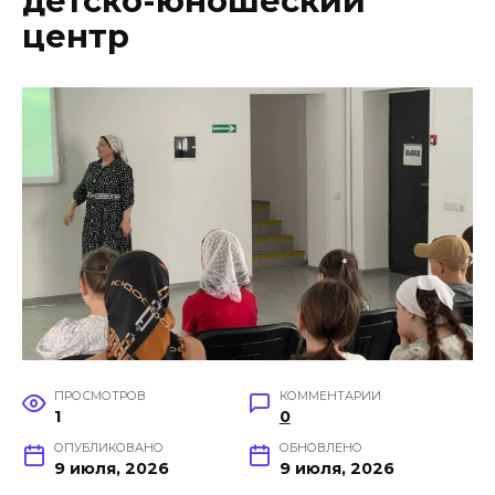
детско-юношеский
центр
ПРОСМОТРОВ
КОММЕНТАРИИ
1
0
ОПУБЛИКОВАНО
ОБНОВЛЕНО
9 июля, 2026
9 июля, 2026