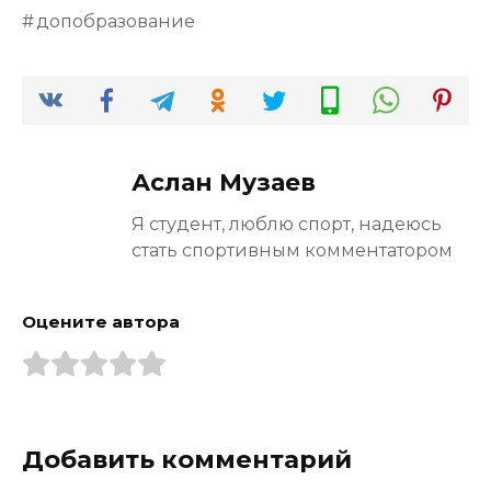
допобразование
Аслан Музаев
Я студент, люблю спорт, надеюсь
стать спортивным комментатором
Оцените автора
Добавить комментарий