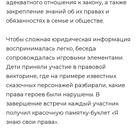
адекватного отношения к закону, а также
закрепление знаний об их правах и
обязанностях в семье и обществе.
Чтобы сложная юридическая информация
воспринималась легко, беседа
сопровождалась игровыми элементами.
Дети приняли участие в правовой
викторине, где на примере известных
сказочных персонажей разбирали, какие
права героев были нарушены. В
завершение встречи каждый участник
получил красочную памятку-буклет «Я
знаю свои права».