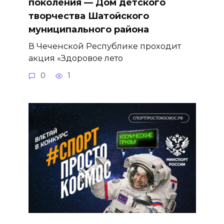
поколения — Дом детского
творчества Шатойского
муниципального района
В Чеченской Республике проходит
акция «Здоровое лето
0
1