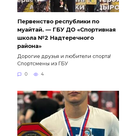
Первенство республики по
муайтай. — ГБУ ДО «Спортивная
школа №2 Надтеречного
района»
Дорогие друзья и любители спорта!
Спортсмены из ГБУ
0
4