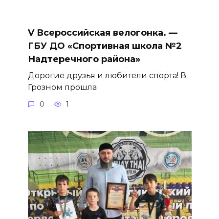
V Всероссийская велогонка. —
ГБУ ДО «Спортивная школа №2
Надтеречного района»
Дорогие друзья и любители спорта! В
Грозном прошла
0
1