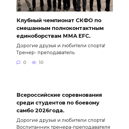
Клубный чемпионат СКФО по
смешанным полноконтактным
единоборствам ММА EFC.
Дорогие друзья и любители спорта!
Тренер- преподаватель
0
10
Всероссийские соревнования
среди студентов по боевому
самбо 2026года.
Дорогие друзья и любители спорта!
Воспитанник тренера-преподавателя