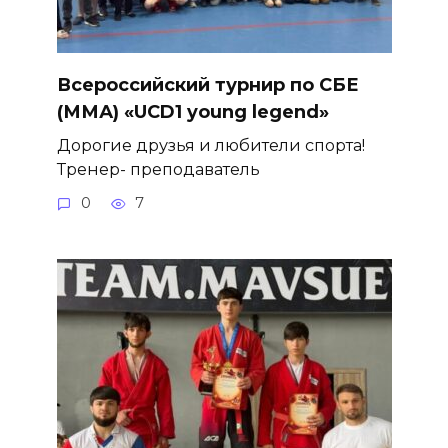
Всероссийский турнир по СБЕ
(ММА) «UCD1 young legend»
Дорогие друзья и любители спорта!
Тренер- преподаватель
0
7