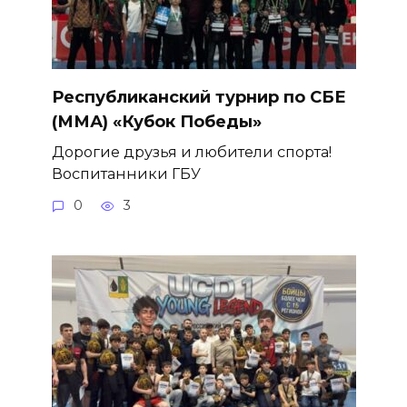
Республиканский турнир по СБЕ
(ММА) «Кубок Победы»
Дорогие друзья и любители спорта!
Воспитанники ГБУ
0
3