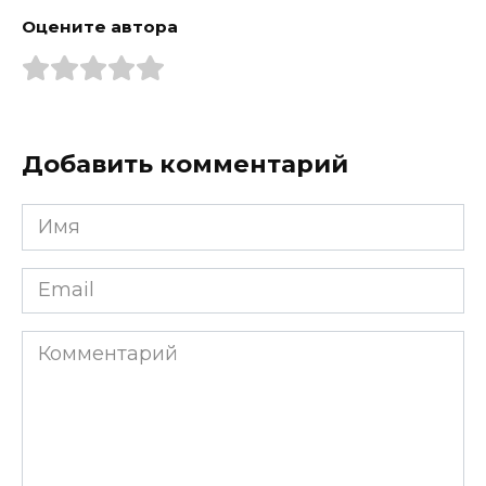
Оцените автора
Добавить комментарий
Имя
*
Email
*
Комментарий