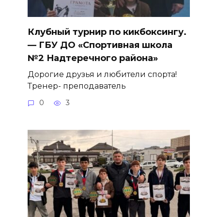
Клубный турнир по кикбоксингу.
— ГБУ ДО «Спортивная школа
№2 Надтеречного района»
Дорогие друзья и любители спорта!
Тренер- преподаватель
0
3