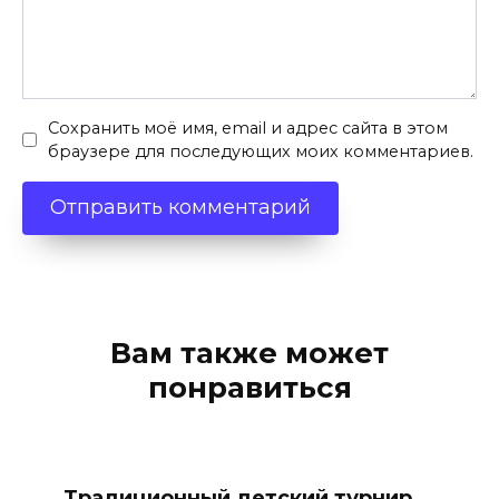
Сохранить моё имя, email и адрес сайта в этом
браузере для последующих моих комментариев.
Вам также может
понравиться
Традиционный детский турнир