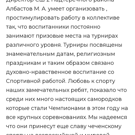
Албастов М. А. умеет организовать ,
простимулировать работу в коллективе
так, что воспитанники постоянно
занимают призовые места на турнирах
различного уровня. Турниры посвящены
знаменательным датам, религиозным
праздникам и таким образом связано
духовно-нравственное воспитание со
Спортивной работой. Любовь к спорту
наших замечательных ребят, показало что
среди них много настоящих самородков
которые стали Чемпионами в этом году на
все крупных соревнованиях. Мы надеемся
что они принесут еще славу чеченскому