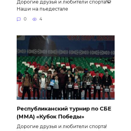
Дорогие друзья и любители спорта!🥋
Наши на пьедестале
0
4
Республиканский турнир по СБЕ
(ММА) «Кубок Победы»
Дорогие друзья и любители спорта!