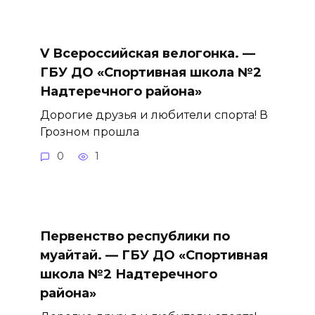
V Всероссийская велогонка. —
ГБУ ДО «Спортивная школа №2
Надтеречного района»
Дорогие друзья и любители спорта! В
Грозном прошла
0
1
Первенство республики по
муайтай. — ГБУ ДО «Спортивная
школа №2 Надтеречного
района»