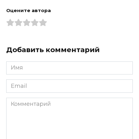
Оцените автора
Добавить комментарий
Имя
*
Email
*
Комментарий