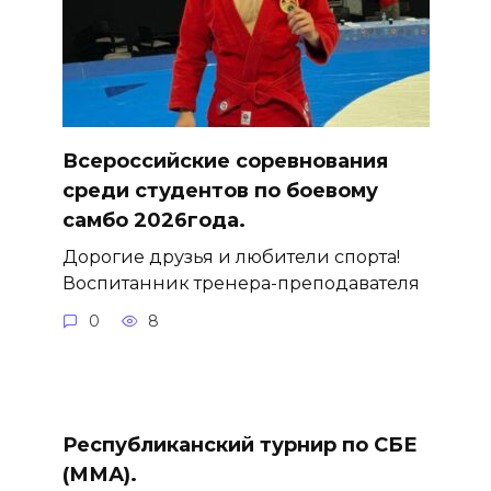
Всероссийские соревнования
среди студентов по боевому
самбо 2026года.
Дорогие друзья и любители спорта!
Воспитанник тренера-преподавателя
0
8
Республиканский турнир по СБЕ
(ММА).