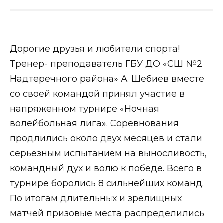
Дорогие друзья и любители спорта!
Тренер- преподаватель ГБУ ДО «СШ №2
Надтеречного района» А. Шебиев вместе
со своей командой принял участие в
напряженном турнире «Ночная
волейбольная лига». Соревнования
продлились около двух месяцев и стали
серьезным испытанием на выносливость,
командный дух и волю к победе. Всего в
турнире боролись 8 сильнейших команд.
По итогам длительных и зрелищных
матчей призовые места распределились