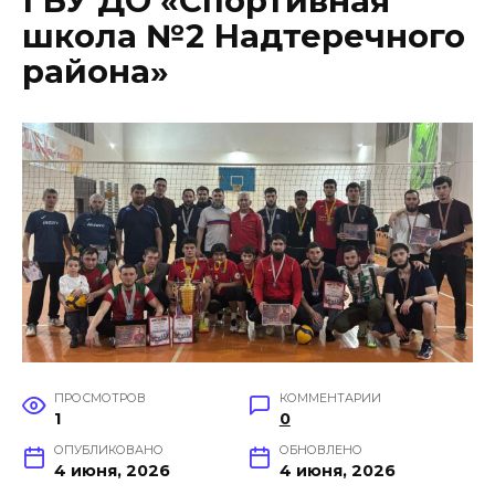
ГБУ ДО «Спортивная
школа №2 Надтеречного
района»
ПРОСМОТРОВ
КОММЕНТАРИИ
1
0
ОПУБЛИКОВАНО
ОБНОВЛЕНО
4 июня, 2026
4 июня, 2026