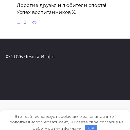
Дорогие друзья и любители спорта!
Успех воспитанников Х.
0
1
© 2026 Чечня Инфо
Этот сайт использует cookie для хранения данных.
Продолжая использовать сайт, Вы даете свое согласие на
работу с этими файлами.
OK