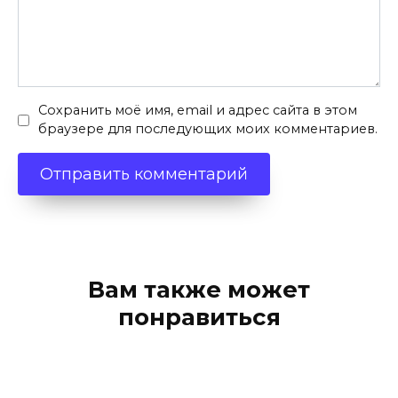
Сохранить моё имя, email и адрес сайта в этом
браузере для последующих моих комментариев.
Вам также может
понравиться