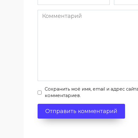
*
*
Комментарий
Сохранить моё имя, email и адрес сай
комментариев.