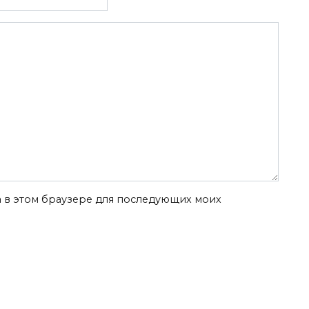
та в этом браузере для последующих моих