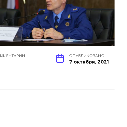
ММЕНТАРИИ
ОПУБЛИКОВАНО
7 октября, 2021