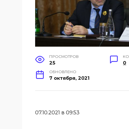
ПРОСМОТРОВ
КО
25
0
ОБНОВЛЕНО
7 октября, 2021
07.10.2021 в 09:53