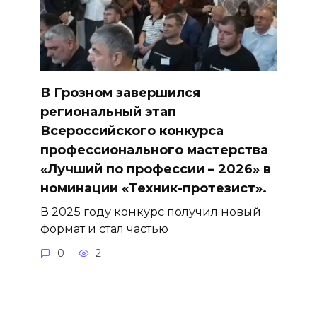
В Грозном завершился
региональный этап
Всероссийского конкурса
профессионального мастерства
«Лучший по профессии – 2026» в
номинации «Техник-протезист».
В 2025 году конкурс получил новый
формат и стал частью
0
2