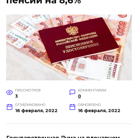
пенсий на 8,6%
ПРОСМОТРОВ
КОММЕНТАРИИ
3
0
ОПУБЛИКОВАНО
ОБНОВЛЕНО
16 февраля, 2022
16 февраля, 2022