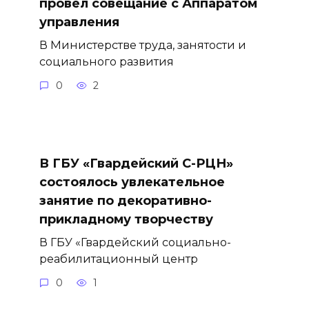
провел совещание с Аппаратом
управления
В Министерстве труда, занятости и
социального развития
0
2
В ГБУ «Гвардейский С-РЦН»
состоялось увлекательное
занятие по декоративно-
прикладному творчеству
В ГБУ «Гвардейский социально-
реабилитационный центр
0
1