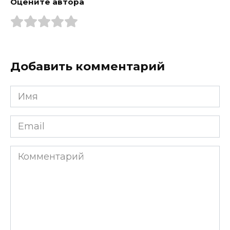
Оцените автора
Добавить комментарий
Имя
*
Email
*
Комментарий