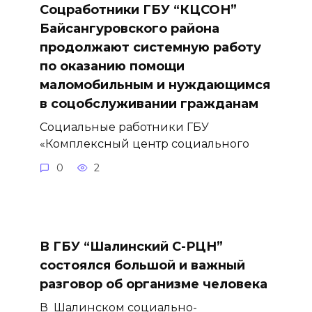
Соцработники ГБУ “КЦСОН”
Байсангуровского района
продолжают системную работу
по оказанию помощи
маломобильным и нуждающимся
в соцобслуживании гражданам
Социальные работники ГБУ
«Комплексный центр социального
0
2
В ГБУ “Шалинский С-РЦН”
состоялся большой и важный
разговор об организме человека
В Шалинском социально-