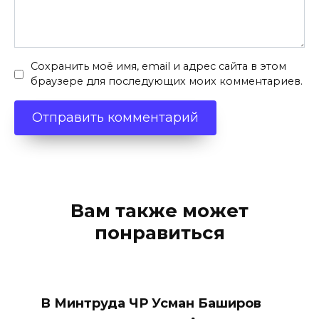
Сохранить моё имя, email и адрес сайта в этом
браузере для последующих моих комментариев.
Вам также может
понравиться
В Минтруда ЧР Усман Баширов