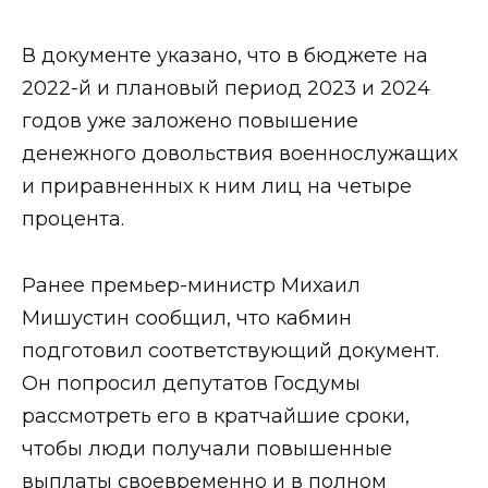
В документе указано, что в бюджете на
2022-й и плановый период 2023 и 2024
годов уже заложено повышение
денежного довольствия военнослужащих
и приравненных к ним лиц на четыре
процента.
Ранее премьер-министр Михаил
Мишустин сообщил, что кабмин
подготовил соответствующий документ.
Он попросил депутатов Госдумы
рассмотреть его в кратчайшие сроки,
чтобы люди получали повышенные
выплаты своевременно и в полном