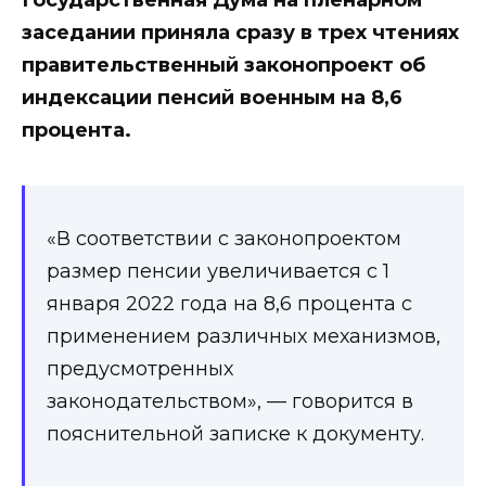
Государственная Дума на пленарном
заседании приняла сразу в трех чтениях
правительственный законопроект об
индексации пенсий военным на 8,6
процента.
«В соответствии с законопроектом
размер пенсии увеличивается с 1
января 2022 года на 8,6 процента с
применением различных механизмов,
предусмотренных
законодательством», — говорится в
пояснительной записке к документу.