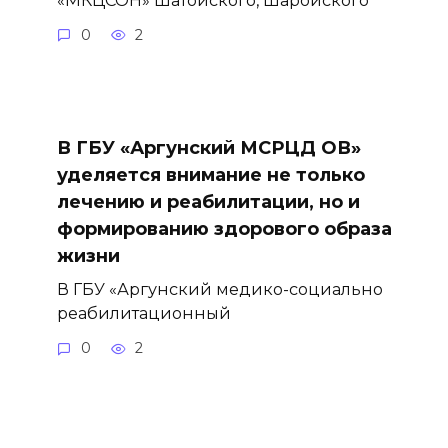
0
2
В ГБУ «Аргунский МСРЦД ОВ»
уделяется внимание не только
лечению и реабилитации, но и
формированию здорового образа
жизни
В ГБУ «Аргунский медико-социально
реабилитационный
0
2