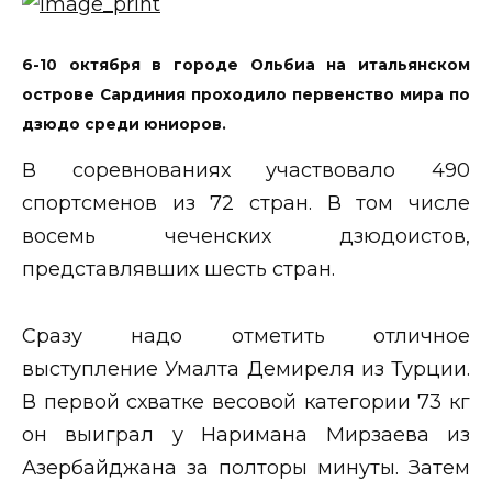
6-10 октября в городе Ольбиа на итальянском
острове Сардиния проходило первенство мира по
дзюдо среди юниоров.
В соревнованиях участвовало 490
спортсменов из 72 стран. В том числе
восемь чеченских дзюдоистов,
представлявших шесть стран.
Сразу надо отметить отличное
выступление Умалта Демиреля из Турции.
В первой схватке весовой категории 73 кг
он выиграл у Наримана Мирзаева из
Азербайджана за полторы минуты. Затем