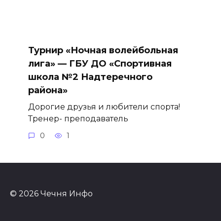
Турнир «Ночная волейбольная
лига» — ГБУ ДО «Спортивная
школа №2 Надтеречного
района»
Дорогие друзья и любители спорта!
Тренер- преподаватель
0
1
© 2026 Чечня Инфо