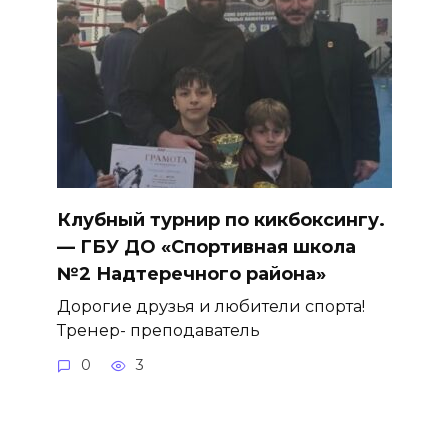
Клубный турнир по кикбоксингу.
— ГБУ ДО «Спортивная школа
№2 Надтеречного района»
Дорогие друзья и любители спорта!
Тренер- преподаватель
0
3