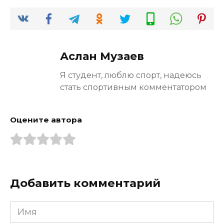
Аслан Музаев
Я студент, люблю спорт, надеюсь
стать спортивным комментатором
Оцените автора
Добавить комментарий
Имя
*