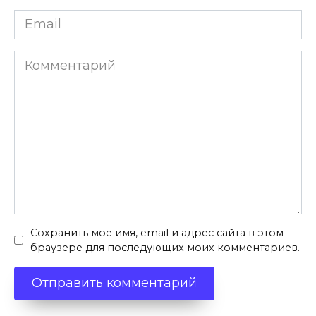
Email
*
Комментарий
Сохранить моё имя, email и адрес сайта в этом
браузере для последующих моих комментариев.