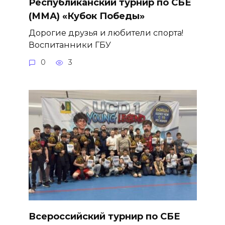
Республиканский турнир по СБЕ
(ММА) «Кубок Победы»
Дорогие друзья и любители спорта!
Воспитанники ГБУ
0
3
Всероссийский турнир по СБЕ