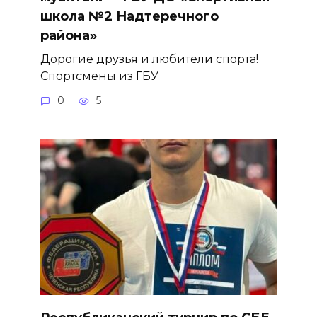
школа №2 Надтеречного
района»
Дорогие друзья и любители спорта!
Спортсмены из ГБУ
0
5