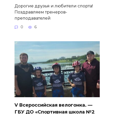
Дорогие друзья и любители спорта!
Поздравляем тренеров-
преподавателей
0
6
V Всероссийская велогонка. —
ГБУ ДО «Спортивная школа №2