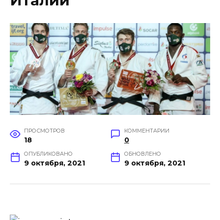
Италии
ПРОСМОТРОВ
КОММЕНТАРИИ
18
0
ОПУБЛИКОВАНО
ОБНОВЛЕНО
9 октября, 2021
9 октября, 2021