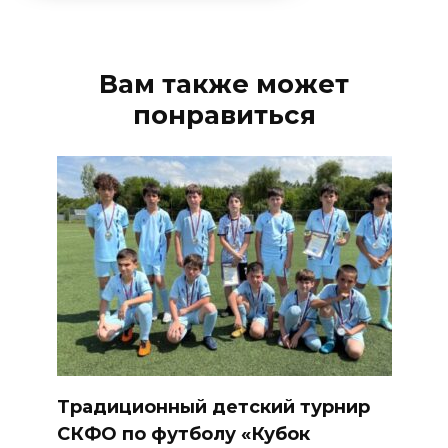
Вам также может
понравиться
Традиционный детский турнир
СКФО по футболу «Кубок