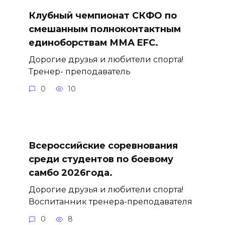
Клубный чемпионат СКФО по
смешанным полноконтактным
единоборствам ММА EFC.
Дорогие друзья и любители спорта!
Тренер- преподаватель
0
10
Всероссийские соревнования
среди студентов по боевому
самбо 2026года.
Дорогие друзья и любители спорта!
Воспитанник тренера-преподавателя
0
8