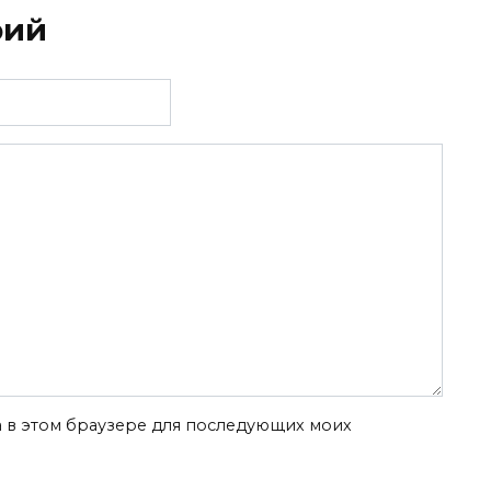
рий
та в этом браузере для последующих моих