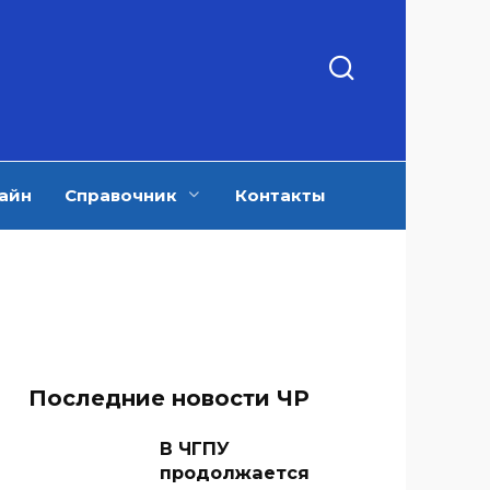
айн
Справочник
Контакты
Последние новости ЧР
В ЧГПУ
продолжается