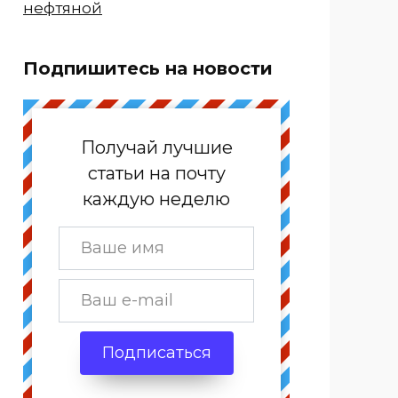
нефтяной
Подпишитесь на новости
Получай лучшие
статьи на почту
каждую неделю
Подписаться