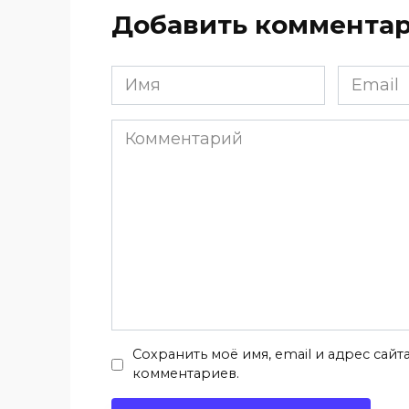
Добавить коммента
Имя
Email
*
*
Комментарий
Сохранить моё имя, email и адрес сай
комментариев.