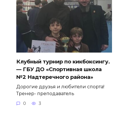
Клубный турнир по кикбоксингу.
— ГБУ ДО «Спортивная школа
№2 Надтеречного района»
Дорогие друзья и любители спорта!
Тренер- преподаватель
0
3