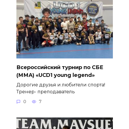
Всероссийский турнир по СБЕ
(ММА) «UCD1 young legend»
Дорогие друзья и любители спорта!
Тренер- преподаватель
0
7