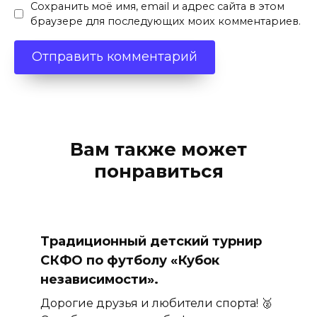
Сохранить моё имя, email и адрес сайта в этом
браузере для последующих моих комментариев.
Вам также может
понравиться
Традиционный детский турнир
СКФО по футболу «Кубок
независимости».
Дорогие друзья и любители спорта! 🥈