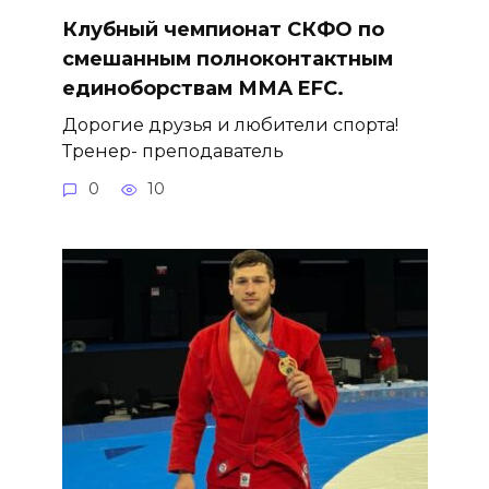
Клубный чемпионат СКФО по
смешанным полноконтактным
единоборствам ММА EFC.
Дорогие друзья и любители спорта!
Тренер- преподаватель
0
10