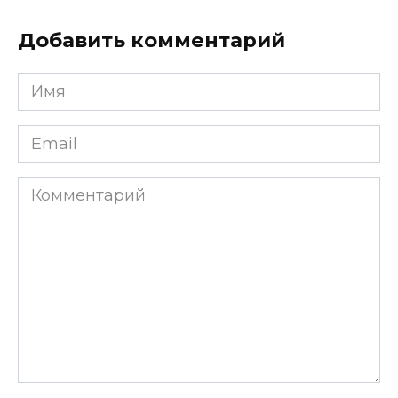
Добавить комментарий
Имя
*
Email
*
Комментарий