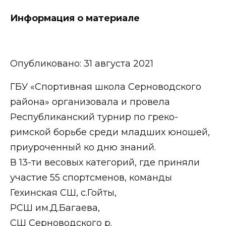
Информация о материале
Опубликовано: 31 августа 2021
ГБУ «Спортивная школа Серноводского
района» организовала и провела
Республиканский турнир по греко-
римской борьбе среди младших юношей,
приуроченный ко дню знаний.
В 13-ти весовых категорий, где приняли
участие 55 спортсменов, команды
Гехинская СШ, с.Гойты,
РСШ им.Д.Багаева,
СШ Серноводского р.