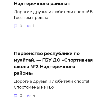
Надтеречного района»
Дорогие друзья и любители спорта! В
Грозном прошла
0
1
Первенство республики по
муайтай. — ГБУ ДО «Спортивная
школа №2 Надтеречного
района»
Дорогие друзья и любители спорта!
Спортсмены из ГБУ
0
4