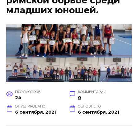
римской борьбе среди
младших юношей.
ПРОСМОТРОВ
КОММЕНТАРИИ
24
0
ОПУБЛИКОВАНО
ОБНОВЛЕНО
6 сентября, 2021
6 сентября, 2021