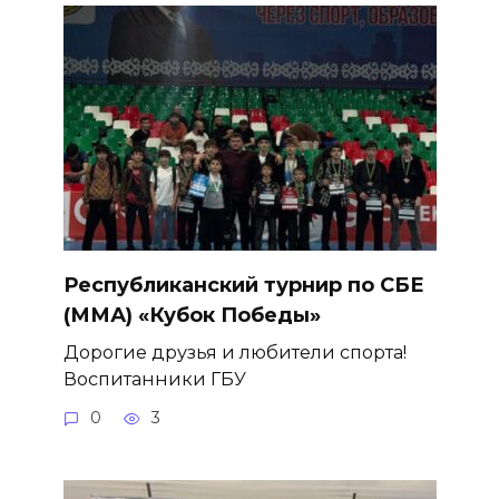
Республиканский турнир по СБЕ
(ММА) «Кубок Победы»
Дорогие друзья и любители спорта!
Воспитанники ГБУ
0
3