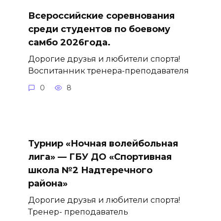
Всероссийские соревнования
среди студентов по боевому
самбо 2026года.
Дорогие друзья и любители спорта!
Воспитанник тренера-преподавателя
0
8
Турнир «Ночная волейбольная
лига» — ГБУ ДО «Спортивная
школа №2 Надтеречного
района»
Дорогие друзья и любители спорта!
Тренер- преподаватель