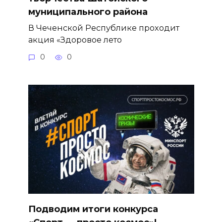
муниципального района
В Чеченской Республике проходит
акция «Здоровое лето
0
0
Подводим итоги конкурса