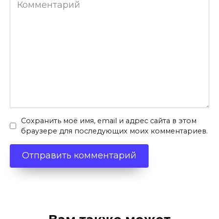
Комментарий
Сохранить моё имя, email и адрес сайта в этом
браузере для последующих моих комментариев.