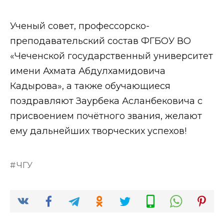
Ученый совет, профессорско-
преподавательский состав ФГБОУ ВО
«Чеченской государственный университет
имени Ахмата Абдулхамидовича
Кадырова», а также обучающиеся
поздравляют Заурбека Асланбековича с
присвоением почётного звания, желают
ему дальнейших творческих успехов!
ЧГУ