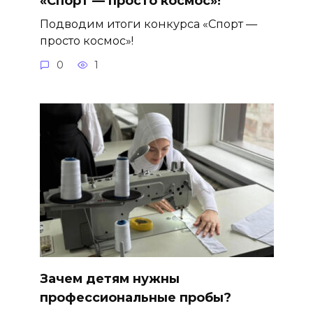
«Спорт — просто космос»!
Подводим итоги конкурса «Спорт —
просто космос»!
0
1
Зачем детям нужны
профессиональные пробы?