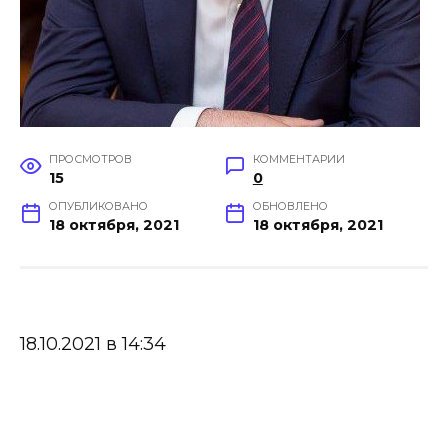
ПРОСМОТРОВ
КОММЕНТАРИИ
15
0
ОПУБЛИКОВАНО
ОБНОВЛЕНО
18 октября, 2021
18 октября, 2021
18.10.2021 в 14:34