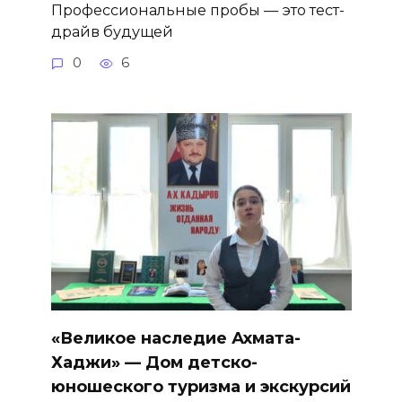
Профессиональные пробы — это тест-
драйв будущей
0
6
«Великое наследие Ахмата-
Хаджи» — Дом детско-
юношеского туризма и экскурсий