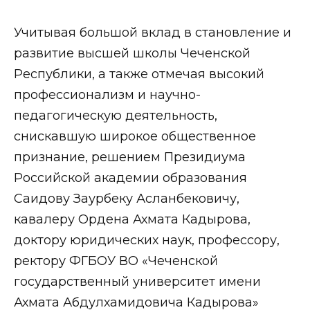
Учитывая большой вклад в становление и
развитие высшей школы Чеченской
Республики, а также отмечая высокий
профессионализм и научно-
педагогическую деятельность,
снискавшую широкое общественное
признание, решением Президиума
Российской академии образования
Саидову Заурбеку Асланбековичу,
кавалеру Ордена Ахмата Кадырова,
доктору юридических наук, профессору,
ректору ФГБОУ ВО «Чеченской
государственный университет имени
Ахмата Абдулхамидовича Кадырова»