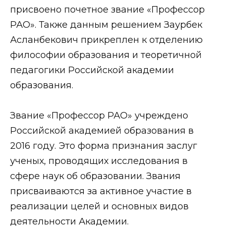
присвоено почетное звание «Профессор
РАО». Также данным решением Заурбек
Асланбекович прикреплен к отделению
философии образования и теоретичной
педагогики Российской академии
образования.
Звание «Профессор РАО» учреждено
Российской академией образования в
2016 году. Это форма признания заслуг
ученых, проводящих исследования в
сфере наук об образовании. Звания
присваиваются за активное участие в
реализации целей и основных видов
деятельности Академии.