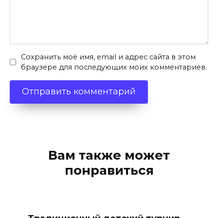
Сохранить моё имя, email и адрес сайта в этом
браузере для последующих моих комментариев.
Вам также может
понравиться