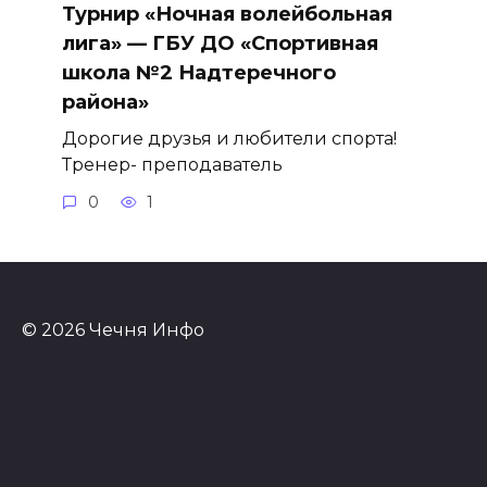
Турнир «Ночная волейбольная
лига» — ГБУ ДО «Спортивная
школа №2 Надтеречного
района»
Дорогие друзья и любители спорта!
Тренер- преподаватель
0
1
© 2026 Чечня Инфо