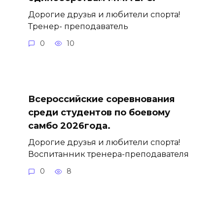
Дорогие друзья и любители спорта!
Тренер- преподаватель
0
10
Всероссийские соревнования
среди студентов по боевому
самбо 2026года.
Дорогие друзья и любители спорта!
Воспитанник тренера-преподавателя
0
8