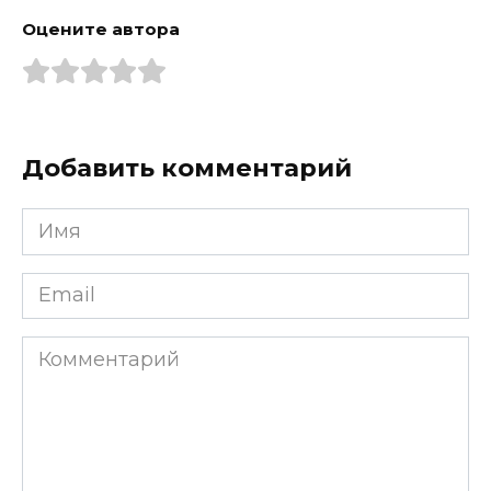
Оцените автора
Добавить комментарий
Имя
*
Email
*
Комментарий