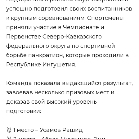
успешно подготовил своих воспитанников
к крупным соревнованиям. Спортсмены
приняли участие в Чемпионате и
Первенстве Северо-Кавказского
федерального округа по спортивной
борьбе панкратион, которые проходили в
Республике Ингушетия.
Команда показала выдающийся результат,
завоевав несколько призовых мест и
доказав свой высокий уровень
подготовки:
🥇 1 место – Усамов Рашид