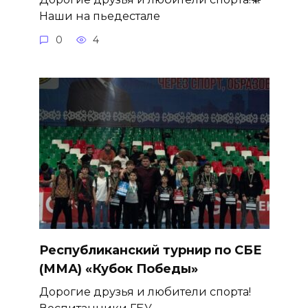
Наши на пьедестале
0
4
Республиканский турнир по СБЕ
(ММА) «Кубок Победы»
Дорогие друзья и любители спорта!