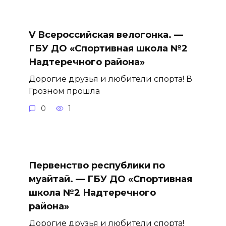
V Всероссийская велогонка. —
ГБУ ДО «Спортивная школа №2
Надтеречного района»
Дорогие друзья и любители спорта! В
Грозном прошла
0
1
Первенство республики по
муайтай. — ГБУ ДО «Спортивная
школа №2 Надтеречного
района»
Дорогие друзья и любители спорта!