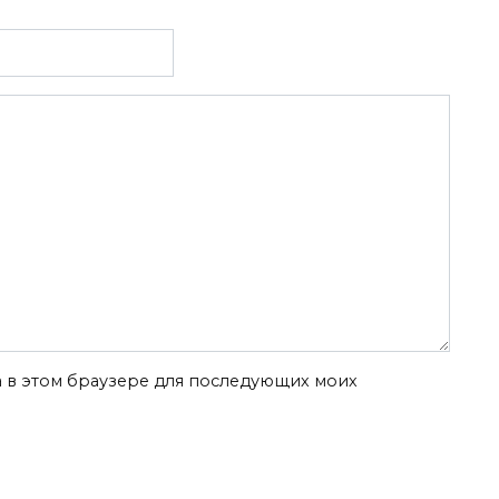
та в этом браузере для последующих моих