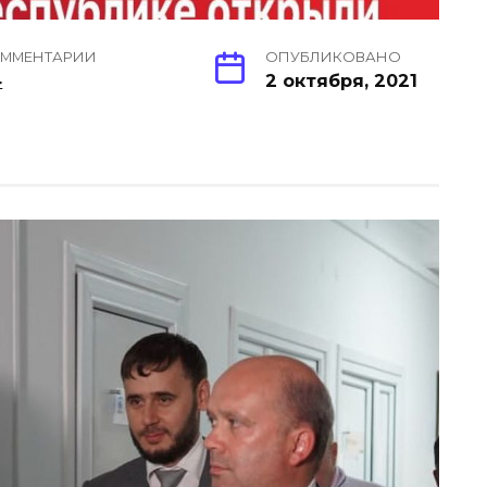
ММЕНТАРИИ
ОПУБЛИКОВАНО
4
2 октября, 2021