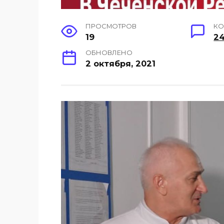
ПРОСМОТРОВ
КО
19
2
ОБНОВЛЕНО
2 октября, 2021