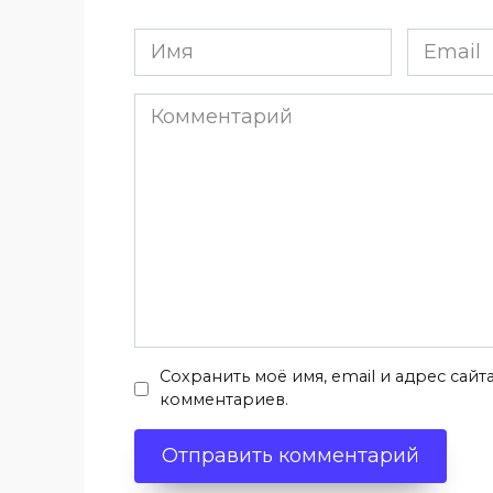
Имя
Email
*
*
Комментарий
Сохранить моё имя, email и адрес сай
комментариев.