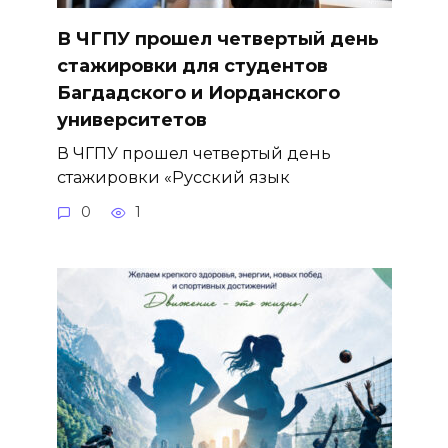
В ЧГПУ прошел четвертый день
стажировки для студентов
Багдадского и Иорданского
университетов
В ЧГПУ прошел четвертый день
стажировки «Русский язык
0
1