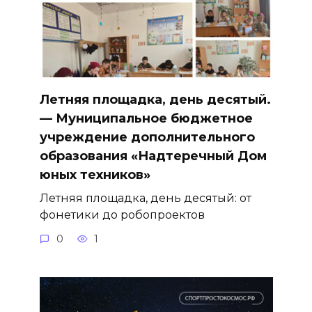
Летняя площадка, день десятый.
— Муниципальное бюджетное
учреждение дополнительного
образования «Надтеречный Дом
юных техников»
Летняя площадка, день десятый: от
фонетики до робопроектов
0
1