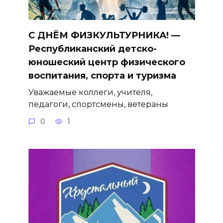
С ДНЁМ ФИЗКУЛЬТУРНИКА! —
Республиканский детско-
юношеский центр физического
воспитания, спорта и туризма
Уважаемые коллеги, учителя,
педагоги, спортсмены, ветераны
0
1