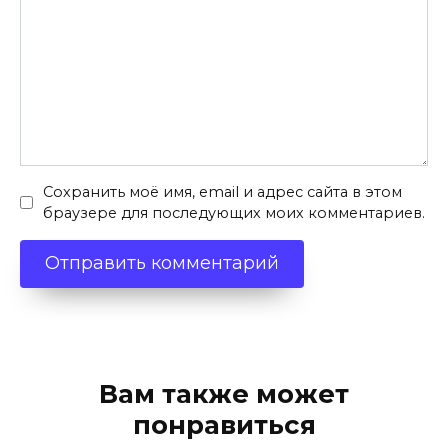
Сохранить моё имя, email и адрес сайта в этом
браузере для последующих моих комментариев.
Вам также может
понравиться