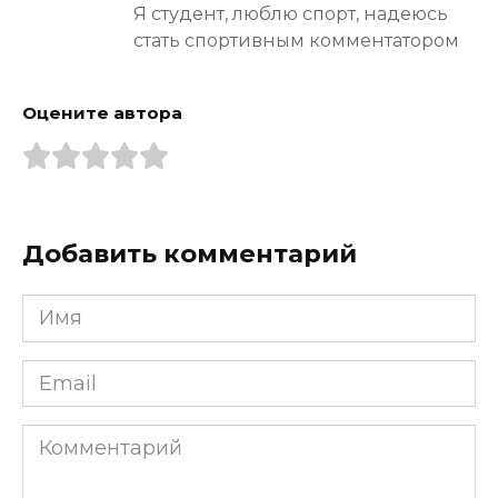
Я студент, люблю спорт, надеюсь
стать спортивным комментатором
Оцените автора
Добавить комментарий
Имя
*
Email
*
Комментарий