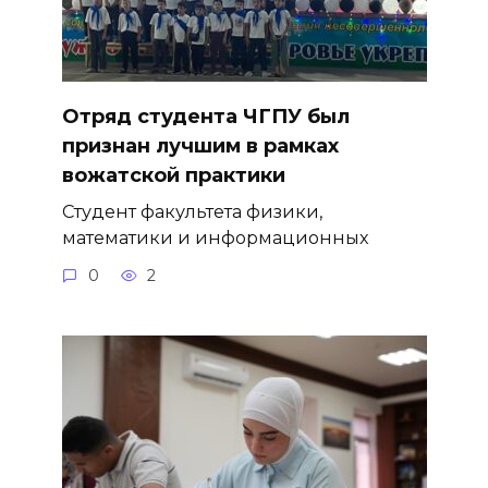
Отряд студента ЧГПУ был
признан лучшим в рамках
вожатской практики
Студент факультета физики,
математики и информационных
0
2