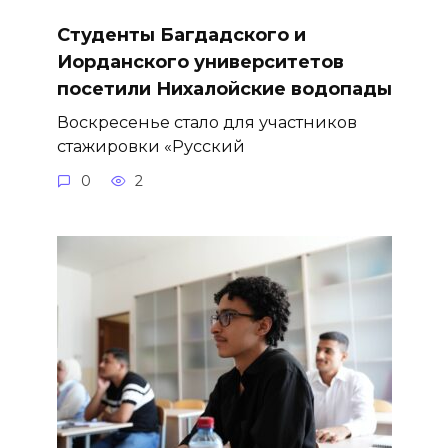
Студенты Багдадского и
Иорданского университетов
посетили Нихалойские водопады
Воскресенье стало для участников
стажировки «Русский
0
2