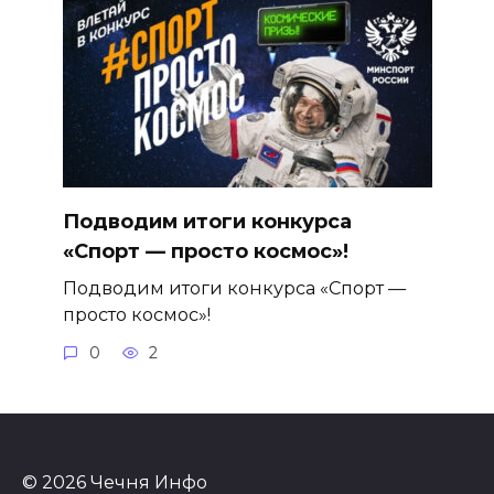
Подводим итоги конкурса
«Спорт — просто космос»!
Подводим итоги конкурса «Спорт —
просто космос»!
0
2
© 2026 Чечня Инфо