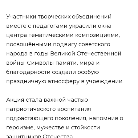
Участники творческих объединений
вместе с педагогами украсили окна
центра тематическими композициями,
посвящёнными подвигу советского
народа в годы Великой Отечественной
войны. Символы памяти, мира и
благодарности создали особую
праздничную атмосферу в учреждении.
Акция стала важной частью
патриотического воспитания
подрастающего поколения, напомнив о
героизме, мужестве и стойкости
защитников Отечества.