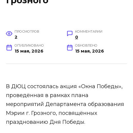
Грозного
ПРОСМОТРОВ
КОММЕНТАРИИ
2
0
ОПУБЛИКОВАНО
ОБНОВЛЕНО
15 мая, 2026
15 мая, 2026
В ДЮЦ состоялась акция «Окна Победы»,
проведённая в рамках плана
мероприятий Департамента образования
Мэрии г. Грозного, посвящённых
празднованию Дня Победы.