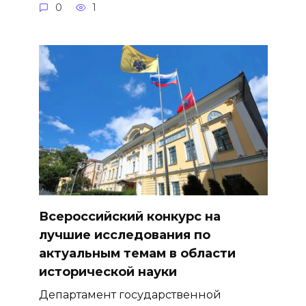
0
1
Всероссийский конкурс на
лучшие исследования по
актуальным темам в области
исторической науки
Департамент государственной