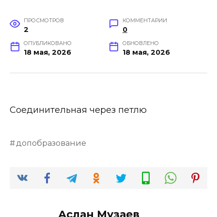
ПРОСМОТРОВ
КОММЕНТАРИИ
2
0
ОПУБЛИКОВАНО
ОБНОВЛЕНО
18 мая, 2026
18 мая, 2026
Соединительная через петлю
допобразование
Аслан Музаев