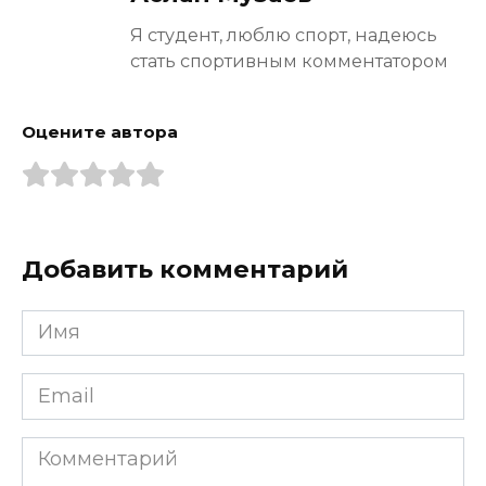
Я студент, люблю спорт, надеюсь
стать спортивным комментатором
Оцените автора
Добавить комментарий
Имя
*
Email
*
Комментарий