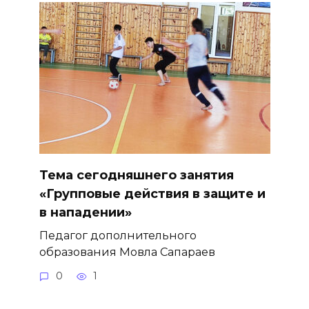
Тема сегодняшнего занятия
«Групповые действия в защите и
в нападении»
Педагог дополнительного
образования Мовла Сапараев
0
1