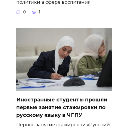
политики в сфере воспитания
0
1
Иностранные студенты прошли
первые занятие стажировки по
русскому языку в ЧГПУ
Первое занятие стажировки «Русский