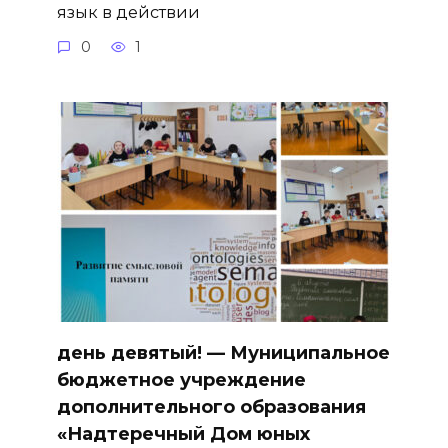
язык в действии
0
1
день девятый! — Муниципальное
бюджетное учреждение
дополнительного образования
«Надтеречный Дом юных