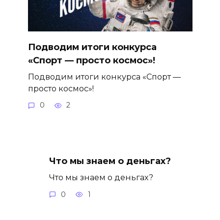
Подводим итоги конкурса
«Спорт — просто космос»!
Подводим итоги конкурса «Спорт —
просто космос»!
0
2
Что мы знаем о деньгах?
Что мы знаем о деньгах?
0
1