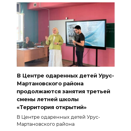
В Центре одаренных детей Урус-
Мартановского района
продолжаются занятия третьей
смены летней школы
«Территория открытий»
В Центре одаренных детей Урус-
Мартановского района