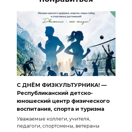
С ДНЁМ ФИЗКУЛЬТУРНИКА! —
Республиканский детско-
юношеский центр физического
воспитания, спорта и туризма
Уважаемые коллеги, учителя,
педагоги, спортсмены, ветераны