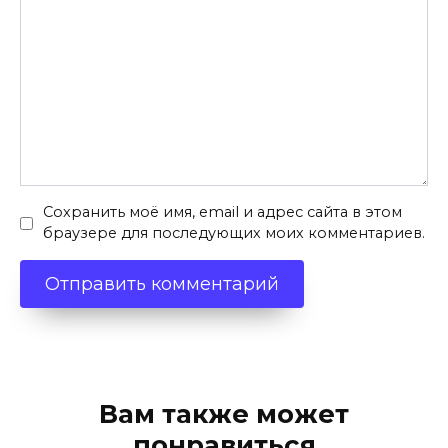
Сохранить моё имя, email и адрес сайта в этом
браузере для последующих моих комментариев.
Вам также может
понравиться