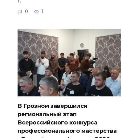
г.
0
1
В Грозном завершился
региональный этап
Всероссийского конкурса
профессионального мастерства