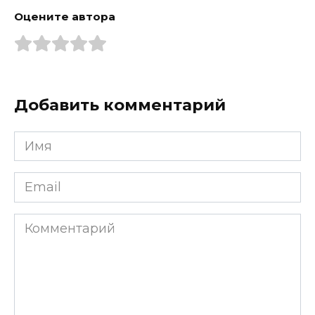
Оцените автора
Добавить комментарий
Имя
*
Email
*
Комментарий