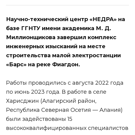
Научно-технический центр «НЕДРА» на
базе ГГНТУ имени академика М. Д.
Миллионщикова завершил комплекс
инженерных изысканий на месте
строительства малой электростанции
«Барс» на реке Фиагдон.
Работы проводились с августа 2022 года
по июнь 2023 года. В работе в селе
Харисджин (Алагирский район,
Республика Северная Осетия — Алания)
были задействованы 15
высококвалифицированных специалистов