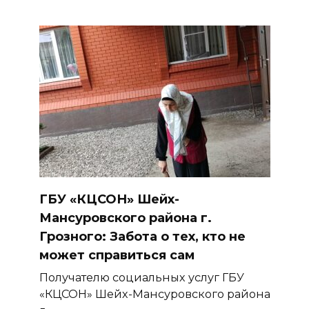
ГБУ «КЦСОН» Шейх-
Мансуровского района г.
Грозного: Забота о тех, кто не
может справиться сам
Получателю социальных услуг ГБУ
«КЦСОН» Шейх-Мансуровского района