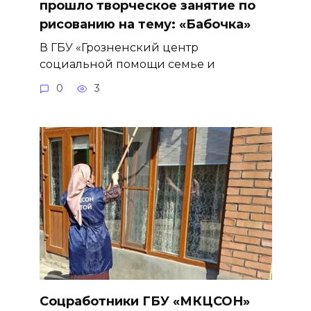
прошло творческое занятие по
рисованию на тему: «Бабочка»
В ГБУ «Грозненский центр
социальной помощи семье и
0
3
Соцработники ГБУ «МКЦСОН»