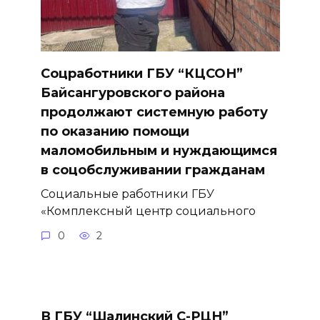
Соцработники ГБУ “КЦСОН”
Байсангуровского района
продолжают системную работу
по оказанию помощи
маломобильным и нуждающимся
в соцобслуживании гражданам
Социальные работники ГБУ
«Комплексный центр социального
0
2
В ГБУ “Шалинский С-РЦН”