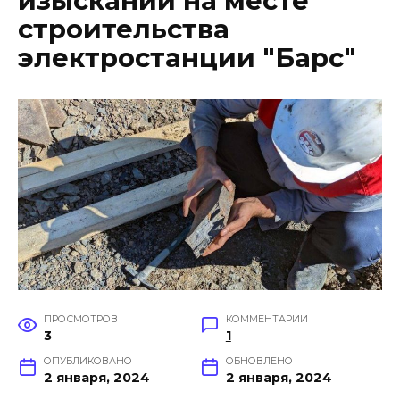
изысканий на месте
строительства
электростанции "Барс"
ПРОСМОТРОВ
КОММЕНТАРИИ
3
1
ОПУБЛИКОВАНО
ОБНОВЛЕНО
2 января, 2024
2 января, 2024