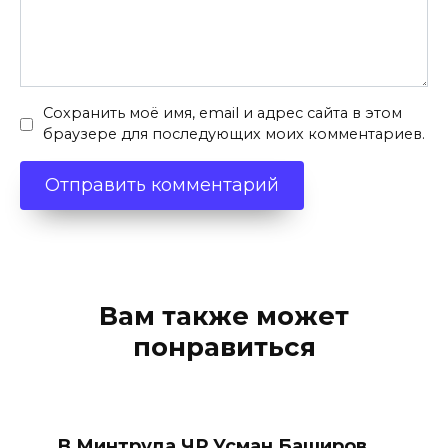
Сохранить моё имя, email и адрес сайта в этом
браузере для последующих моих комментариев.
Вам также может
понравиться
В Минтруда ЧР Усман Баширов