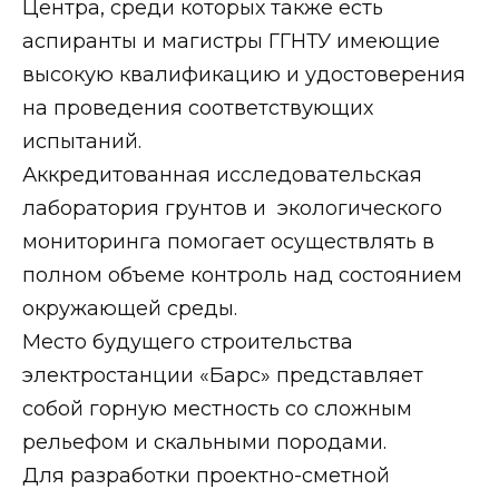
Центра, среди которых также есть
аспиранты и магистры ГГНТУ имеющие
высокую квалификацию и удостоверения
на проведения соответствующих
испытаний.
Аккредитованная исследовательская
лаборатория грунтов и экологического
мониторинга помогает осуществлять в
полном объеме контроль над состоянием
окружающей среды.
Место будущего строительства
электростанции «Барс» представляет
собой горную местность со сложным
рельефом и скальными породами.
Для разработки проектно-сметной