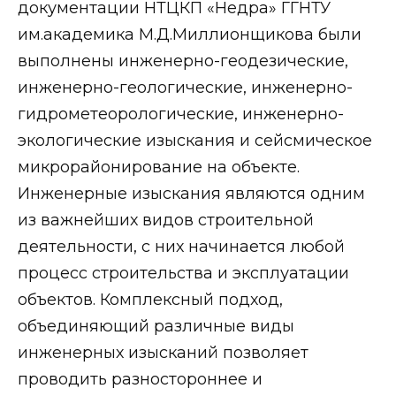
документации НТЦКП «Недра» ГГНТУ
им.академика М.Д.Миллионщикова были
выполнены инженерно-геодезические,
инженерно-геологические, инженерно-
гидрометеорологические, инженерно-
экологические изыскания и сейсмическое
микрорайонирование на объекте.
Инженерные изыскания являются одним
из важнейших видов строительной
деятельности, с них начинается любой
процесс строительства и эксплуатации
объектов. Комплексный подход,
объединяющий различные виды
инженерных изысканий позволяет
проводить разностороннее и