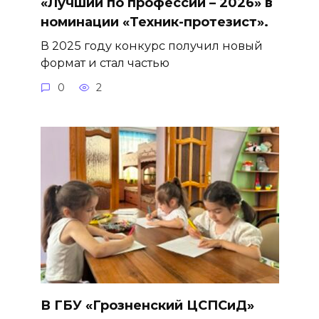
«Лучший по профессии – 2026» в
номинации «Техник-протезист».
В 2025 году конкурс получил новый
формат и стал частью
0
2
В ГБУ «Грозненский ЦСПСиД»