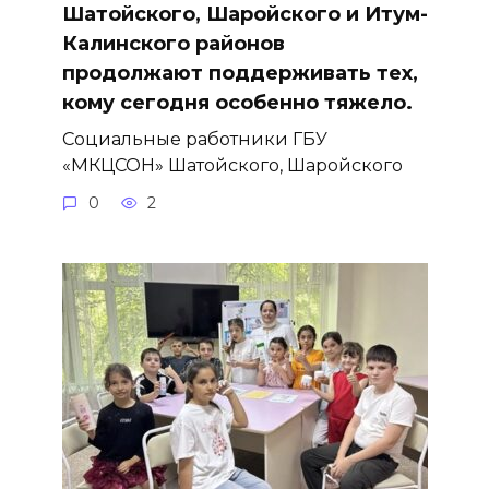
Шатойского, Шаройского и Итум-
Калинского районов
продолжают поддерживать тех,
кому сегодня особенно тяжело.
Социальные работники ГБУ
«МКЦСОН» Шатойского, Шаройского
0
2