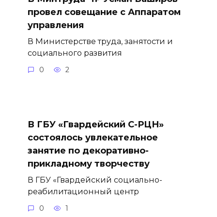
провел совещание с Аппаратом
управления
В Министерстве труда, занятости и
социального развития
0
2
В ГБУ «Гвардейский С-РЦН»
состоялось увлекательное
занятие по декоративно-
прикладному творчеству
В ГБУ «Гвардейский социально-
реабилитационный центр
0
1