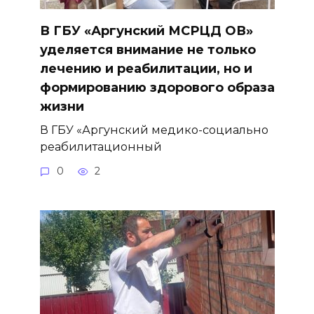
В ГБУ «Аргунский МСРЦД ОВ»
уделяется внимание не только
лечению и реабилитации, но и
формированию здорового образа
жизни
В ГБУ «Аргунский медико-социально
реабилитационный
0
2