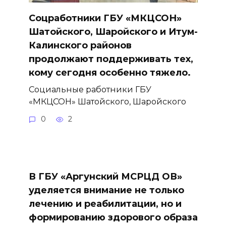
Соцработники ГБУ «МКЦСОН»
Шатойского, Шаройского и Итум-
Калинского районов
продолжают поддерживать тех,
кому сегодня особенно тяжело.
Социальные работники ГБУ
«МКЦСОН» Шатойского, Шаройского
0
2
В ГБУ «Аргунский МСРЦД ОВ»
уделяется внимание не только
лечению и реабилитации, но и
формированию здорового образа