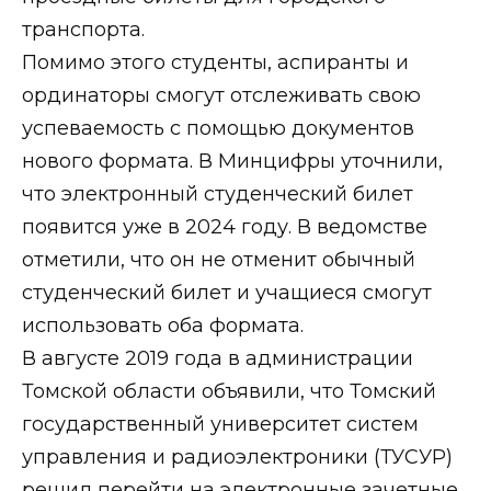
транспорта.
Помимо этого студенты, аспиранты и
ординаторы смогут отслеживать свою
успеваемость с помощью документов
нового формата. В Минцифры уточнили,
что электронный студенческий билет
появится уже в 2024 году. В ведомстве
отметили, что он не отменит обычный
студенческий билет и учащиеся смогут
использовать оба формата.
В августе 2019 года в администрации
Томской области объявили, что Томский
государственный университет систем
управления и радиоэлектроники (ТУСУР)
решил перейти на электронные зачетные