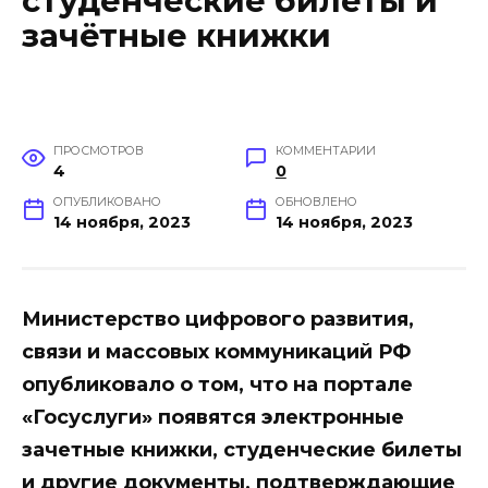
студенческие билеты и
зачётные книжки
ПРОСМОТРОВ
КОММЕНТАРИИ
4
0
ОПУБЛИКОВАНО
ОБНОВЛЕНО
14 ноября, 2023
14 ноября, 2023
Министерство цифрового развития,
связи и массовых коммуникаций РФ
опубликовало о том, что на портале
«Госуслуги» появятся электронные
зачетные книжки, студенческие билеты
и другие документы, подтверждающие