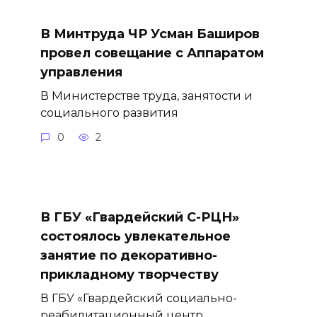
В Минтруда ЧР Усман Баширов
провел совещание с Аппаратом
управления
В Министерстве труда, занятости и
социального развития
0
2
В ГБУ «Гвардейский С-РЦН»
состоялось увлекательное
занятие по декоративно-
прикладному творчеству
В ГБУ «Гвардейский социально-
реабилитационный центр