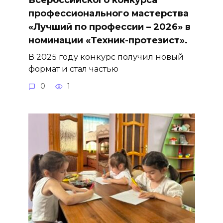
Всероссийского конкурса
профессионального мастерства
«Лучший по профессии – 2026» в
номинации «Техник-протезист».
В 2025 году конкурс получил новый
формат и стал частью
0
1