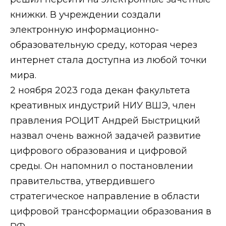
книжки. В учреждении создали
электронную информационно-
образовательную среду, которая через
интернет стала доступна из любой точки
мира.
2 ноября 2023 года декан факультета
креативных индустрий НИУ ВШЭ, член
правления РОЦИТ Андрей Быстрицкий
назвал очень важной задачей развитие
цифрового образования и цифровой
среды. Он напомнил о постановлении
правительства, утвердившего
стратегическое направление в области
цифровой трансформации образования в