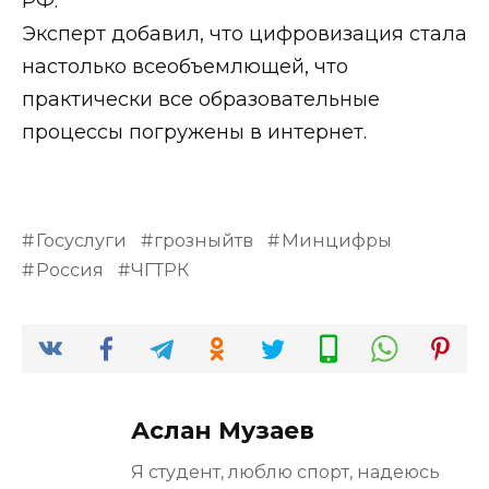
РФ.
Эксперт добавил, что цифровизация стала
настолько всеобъемлющей, что
практически все образовательные
процессы погружены в интернет.
Госуслуги
грозныйтв
Минцифры
Россия
ЧГТРК
Аслан Музаев
Я студент, люблю спорт, надеюсь