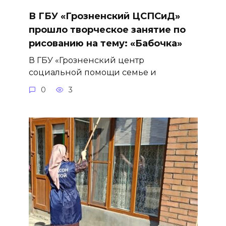
В ГБУ «Грозненский ЦСПСиД»
прошло творческое занятие по
рисованию на тему: «Бабочка»
В ГБУ «Грозненский центр
социальной помощи семье и
0
3