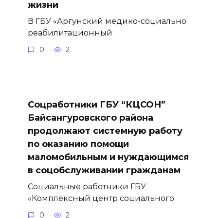
жизни
В ГБУ «Аргунский медико-социально
реабилитационный
0
2
Соцработники ГБУ “КЦСОН”
Байсангуровского района
продолжают системную работу
по оказанию помощи
маломобильным и нуждающимся
в соцобслуживании гражданам
Социальные работники ГБУ
«Комплексный центр социального
0
2