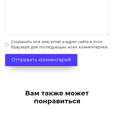
Сохранить моё имя, email и адрес сайта в этом
браузере для последующих моих комментариев.
Вам также может
понравиться