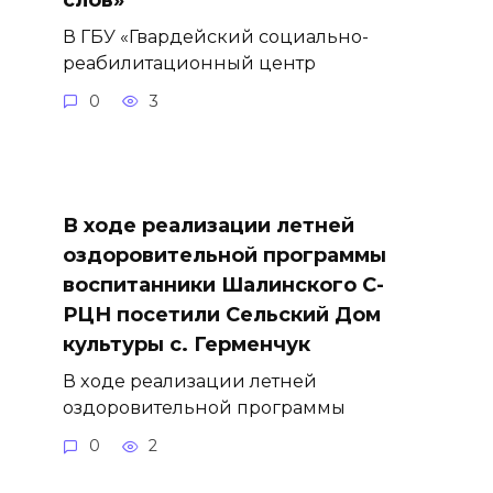
В ГБУ «Гвардейский социально-
реабилитационный центр
0
3
В ходе реализации летней
оздоровительной программы
воспитанники Шалинского С-
РЦН посетили Сельский Дом
культуры с. Герменчук
В ходе реализации летней
оздоровительной программы
0
2