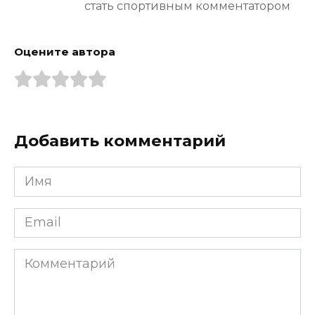
стать спортивным комментатором
Оцените автора
Добавить комментарий
Имя
*
Email
*
Комментарий