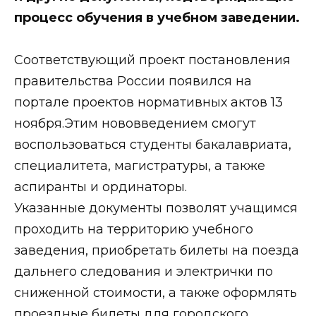
процесс обучения в учебном заведении.
Соответствующий проект постановления
правительства России появился на
портале проектов нормативных актов 13
ноября.Этим нововведением смогут
воспользоваться студенты бакалавриата,
специалитета, магистратуры, а также
аспиранты и ординаторы.
Указанные документы позволят учащимся
проходить на территорию учебного
заведения, приобретать билеты на поезда
дальнего следования и электрички по
сниженной стоимости, а также оформлять
проездные билеты для городского