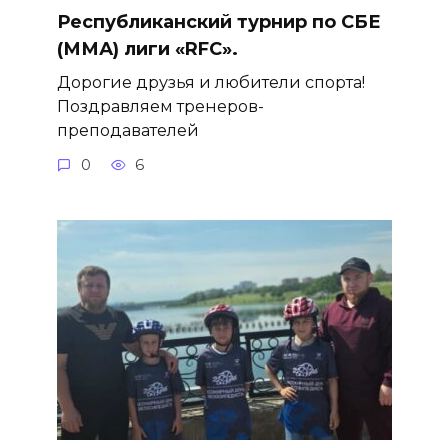
Республиканский турнир по СБЕ
(ММА) лиги «RFC».
Дорогие друзья и любители спорта!
Поздравляем тренеров-
преподавателей
0
6