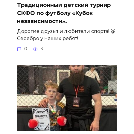
Традиционный детский турнир
СКФО по футболу «Кубок
независимости».
Дорогие друзья и любители спорта! 🥈
Серебро у наших ребят!
0
3