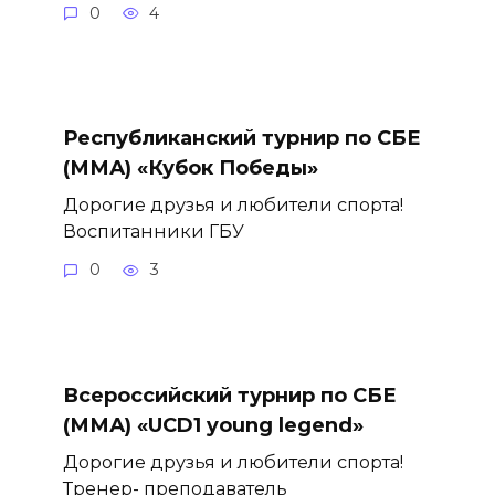
0
4
Республиканский турнир по СБЕ
(ММА) «Кубок Победы»
Дорогие друзья и любители спорта!
Воспитанники ГБУ
0
3
Всероссийский турнир по СБЕ
(ММА) «UCD1 young legend»
Дорогие друзья и любители спорта!
Тренер- преподаватель