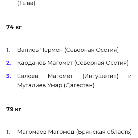
(Тыва)
74 кг
Валиев Чермен (Северная Осетия)
Карданов Магомет (Северная Осетия)
Евлоев Магомет (Ингушетия) и
Муталиев Умар (Дагестан)
79 кг
Магомаев Магомед (Брянская область)