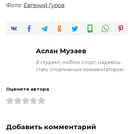
Фото:
Евгений Гуров
Аслан Музаев
Я студент, люблю спорт, надеюсь
стать спортивным комментатором
Оцените автора
Добавить комментарий