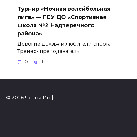
Турнир «Ночная волейбольная
лига» — ГБУ ДО «Спортивная
школа №2 Надтеречного
района»
Дорогие друзья и любители спорта!
Тренер- преподаватель
0
1
© 2026 Чечня Инфо