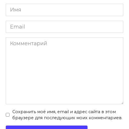
Имя
*
Email
*
Комментарий
Сохранить моё имя, email и адрес сайта в этом
браузере для последующих моих комментариев.