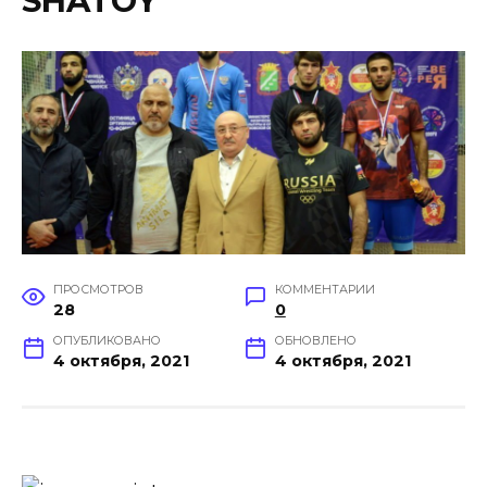
SHATOY
ПРОСМОТРОВ
КОММЕНТАРИИ
28
0
ОПУБЛИКОВАНО
ОБНОВЛЕНО
4 октября, 2021
4 октября, 2021