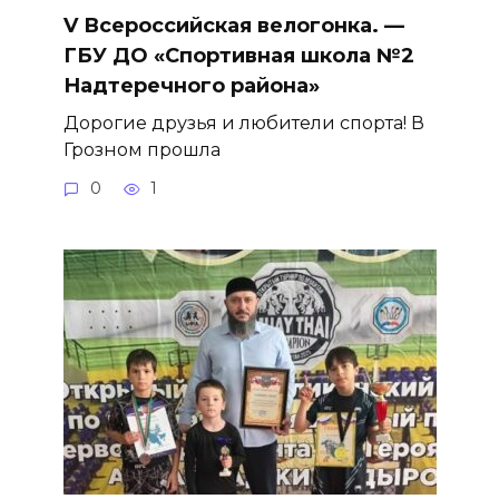
V Всероссийская велогонка. —
ГБУ ДО «Спортивная школа №2
Надтеречного района»
Дорогие друзья и любители спорта! В
Грозном прошла
0
1