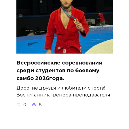
Всероссийские соревнования
среди студентов по боевому
самбо 2026года.
Дорогие друзья и любители спорта!
Воспитанник тренера-преподавателя
0
8