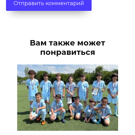
Вам также может
понравиться