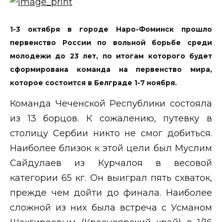
1-3 октября в городе Наро-Фоминск прошло
первенство России по вольной борьбе среди
молодежи до 23 лет, по итогам которого будет
сформирована команда на первенство мира,
которое состоится в Белграде 1-7 ноября.
Команда Чеченской Республики состояла
из 13 борцов. К сожалению, путевку в
столицу Сербии никто не смог добиться.
Наиболее близок к этой цели был Муслим
Сайдулаев из Курчалоя в весовой
категории 65 кг. Он выиграл пять схваток,
прежде чем дойти до финала. Наиболее
сложной из них была встреча с Усманом