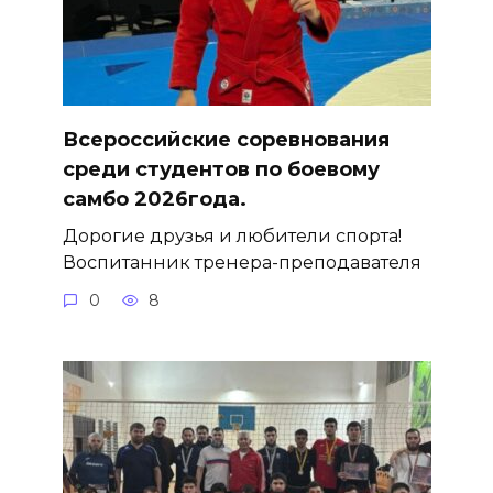
Всероссийские соревнования
среди студентов по боевому
самбо 2026года.
Дорогие друзья и любители спорта!
Воспитанник тренера-преподавателя
0
8