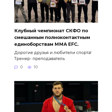
Клубный чемпионат СКФО по
смешанным полноконтактным
единоборствам ММА EFC.
Дорогие друзья и любители спорта!
Тренер- преподаватель
0
10