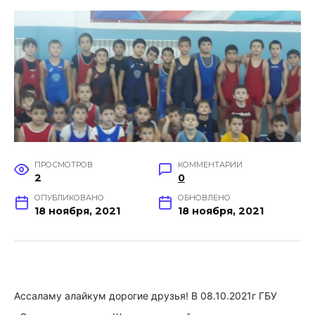
ПРОСМОТРОВ
КОММЕНТАРИИ
2
0
ОПУБЛИКОВАНО
ОБНОВЛЕНО
18 ноября, 2021
18 ноября, 2021
Ассаламу алайкум дорогие друзья! В 08.10.2021г ГБУ