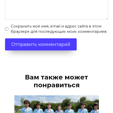
Сохранить моё имя, email и адрес сайта в этом
браузере для последующих моих комментариев.
Вам также может
понравиться