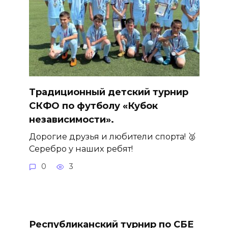
Традиционный детский турнир
СКФО по футболу «Кубок
независимости».
Дорогие друзья и любители спорта! 🥈
Серебро у наших ребят!
0
3
Республиканский турнир по СБЕ