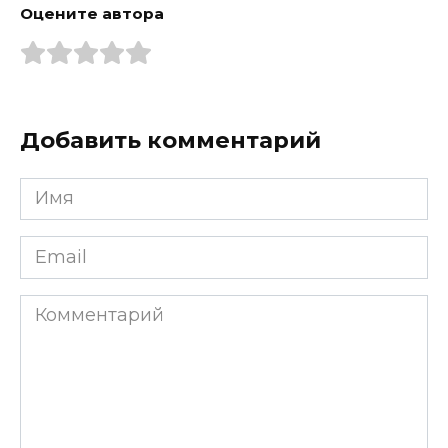
Оцените автора
Добавить комментарий
Имя
*
Email
*
Комментарий