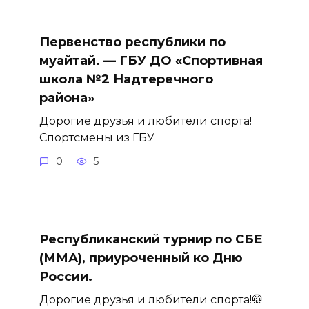
Первенство республики по
муайтай. — ГБУ ДО «Спортивная
школа №2 Надтеречного
района»
Дорогие друзья и любители спорта!
Спортсмены из ГБУ
0
5
Республиканский турнир по СБЕ
(ММА), приуроченный ко Дню
России.
Дорогие друзья и любители спорта!🥋