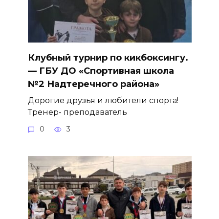
Клубный турнир по кикбоксингу.
— ГБУ ДО «Спортивная школа
№2 Надтеречного района»
Дорогие друзья и любители спорта!
Тренер- преподаватель
0
3