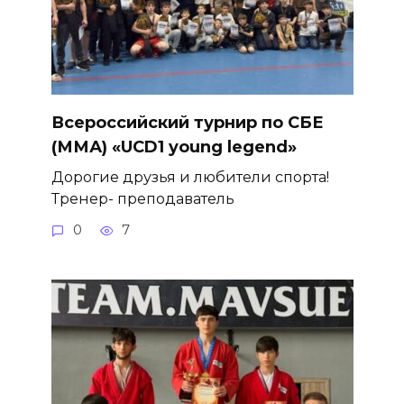
Всероссийский турнир по СБЕ
(ММА) «UCD1 young legend»
Дорогие друзья и любители спорта!
Тренер- преподаватель
0
7