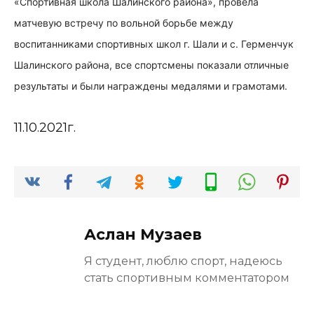
«Спортивная школа Шалинского района», провела
матчевую встречу по вольной борьбе между
воспитанниками спортивных школ г. Шали и с. Герменчук
Шалинского района, все спортсмены показали отличные
результаты и были награждены медалями и грамотами.
11.10.2021г.
Аслан Музаев
Я студент, люблю спорт, надеюсь
стать спортивным комментатором