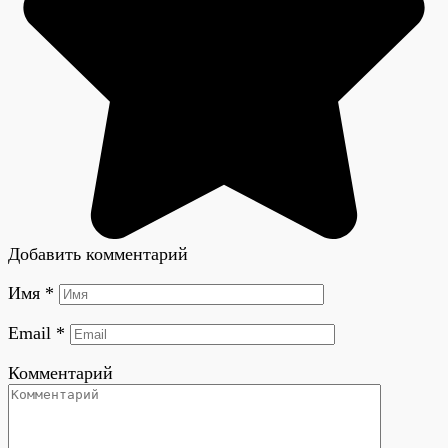
Добавить комментарий
Имя
*
Email
*
Комментарий