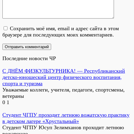
Сохранить моё имя, email и адрес сайта в этом
браузере для последующих моих комментариев.
Последние новости ЧР
С ДНЁМ ФИЗКУЛЬТУРНИКА! — Республиканский
детско-юношеский центр физического воспитания,
спорта и туризма
Уважаемые коллеги, учителя, педагоги, спортсмены,
ветераны
0
1
Студент ЧГПУ проходит летнюю вожатскую практику
в детском лагере «Хрустальный»
Студент ЧГПУ Юсуп Зелимханов проходит летнюю
вожатскую