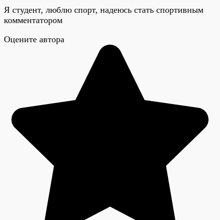
Я студент, люблю спорт, надеюсь стать спортивным
комментатором
Оцените автора