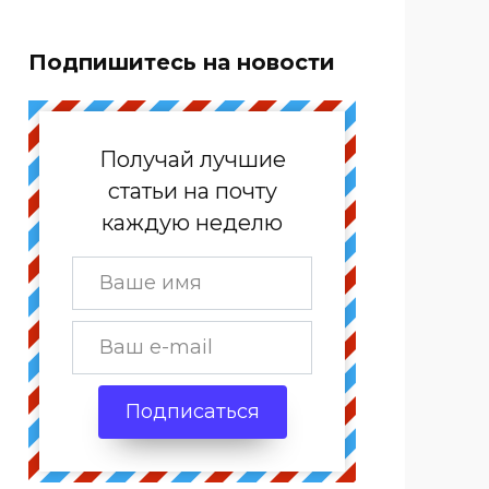
Подпишитесь на новости
Получай лучшие
статьи на почту
каждую неделю
Подписаться