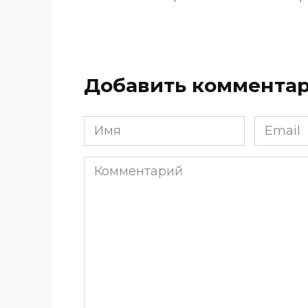
Добавить коммента
Имя
Email
*
*
Комментарий