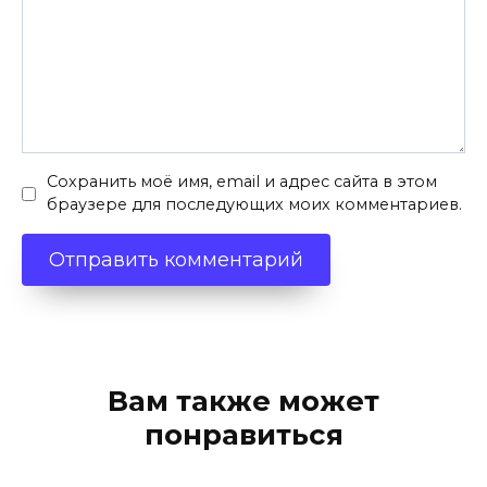
Сохранить моё имя, email и адрес сайта в этом
браузере для последующих моих комментариев.
Вам также может
понравиться