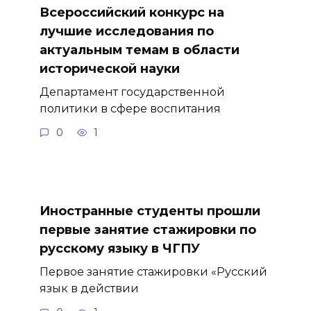
Всероссийский конкурс на
лучшие исследования по
актуальным темам в области
исторической науки
Департамент государственной
политики в сфере воспитания
0
1
Иностранные студенты прошли
первые занятие стажировки по
русскому языку в ЧГПУ
Первое занятие стажировки «Русский
язык в действии