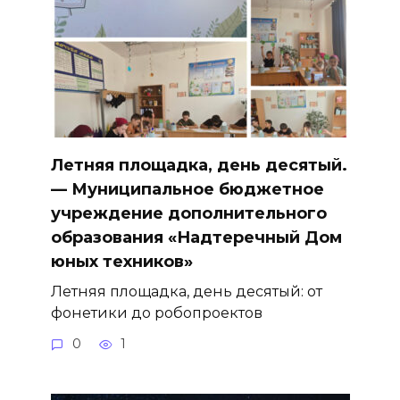
Летняя площадка, день десятый.
— Муниципальное бюджетное
учреждение дополнительного
образования «Надтеречный Дом
юных техников»
Летняя площадка, день десятый: от
фонетики до робопроектов
0
1