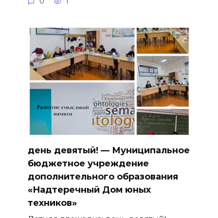
0
1
день девятый! — Муниципальное
бюджетное учреждение
дополнительного образования
«Надтеречный Дом юных
техников»