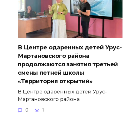
В Центре одаренных детей Урус-
Мартановского района
продолжаются занятия третьей
смены летней школы
«Территория открытий»
В Центре одаренных детей Урус-
Мартановского района
0
1