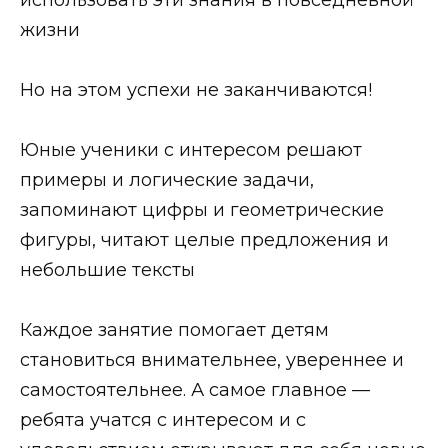
жизни
Но на этом успехи не заканчиваются!
Юные ученики с интересом решают
примеры и логические задачи,
запоминают цифры и геометрические
фигуры, читают целые предложения и
небольшие тексты
Каждое занятие помогает детям
становиться внимательнее, увереннее и
самостоятельнее. А самое главное —
ребята учатся с интересом и с