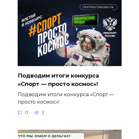
Подводим итоги конкурса
«Спорт — просто космос»!
Подводим итоги конкурса «Спорт —
просто космос»!
0
2