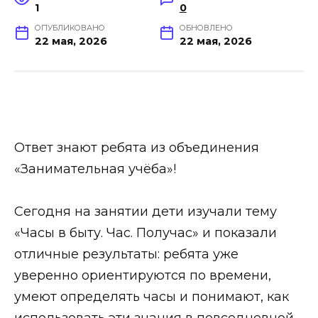
1
0
ОПУБЛИКОВАНО
ОБНОВЛЕНО
22 мая, 2026
22 мая, 2026
Ответ знают ребята из объединения
«Занимательная учёба»!
Сегодня на занятии дети изучали тему
«Часы в быту. Час. Получас» и показали
отличные результаты: ребята уже
уверенно ориентируются по времени,
умеют определять часы и понимают, как
использовать эти знания в повседневной