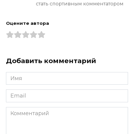
стать спортивным комментатором
Оцените автора
Добавить комментарий
Имя
*
Email
*
Комментарий