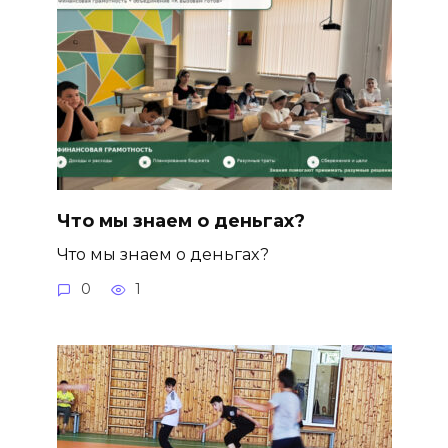
Что мы знаем о деньгах?
Что мы знаем о деньгах?
0
1