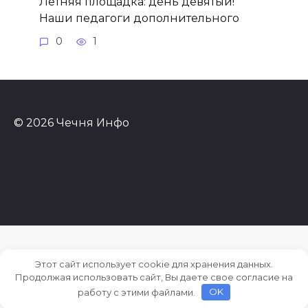
Летняя площадка: день девятый!
Наши педагоги дополнительного
0
1
© 2026 Чечня Инфо
Этот сайт использует cookie для хранения данных.
Продолжая использовать сайт, Вы даете свое согласие на
работу с этими файлами.
OK