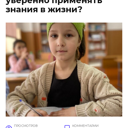
уверенно применять
знания в жизни?
ПРОСМОТРОВ
КОММЕНТАРИИ