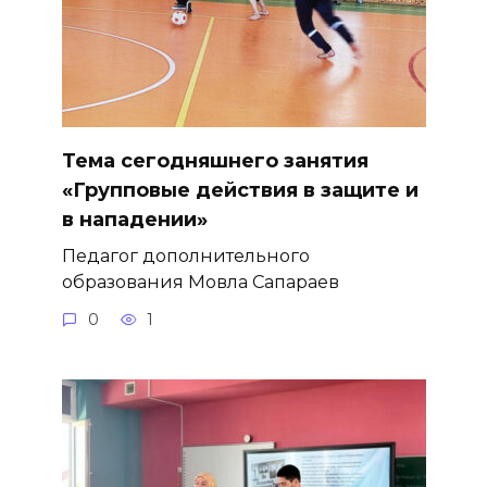
Тема сегодняшнего занятия
«Групповые действия в защите и
в нападении»
Педагог дополнительного
образования Мовла Сапараев
0
1