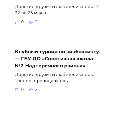
Дорогие друзья и любители спорта! С
22 по 23 мая в
0
2
Клубный турнир по кикбоксингу.
— ГБУ ДО «Спортивная школа
№2 Надтеречного района»
Дорогие друзья и любители спорта!
Тренер- преподаватель
0
3