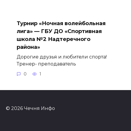
Турнир «Ночная волейбольная
лига» — ГБУ ДО «Спортивная
школа №2 Надтеречного
района»
Дорогие друзья и любители спорта!
Тренер- преподаватель
0
1
© 2026 Чечня Инфо