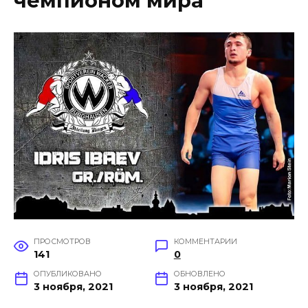
чемпионом мира
ПРОСМОТРОВ
КОММЕНТАРИИ
141
0
ОПУБЛИКОВАНО
ОБНОВЛЕНО
3 ноября, 2021
3 ноября, 2021