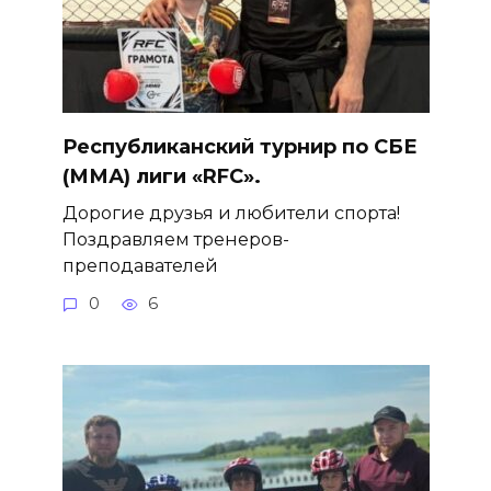
Республиканский турнир по СБЕ
(ММА) лиги «RFC».
Дорогие друзья и любители спорта!
Поздравляем тренеров-
преподавателей
0
6