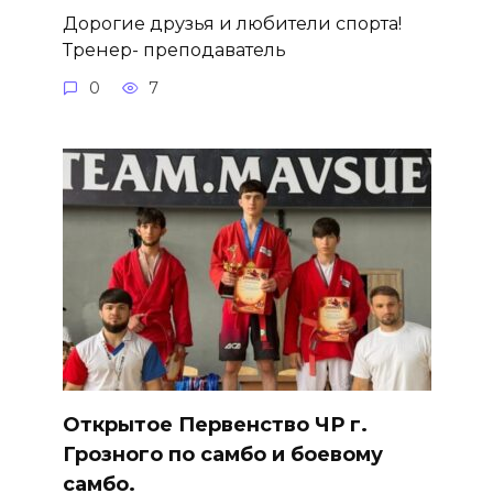
Дорогие друзья и любители спорта!
Тренер- преподаватель
0
7
Открытое Первенство ЧР г.
Грозного по самбо и боевому
самбо.