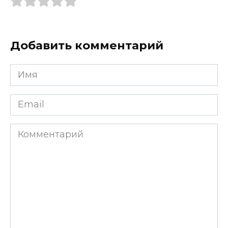
Добавить комментарий
Имя
*
Email
*
Комментарий