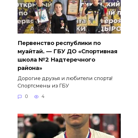
Первенство республики по
муайтай. — ГБУ ДО «Спортивная
школа №2 Надтеречного
района»
Дорогие друзья и любители спорта!
Спортсмены из ГБУ
0
4