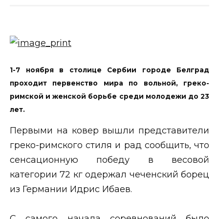
1-7 ноября в столице Сербии городе Белград
проходит первенство мира по вольной, греко-
римской и женской борьбе среди молодежи до 23
лет.
Первыми на ковер вышли представители
греко-римского стиля и рад сообщить, что
сенсационную победу в весовой
категории 72 кг одержал чеченский борец
из Германии Идрис Ибаев.
С самого начала соревнований было