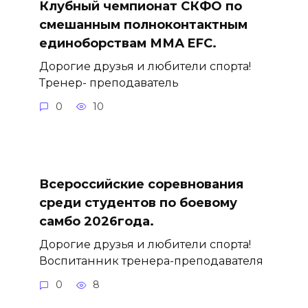
Клубный чемпионат СКФО по
смешанным полноконтактным
единоборствам ММА EFC.
Дорогие друзья и любители спорта!
Тренер- преподаватель
0
10
Всероссийские соревнования
среди студентов по боевому
самбо 2026года.
Дорогие друзья и любители спорта!
Воспитанник тренера-преподавателя
0
8