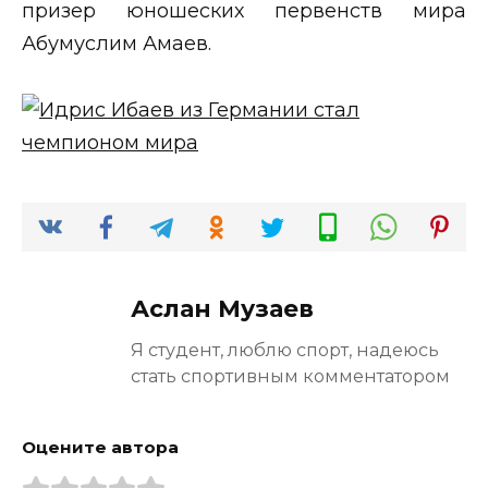
призер юношеских первенств мира
Абумуслим Амаев.
Аслан Музаев
Я студент, люблю спорт, надеюсь
стать спортивным комментатором
Оцените автора