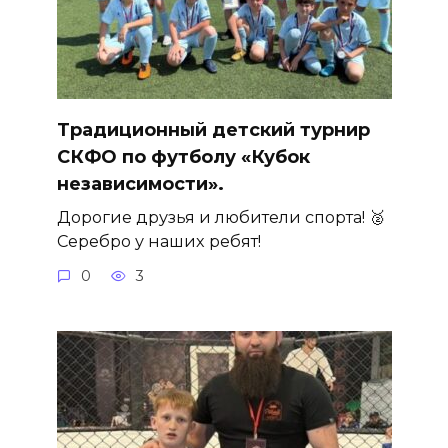
Традиционный детский турнир
СКФО по футболу «Кубок
независимости».
Дорогие друзья и любители спорта! 🥈
Серебро у наших ребят!
0
3