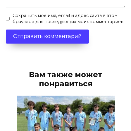
Сохранить моё имя, email и адрес сайта в этом
браузере для последующих моих комментариев.
Вам также может
понравиться