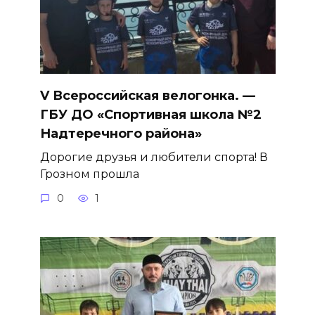
V Всероссийская велогонка. —
ГБУ ДО «Спортивная школа №2
Надтеречного района»
Дорогие друзья и любители спорта! В
Грозном прошла
0
1