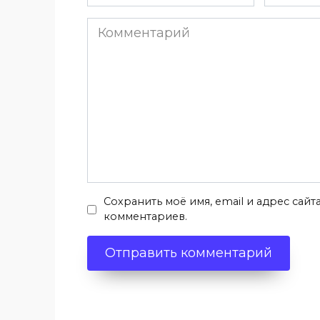
*
*
Комментарий
Сохранить моё имя, email и адрес сай
комментариев.