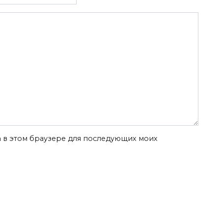
та в этом браузере для последующих моих