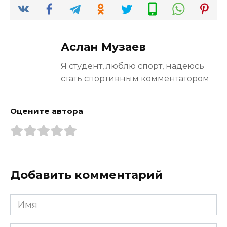
Аслан Музаев
Я студент, люблю спорт, надеюсь
стать спортивным комментатором
Оцените автора
Добавить комментарий
Имя
*