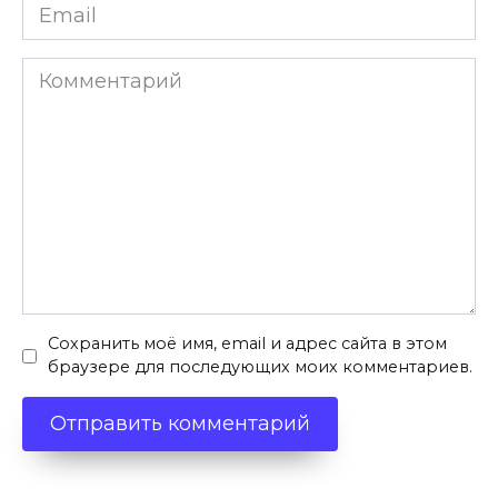
Email
*
Комментарий
Сохранить моё имя, email и адрес сайта в этом
браузере для последующих моих комментариев.