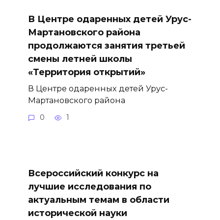
В Центре одаренных детей Урус-
Мартановского района
продолжаются занятия третьей
смены летней школы
«Территория открытий»
В Центре одаренных детей Урус-
Мартановского района
0
1
Всероссийский конкурс на
лучшие исследования по
актуальным темам в области
исторической науки