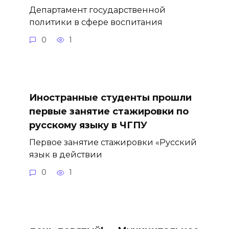
Департамент государственной
политики в сфере воспитания
0
1
Иностранные студенты прошли
первые занятие стажировки по
русскому языку в ЧГПУ
Первое занятие стажировки «Русский
язык в действии
0
1