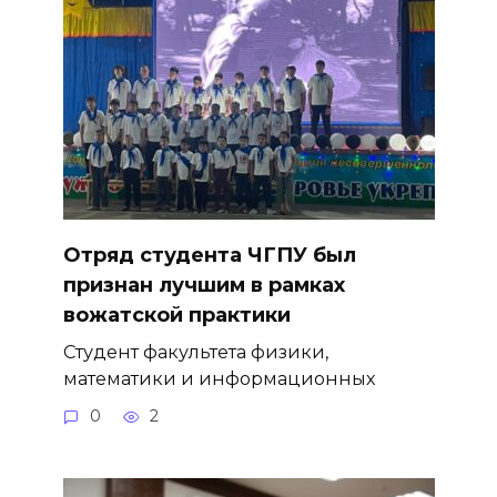
Отряд студента ЧГПУ был
признан лучшим в рамках
вожатской практики
Студент факультета физики,
математики и информационных
0
2