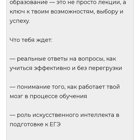
образование — это не просто лекции, а
ключ к твоим возможностям, выбору и
успеху.
Что тебя ждет:
— реальные ответы на вопросы, как
учиться эффективно и без перегрузки
— понимание того, как работает твой
мозг в процессе обучения
— роль искусственного интеллекта в
подготовке к ЕГЭ