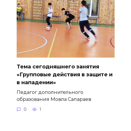
Тема сегодняшнего занятия
«Групповые действия в защите и
в нападении»
Педагог дополнительного
образования Мовла Сапараев
0
1