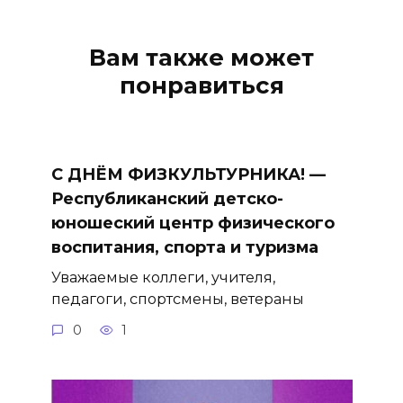
Вам также может
понравиться
С ДНЁМ ФИЗКУЛЬТУРНИКА! —
Республиканский детско-
юношеский центр физического
воспитания, спорта и туризма
Уважаемые коллеги, учителя,
педагоги, спортсмены, ветераны
0
1