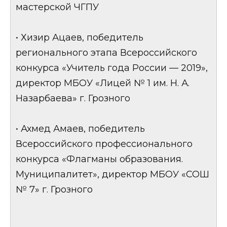
мастерской ЧГПУ
• Хизир Ацаев, победитель
регионального этапа Всероссийского
конкурса «Учитель года России — 2019»,
директор МБОУ «Лицей № 1 им. Н. А.
Назарбаева» г. Грозного
• Ахмед Амаев, победитель
Всероссийского профессионального
конкурса «Флагманы образования.
Муниципалитет», директор МБОУ «СОШ
№ 7» г. Грозного