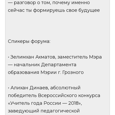
— разговор о том, почему именно
сейчас ты формируешь свое будущее
Спикеры форума:
• Зелимхан Ахматов, заместитель Мэра
— начальник Департамента
образования Мэрии г. Грозного
• Алихан Динаев, абсолютный
победитель Всероссийского конкурса
«Учитель года России — 2018»,
заведующий педагогической