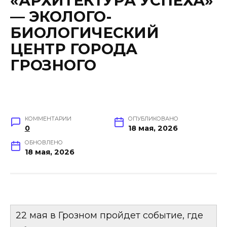
«АРХИТЕКТУРА УСПЕХА»
— ЭКОЛОГО-
БИОЛОГИЧЕСКИЙ
ЦЕНТР ГОРОДА
ГРОЗНОГО
КОММЕНТАРИИ
ОПУБЛИКОВАНО
0
18 мая, 2026
ОБНОВЛЕНО
18 мая, 2026
22 мая в Грозном пройдет событие, где