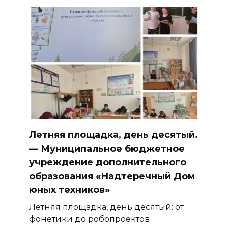
Летняя площадка, день десятый.
— Муниципальное бюджетное
учреждение дополнительного
образования «Надтеречный Дом
юных техников»
Летняя площадка, день десятый: от
фонетики до робопроектов