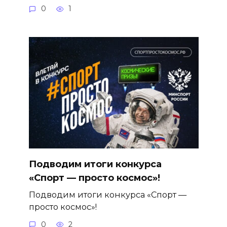
0
1
Подводим итоги конкурса
«Спорт — просто космос»!
Подводим итоги конкурса «Спорт —
просто космос»!
0
2