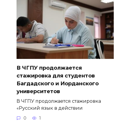
В ЧГПУ продолжается
стажировка для студентов
Багдадского и Иорданского
университетов
В ЧГПУ продолжается стажировка
«Русский язык в действии
0
1