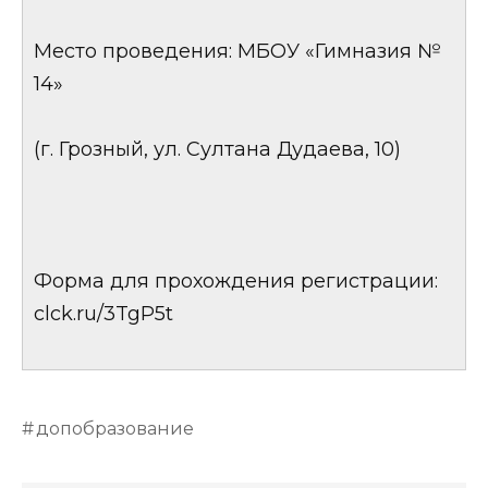
Место проведения: МБОУ «Гимназия №
14»
(г. Грозный, ул. Султана Дудаева, 10)
Форма для прохождения регистрации:
clck.ru/3TgP5t
допобразование