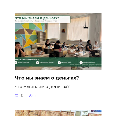
Что мы знаем о деньгах?
Что мы знаем о деньгах?
0
1