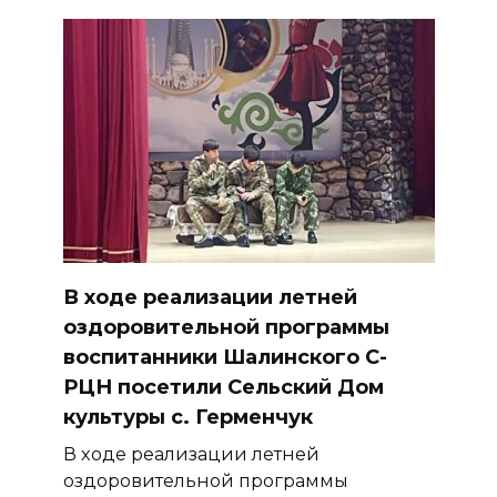
В ходе реализации летней
оздоровительной программы
воспитанники Шалинского С-
РЦН посетили Сельский Дом
культуры с. Герменчук
В ходе реализации летней
оздоровительной программы