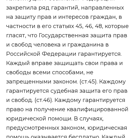
закрепила ряд гарантий, направленных
на защиту прав и интересов граждан, в
частности в его статьях 45, 46, 48, которые
гласят, что Государственная защита прав
и свобод человека и гражданина в
Российской Федерации гарантируется.
Каждый вправе защищать свои права и
свободы всеми способами, не
запрещенными законом. (ст.45). Каждому
гарантируется судебная защита его прав
и свобод. (ст.46). Каждому гарантируется
право на получение квалифицированной
юридической помощи. В случаях,
предусмотренных законом, юридическая
помощь оказывается бесплатно. Каждый