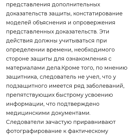
представления дополнительных
доказательств защиты, констатирование
моделей объяснения и опровержения
представленных доказательств. Эти
действия должны учитываться при
определении времени, необходимого
стороне защиты для ознакомления с
материалами дела.Кроме того, по мнению
защитника, следователь не учел, что у
подзащитного имеется ряд заболеваний,
препятствующих быстрому усвоению
информации, что подтверждено
медицинскими документами.
Следователи зачастую приравнивают
фотографирование к фактическому