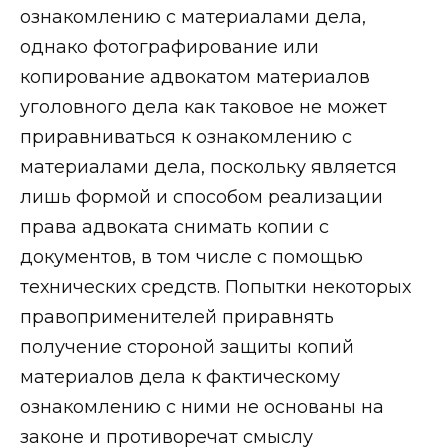
ознакомлению с материалами дела,
однако фотографирование или
копирование адвокатом материалов
уголовного дела как таковое не может
приравниваться к ознакомлению с
материалами дела, поскольку является
лишь формой и способом реализации
права адвоката снимать копии с
документов, в том числе с помощью
технических средств. Попытки некоторых
правоприменителей приравнять
получение стороной защиты копий
материалов дела к фактическому
ознакомлению с ними не основаны на
законе и противоречат смыслу