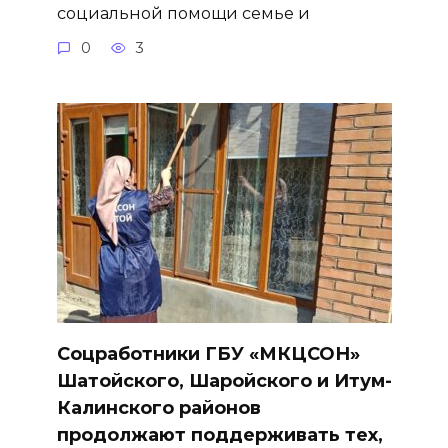
социальной помощи семье и
0
3
Соцработники ГБУ «МКЦСОН»
Шатойского, Шаройского и Итум-
Калинского районов
продолжают поддерживать тех,