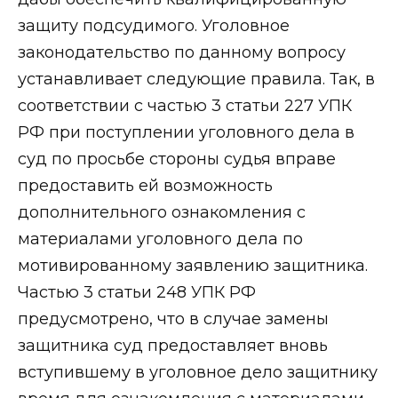
защиту подсудимого. Уголовное
законодательство по данному вопросу
устанавливает следующие правила. Так, в
соответствии с частью 3 статьи 227 УПК
РФ при поступлении уголовного дела в
суд по просьбе стороны судья вправе
предоставить ей возможность
дополнительного ознакомления с
материалами уголовного дела по
мотивированному заявлению защитника.
Частью 3 статьи 248 УПК РФ
предусмотрено, что в случае замены
защитника суд предоставляет вновь
вступившему в уголовное дело защитнику