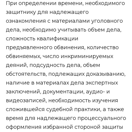
При определении времени, необходимого
защитнику для надлежащего
ознакомления с материалами уголовного
дела, необходимо учитывать объем дела,
сложность квалификации
предъявленного обвинения, количество
обвиняемых, число инкриминируемых
деяний, подсудность дела, объем
обстоятельств, подлежащих доказыванию,
наличие в материалах дела экспертных
заключений, документации, аудио- и
видеозаписей, необходимость изучения
сложившейся судебной практики, а также
время для надлежащего процессуального
оформления избранной стороной защиты