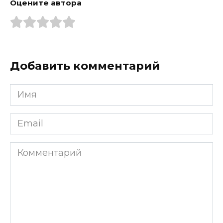
Оцените автора
Добавить комментарий
Имя
*
Email
*
Комментарий