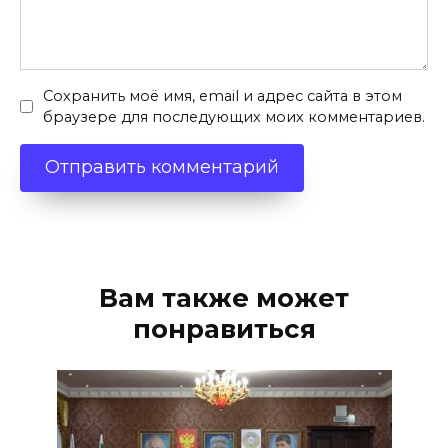
Сохранить моё имя, email и адрес сайта в этом
браузере для последующих моих комментариев.
Вам также может
понравиться