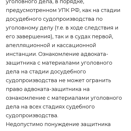
уголовного дела, в порядке,
предусмотренном УПК РФ, как на стадии
досудебного судопроизводства по
уголовному делу (т.е. в ходе следствия и
его завершения), так и в судах первой,
апелляционной и кассационной
инстанции. Ознакомление адвоката-
защитника с материалами уголовного
дела на стадии досудебного
судопроизводства не может огранить
право адвоката-защитника на
ознакомление с материалами уголовного
дела на всех стадиях судебного
судопроизводства.
Недопустимо понуждение защитника