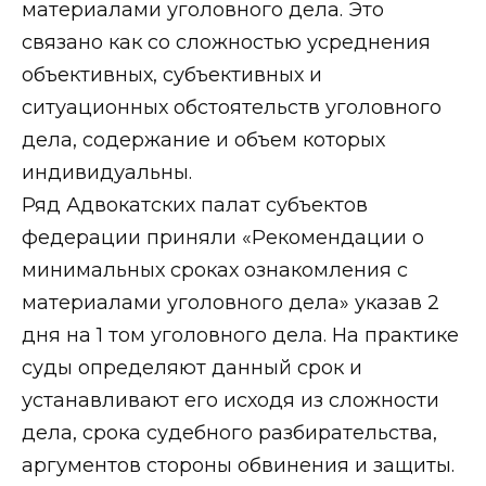
материалами уголовного дела. Это
связано как со сложностью усреднения
объективных, субъективных и
ситуационных обстоятельств уголовного
дела, содержание и объем которых
индивидуальны.
Ряд Адвокатских палат субъектов
федерации приняли «Рекомендации о
минимальных сроках ознакомления с
материалами уголовного дела» указав 2
дня на 1 том уголовного дела. На практике
суды определяют данный срок и
устанавливают его исходя из сложности
дела, срока судебного разбирательства,
аргументов стороны обвинения и защиты.