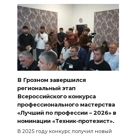
В Грозном завершился
региональный этап
Всероссийского конкурса
профессионального мастерства
«Лучший по профессии – 2026» в
номинации «Техник-протезист».
В 2025 году конкурс получил новый