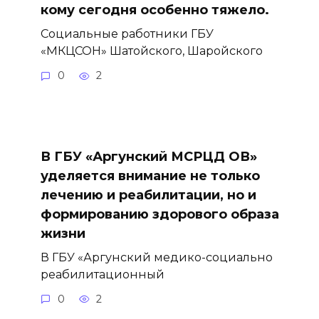
кому сегодня особенно тяжело.
Социальные работники ГБУ
«МКЦСОН» Шатойского, Шаройского
0
2
В ГБУ «Аргунский МСРЦД ОВ»
уделяется внимание не только
лечению и реабилитации, но и
формированию здорового образа
жизни
В ГБУ «Аргунский медико-социально
реабилитационный
0
2