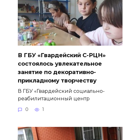
В ГБУ «Гвардейский С-РЦН»
состоялось увлекательное
занятие по декоративно-
прикладному творчеству
В ГБУ «Гвардейский социально-
реабилитационный центр
0
1