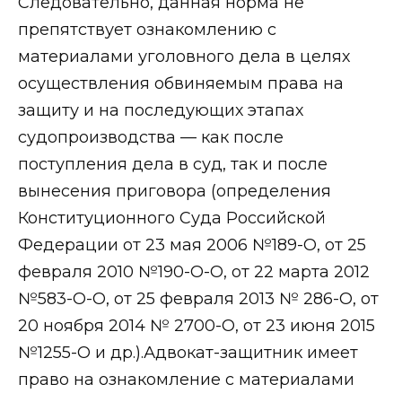
Следовательно, данная норма не
препятствует ознакомлению с
материалами уголовного дела в целях
осуществления обвиняемым права на
защиту и на последующих этапах
судопроизводства — как после
поступления дела в суд, так и после
вынесения приговора (определения
Конституционного Суда Российской
Федерации от 23 мая 2006 №189-О, от 25
февраля 2010 №190-О-О, от 22 марта 2012
№583-О-О, от 25 февраля 2013 № 286-О, от
20 ноября 2014 № 2700-О, от 23 июня 2015
№1255-О и др.).Адвокат-защитник имеет
право на ознакомление с материалами