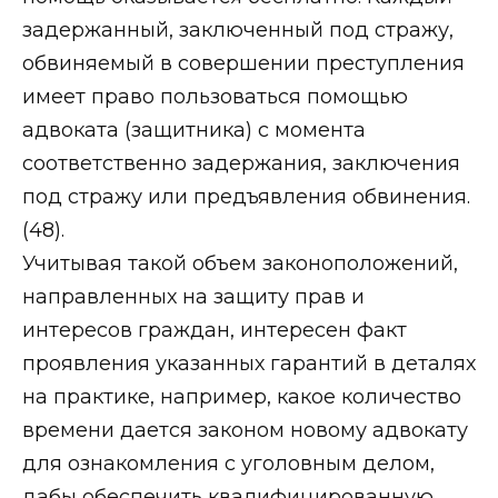
задержанный, заключенный под стражу,
обвиняемый в совершении преступления
имеет право пользоваться помощью
адвоката (защитника) с момента
соответственно задержания, заключения
под стражу или предъявления обвинения.
(48).
Учитывая такой объем законоположений,
направленных на защиту прав и
интересов граждан, интересен факт
проявления указанных гарантий в деталях
на практике, например, какое количество
времени дается законом новому адвокату
для ознакомления с уголовным делом,
дабы обеспечить квалифицированную