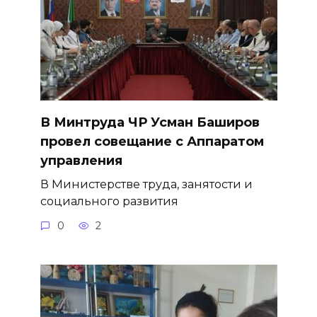
В Минтруда ЧР Усман Баширов
провел совещание с Аппаратом
управления
В Министерстве труда, занятости и
социального развития
0
2