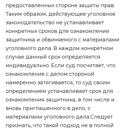
предоставленных стороне защиты прав.
Таким образом, действующее уголовное
законодательство не устанавливает
конкретных сроков для ознакомления
защитника и обвиняемого с материалами
уголовного дела. В каждом конкретном
случае данный срок определяется
индивидуально. Если суд посчитает, что
ознакомление с делом стороной
намеренно затягивается, то суд своим
определением устанавливает срок для
ознакомления защитника, в том числе и
вновь приглашенного в дело, с
материалами уголовного дела.Следует
признать, что такой подход не в полной