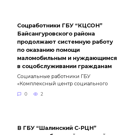
Соцработники ГБУ “КЦСОН”
Байсангуровского района
продолжают системную работу
по оказанию помощи
маломобильным и нуждающимся
в соцобслуживании гражданам
Социальные работники ГБУ
«Комплексный центр социального
0
2
В ГБУ “Шалинский С-РЦН”