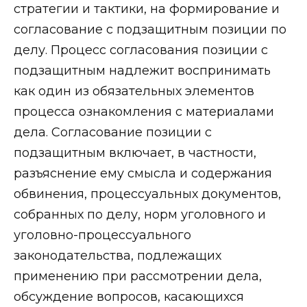
стратегии и тактики, на формирование и
согласование с подзащитным позиции по
делу. Процесс согласования позиции с
подзащитным надлежит воспринимать
как один из обязательных элементов
процесса ознакомления с материалами
дела. Согласование позиции с
подзащитным включает, в частности,
разъяснение ему смысла и содержания
обвинения, процессуальных документов,
собранных по делу, норм уголовного и
уголовно-процессуального
законодательства, подлежащих
применению при рассмотрении дела,
обсуждение вопросов, касающихся