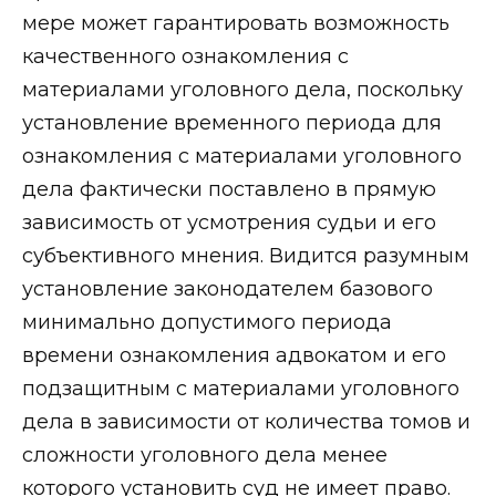
мере может гарантировать возможность
качественного ознакомления с
материалами уголовного дела, поскольку
установление временного периода для
ознакомления с материалами уголовного
дела фактически поставлено в прямую
зависимость от усмотрения судьи и его
субъективного мнения. Видится разумным
установление законодателем базового
минимально допустимого периода
времени ознакомления адвокатом и его
подзащитным с материалами уголовного
дела в зависимости от количества томов и
сложности уголовного дела менее
которого установить суд не имеет право.