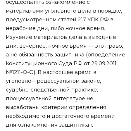
осуществлять ознакомление с
материалами уголовного дела в порядке,
предусмотренном статей 217 УПК РФ в
нерабочие дни, либо ночное время.
Изучение материалов дела в выходные
дни, вечернее, ночное время — это право,
а не обязанность защитника (определение
Конституционного Суда РФ от 29.09.2011
№1211-О-О). В настоящее время в
уголовно-процессуальном законе,
судебно-следственной практике,
процессуальной литературе не
выработаны критерии определения
необходимого и достаточного времени
для ознакомления защитника с