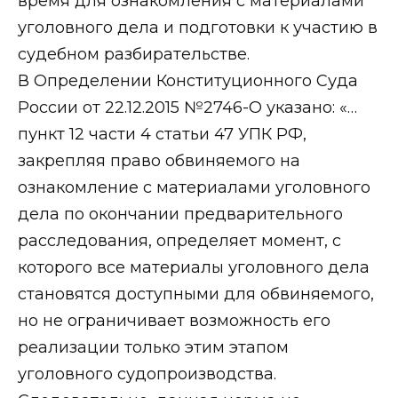
время для ознакомления с материалами
уголовного дела и подготовки к участию в
судебном разбирательстве.
В Определении Конституционного Суда
России от 22.12.2015 №2746-О указано: «…
пункт 12 части 4 статьи 47 УПК РФ,
закрепляя право обвиняемого на
ознакомление с материалами уголовного
дела по окончании предварительного
расследования, определяет момент, с
которого все материалы уголовного дела
становятся доступными для обвиняемого,
но не ограничивает возможность его
реализации только этим этапом
уголовного судопроизводства.