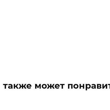
 также может понрави