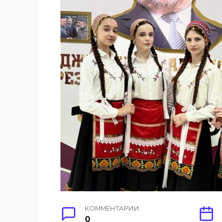
КОММЕНТАРИИ
0