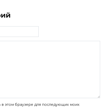
рий
та в этом браузере для последующих моих