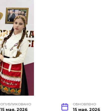
ОПУБЛИКОВАНО
ОБНОВЛЕНО
15 мая, 2026
15 мая, 2026