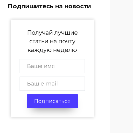
Подпишитесь на новости
Получай лучшие
статьи на почту
каждую неделю
Подписаться