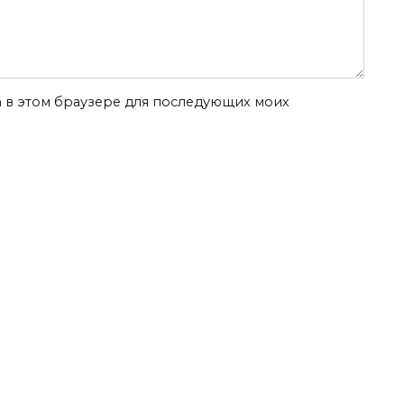
та в этом браузере для последующих моих