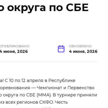
 округа по СБЕ
ОПУБЛИКОВАНО
ОБНОВЛЕНО
4 июня, 2026
4 июня, 2026
! С 10 по 12 апреля в Республике
оревнования — Чемпионат и Первенство
 округа по СБЕ (ММА). В турнире приняли
з всех регионов СКФО. Честь