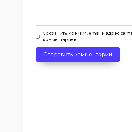
Сохранить моё имя, email и адрес сай
комментариев.