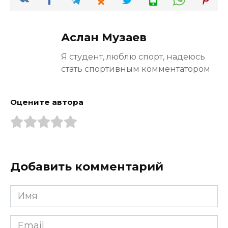
Аслан Музаев
Я студент, люблю спорт, надеюсь
стать спортивным комментатором
Оцените автора
Добавить комментарий
Имя
*
Email