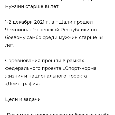
мужчин старше 18 лет.
1-2 декабря 2021 г . в г.Шали прошел
Чемпионат Чеченской Республики по
боевому самбо среди мужчин старше 18
лет.
Соревнования прошли в рамках
федерального проекта «Спорт-норма
жизни» и национального проекта
«Демография».
Цели и задачи:
-Развитие и популяризация боевого самбо