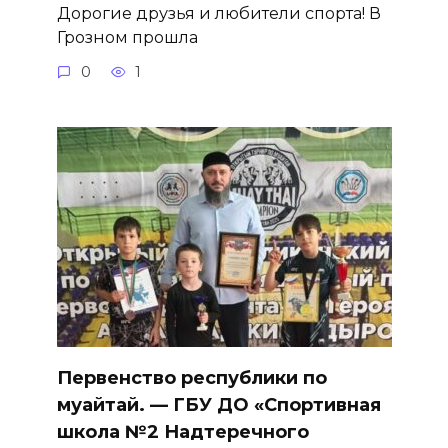
Дорогие друзья и любители спорта! В
Грозном прошла
0
1
Первенство республики по
муайтай. — ГБУ ДО «Спортивная
школа №2 Надтеречного