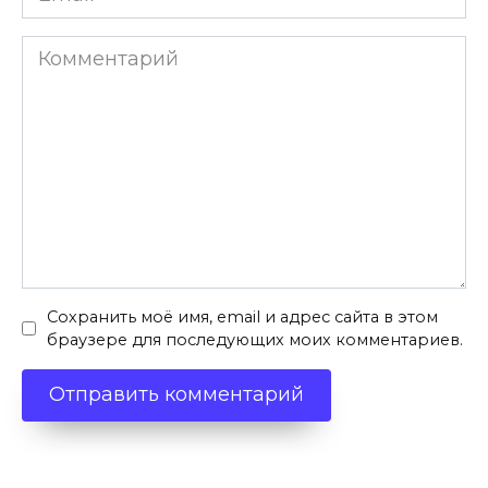
*
Комментарий
Сохранить моё имя, email и адрес сайта в этом
браузере для последующих моих комментариев.