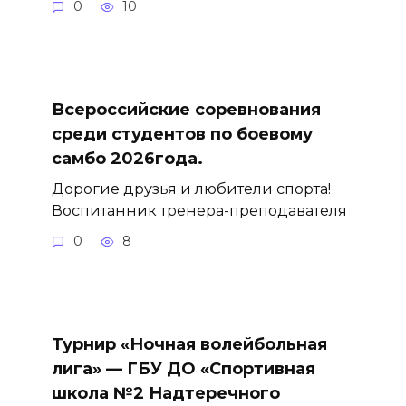
0
10
Всероссийские соревнования
среди студентов по боевому
самбо 2026года.
Дорогие друзья и любители спорта!
Воспитанник тренера-преподавателя
0
8
Турнир «Ночная волейбольная
лига» — ГБУ ДО «Спортивная
школа №2 Надтеречного