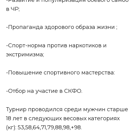
в ЧР;
-Пропаганда здорового образа жизни ;
-Спорт-норма против наркотиков и
экстримизма;
-Повышение спортивного мастерства:
-Отбор на участие в СКФО.
Турнир проводился среди мужчин старше
18 лет в следующих весовых категориях
(кг): 53,58,64,71,79,88,98,+98.