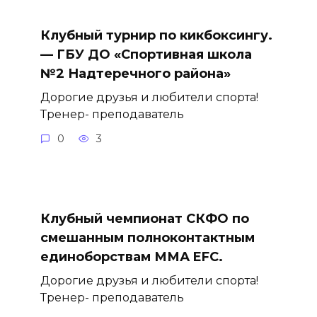
Клубный турнир по кикбоксингу.
— ГБУ ДО «Спортивная школа
№2 Надтеречного района»
Дорогие друзья и любители спорта!
Тренер- преподаватель
0
3
Клубный чемпионат СКФО по
смешанным полноконтактным
единоборствам ММА EFC.
Дорогие друзья и любители спорта!
Тренер- преподаватель