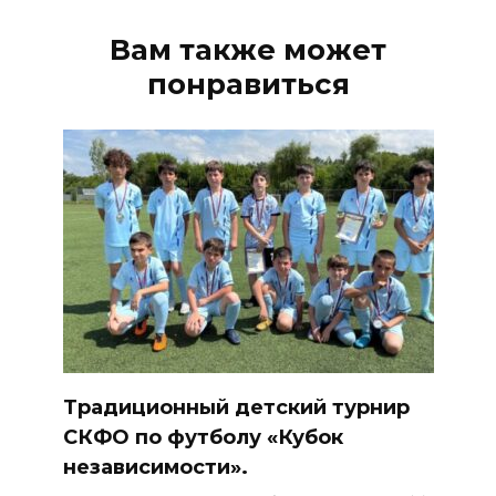
Вам также может
понравиться
Традиционный детский турнир
СКФО по футболу «Кубок
независимости».