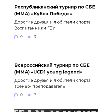
Республиканский турнир по СБЕ
(ММА) «Кубок Победы»
Дорогие друзья и любители спорта!
Воспитанники ГБУ
0
3
Всероссийский турнир по СБЕ
(ММА) «UCD1 young legend»
Дорогие друзья и любители спорта!
Тренер- преподаватель
0
7