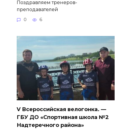
Поздравляем тренеров-
преподавателей
0
6
V Всероссийская велогонка. —
ГБУ ДО «Спортивная школа №2
Надтеречного района»