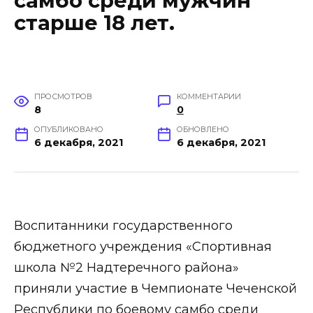
самбо среди мужчин
старше 18 лет.
ПРОСМОТРОВ
КОММЕНТАРИИ
8
0
ОПУБЛИКОВАНО
ОБНОВЛЕНО
6 декабря, 2021
6 декабря, 2021
Воспитанники государственного
бюджетного учреждения «Спортивная
школа №2 Надтеречного района»
приняли участие в Чемпионате Чеченской
Республики по боевому самбо среди