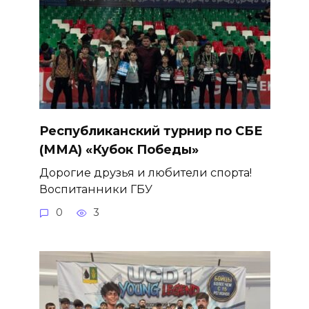
Республиканский турнир по СБЕ
(ММА) «Кубок Победы»
Дорогие друзья и любители спорта!
Воспитанники ГБУ
0
3