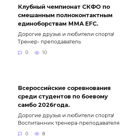
Клубный чемпионат СКФО по
смешанным полноконтактным
единоборствам ММА EFC.
Дорогие друзья и любители спорта!
Тренер- преподаватель
0
10
Всероссийские соревнования
среди студентов по боевому
самбо 2026года.
Дорогие друзья и любители спорта!
Воспитанник тренера-преподавателя
0
8