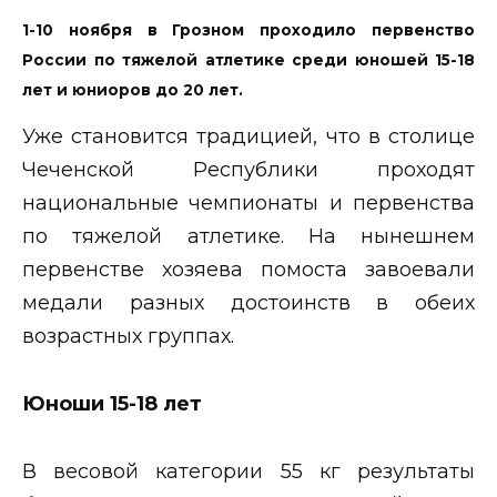
1-10 ноября в Грозном проходило первенство
России по тяжелой атлетике среди юношей 15-18
лет и юниоров до 20 лет.
Уже становится традицией, что в столице
Чеченской Республики проходят
национальные чемпионаты и первенства
по тяжелой атлетике. На нынешнем
первенстве хозяева помоста завоевали
медали разных достоинств в обеих
возрастных группах.
Юноши 15-18 лет
В весовой категории 55 кг результаты