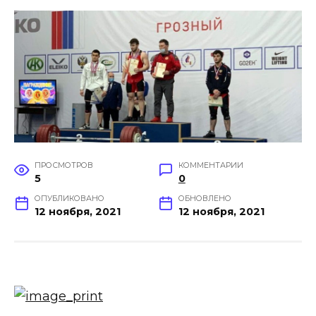
ПРОСМОТРОВ
КОММЕНТАРИИ
5
0
ОПУБЛИКОВАНО
ОБНОВЛЕНО
12 ноября, 2021
12 ноября, 2021