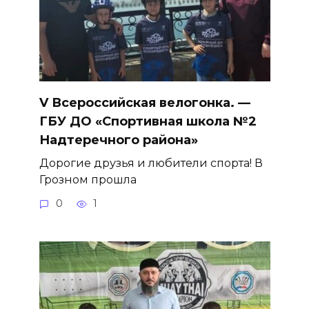
V Всероссийская велогонка. —
ГБУ ДО «Спортивная школа №2
Надтеречного района»
Дорогие друзья и любители спорта! В
Грозном прошла
0
1