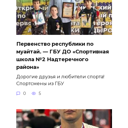
Первенство республики по
муайтай. — ГБУ ДО «Спортивная
школа №2 Надтеречного
района»
Дорогие друзья и любители спорта!
Спортсмены из ГБУ
0
5