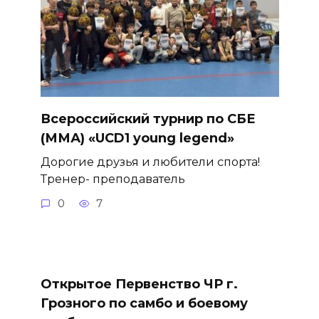
Всероссийский турнир по СБЕ
(ММА) «UCD1 young legend»
Дорогие друзья и любители спорта!
Тренер- преподаватель
0
7
Открытое Первенство ЧР г.
Грозного по самбо и боевому