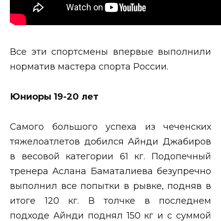
Все эти спортсмены впервые выполнили
норматив мастера спорта России.
Юниоры 19-20 лет
Самого большого успеха из чеченских
тяжелоатлетов добился Айнди Джабиров
в весовой категории 61 кг. Подопечный
тренера Аслана Баматалиева безупречно
выполнил все попытки в рывке, подняв в
итоге 120 кг. В толчке в последнем
подходе Айнди поднял 150 кг и с суммой