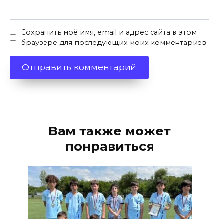
Сохранить моё имя, email и адрес сайта в этом
браузере для последующих моих комментариев.
Вам также может
понравиться