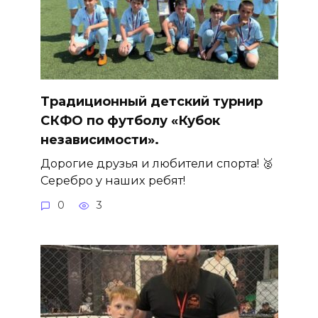
Традиционный детский турнир
СКФО по футболу «Кубок
независимости».
Дорогие друзья и любители спорта! 🥈
Серебро у наших ребят!
0
3