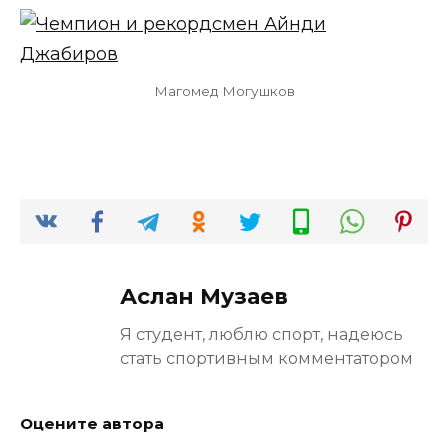
Магомед Могушков
Аслан Музаев
Я студент, люблю спорт, надеюсь
стать спортивным комментатором
Оцените автора