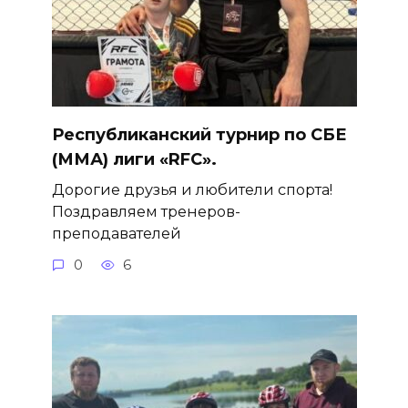
Республиканский турнир по СБЕ
(ММА) лиги «RFC».
Дорогие друзья и любители спорта!
Поздравляем тренеров-
преподавателей
0
6