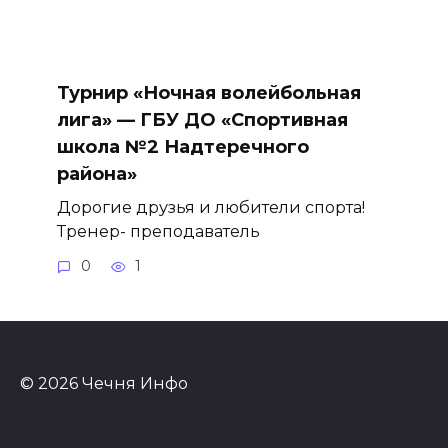
Турнир «Ночная волейбольная
лига» — ГБУ ДО «Спортивная
школа №2 Надтеречного
района»
Дорогие друзья и любители спорта!
Тренер- преподаватель
0
1
© 2026 Чечня Инфо