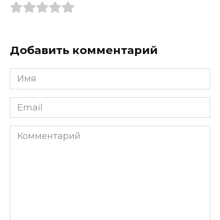
Добавить комментарий
Имя
*
Email
*
Комментарий