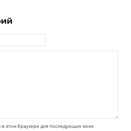
рий
та в этом браузере для последующих моих