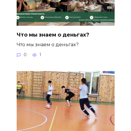
Что мы знаем о деньгах?
Что мы знаем о деньгах?
0
1