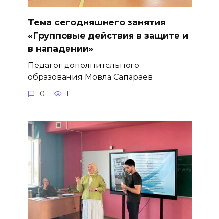
Тема сегодняшнего занятия
«Групповые действия в защите и
в нападении»
Педагог дополнительного
образования Мовла Сапараев
0
1