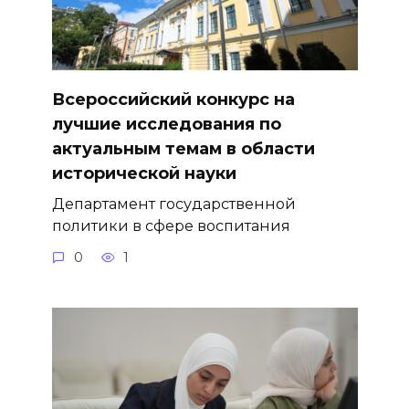
Всероссийский конкурс на
лучшие исследования по
актуальным темам в области
исторической науки
Департамент государственной
политики в сфере воспитания
0
1