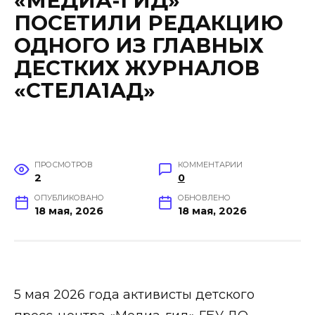
«МЕДИА-ГИД»
ПОСЕТИЛИ РЕДАКЦИЮ
ОДНОГО ИЗ ГЛАВНЫХ
ДЕСТКИХ ЖУРНАЛОВ
«СТЕЛА1АД»
ПРОСМОТРОВ
КОММЕНТАРИИ
2
0
ОПУБЛИКОВАНО
ОБНОВЛЕНО
18 мая, 2026
18 мая, 2026
5 мая 2026 года активисты детского