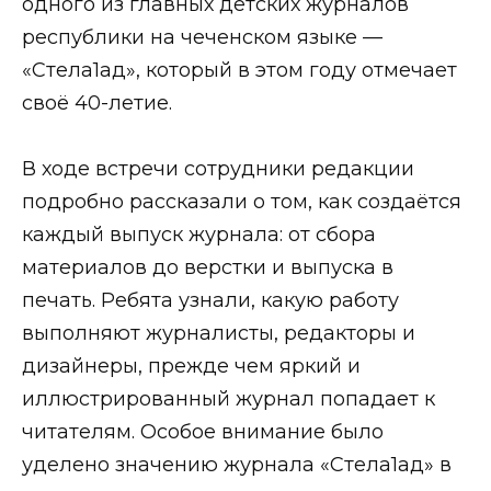
одного из главных детских журналов
республики на чеченском языке —
«Стела1ад», который в этом году отмечает
своё 40-летие.
В ходе встречи сотрудники редакции
подробно рассказали о том, как создаётся
каждый выпуск журнала: от сбора
материалов до верстки и выпуска в
печать. Ребята узнали, какую работу
выполняют журналисты, редакторы и
дизайнеры, прежде чем яркий и
иллюстрированный журнал попадает к
читателям. Особое внимание было
уделено значению журнала «Стела1ад» в