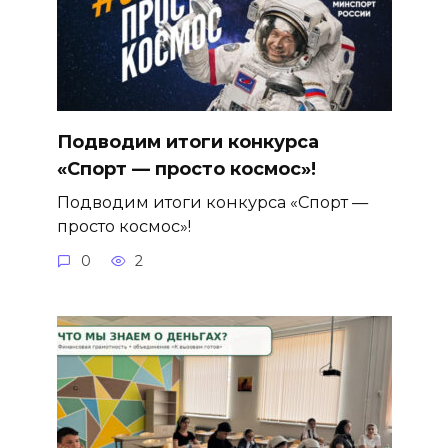
Подводим итоги конкурса
«Спорт — просто космос»!
Подводим итоги конкурса «Спорт —
просто космос»!
0
2