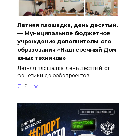
Летняя площадка, день десятый.
— Муниципальное бюджетное
учреждение дополнительного
образования «Надтеречный Дом
юных техников»
Летняя площадка, день десятый: от
фонетики до робопроектов
0
1