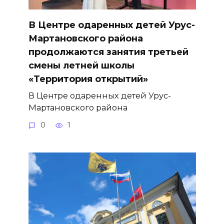
В Центре одаренных детей Урус-
Мартановского района
продолжаются занятия третьей
смены летней школы
«Территория открытий»
В Центре одаренных детей Урус-
Мартановского района
0
1