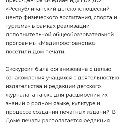
пресс-центра «Медиа-гид» ГБУ ДО
«Республиканский детско-юношеский
центр физического воспитания, спорта и
туризма» в рамках реализации
дополнительной общеобразовательной
программы «Медипространство»
посетили Дом печати.
Экскурсия была организована с целью
ознакомления учащихся с деятельностью
издательства и редакции детского
журнала, а также для расширения их
знаний о родном языке, культуре и
процессе создания печатных изданий. В
Доме печати располагается редакция