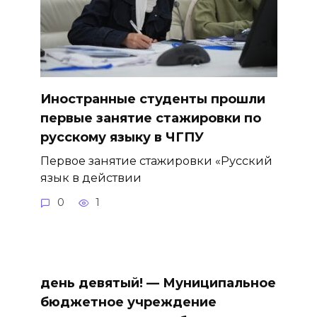
Иностранные студенты прошли
первые занятие стажировки по
русскому языку в ЧГПУ
Первое занятие стажировки «Русский
язык в действии
0
1
день девятый! — Муниципальное
бюджетное учреждение