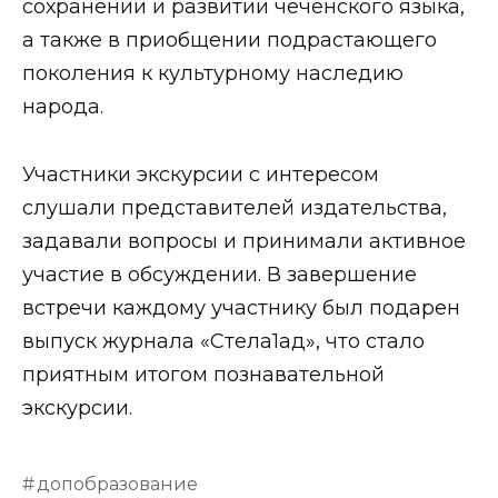
сохранении и развитии чеченского языка,
а также в приобщении подрастающего
поколения к культурному наследию
народа.
Участники экскурсии с интересом
слушали представителей издательства,
задавали вопросы и принимали активное
участие в обсуждении. В завершение
встречи каждому участнику был подарен
выпуск журнала «Стела1ад», что стало
приятным итогом познавательной
экскурсии.
допобразование