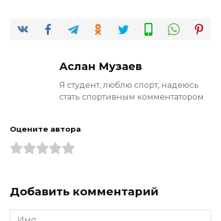
Аслан Музаев
Я студент, люблю спорт, надеюсь
стать спортивным комментатором
Оцените автора
Добавить комментарий
Имя