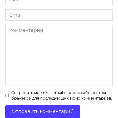
*
Email
*
Комментарий
Сохранить моё имя, email и адрес сайта в этом
браузере для последующих моих комментариев.