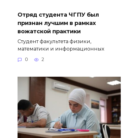
Отряд студента ЧГПУ был
признан лучшим в рамках
вожатской практики
Студент факультета физики,
математики и информационных
0
2