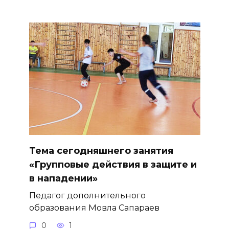
Тема сегодняшнего занятия
«Групповые действия в защите и
в нападении»
Педагог дополнительного
образования Мовла Сапараев
0
1