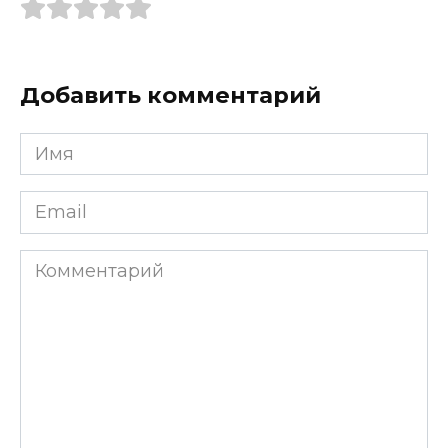
Добавить комментарий
Имя
*
Email
*
Комментарий