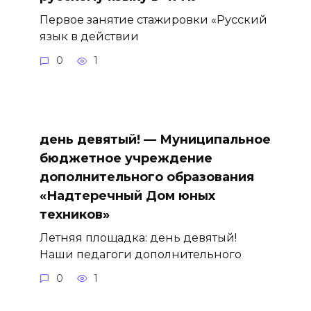
Первое занятие стажировки «Русский
язык в действии
0
1
день девятый! — Муниципальное
бюджетное учреждение
дополнительного образования
«Надтеречный Дом юных
техников»
Летняя площадка: день девятый!
Наши педагоги дополнительного
0
1