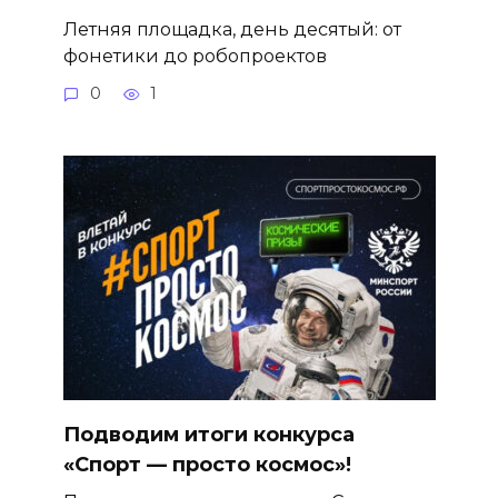
Летняя площадка, день десятый: от
фонетики до робопроектов
0
1
Подводим итоги конкурса
«Спорт — просто космос»!