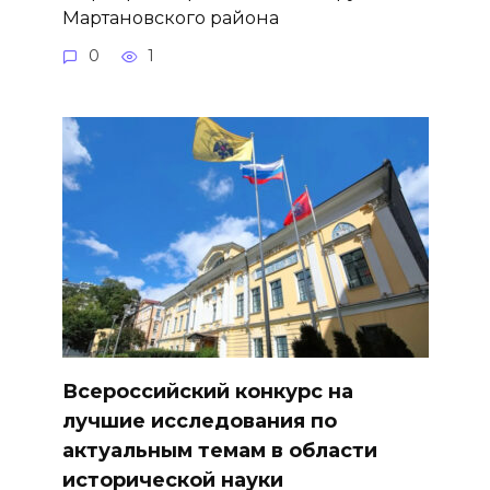
Мартановского района
0
1
Всероссийский конкурс на
лучшие исследования по
актуальным темам в области
исторической науки