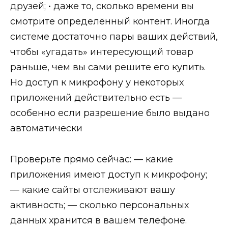
друзей; • даже то, сколько времени вы
смотрите определённый контент. Иногда
системе достаточно пары ваших действий,
чтобы «угадать» интересующий товар
раньше, чем вы сами решите его купить.
Но доступ к микрофону у некоторых
приложений действительно есть —
особенно если разрешение было выдано
автоматически
Проверьте прямо сейчас: — какие
приложения имеют доступ к микрофону;
— какие сайты отслеживают вашу
активность; — сколько персональных
данных хранится в вашем телефоне.