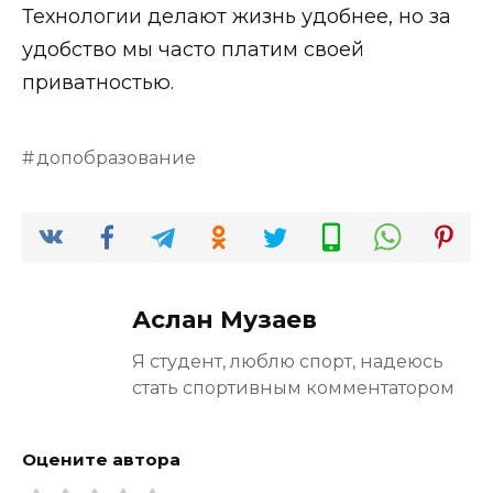
Технологии делают жизнь удобнее, но за
удобство мы часто платим своей
приватностью.
допобразование
Аслан Музаев
Я студент, люблю спорт, надеюсь
стать спортивным комментатором
Оцените автора