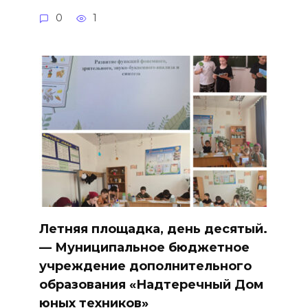
0
1
Летняя площадка, день десятый.
— Муниципальное бюджетное
учреждение дополнительного
образования «Надтеречный Дом
юных техников»