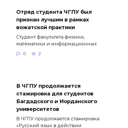
Отряд студента ЧГПУ был
признан лучшим в рамках
вожатской практики
Студент факультета физики,
математики и информационных
0
2
В ЧГПУ продолжается
стажировка для студентов
Багдадского и Иорданского
университетов
В ЧГПУ продолжается стажировка
«Русский язык в действии