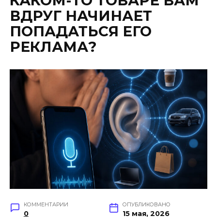
КАКОМ-ТО ТОВАРЕ ВАМ
ВДРУГ НАЧИНАЕТ
ПОПАДАТЬСЯ ЕГО
РЕКЛАМА?
КОММЕНТАРИИ
ОПУБЛИКОВАНО
0
15 мая, 2026