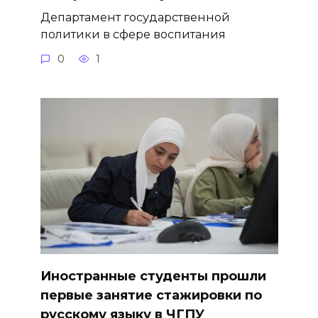
Департамент государственной
политики в сфере воспитания
0
1
Иностранные студенты прошли
первые занятие стажировки по
русскому языку в ЧГПУ