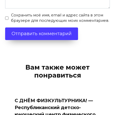
Сохранить моё имя, email и адрес сайта в этом
браузере для последующих моих комментариев.
Вам также может
понравиться
С ДНЁМ ФИЗКУЛЬТУРНИКА! —
Республиканский детско-
юношеский центр физического