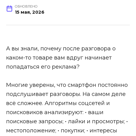
ОБНОВЛЕНО
15 мая, 2026
А вы знали, почему после разговора о
каком-то товаре вам вдруг начинает
попадаться его реклама?
Многие уверены, что смартфон постоянно
подслушивает разговоры. На самом деле
всё сложнее. Алгоритмы соцсетей и
поисковиков анализируют: • ваши
поисковые запросы; • лайки и просмотры; •
местоположение; • покупки; • интересы