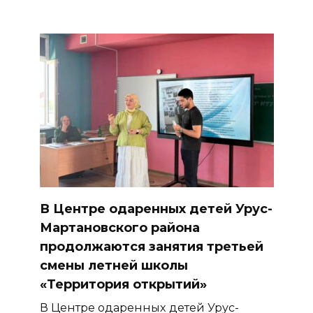
В Центре одаренных детей Урус-
Мартановского района
продолжаются занятия третьей
смены летней школы
«Территория открытий»
В Центре одаренных детей Урус-