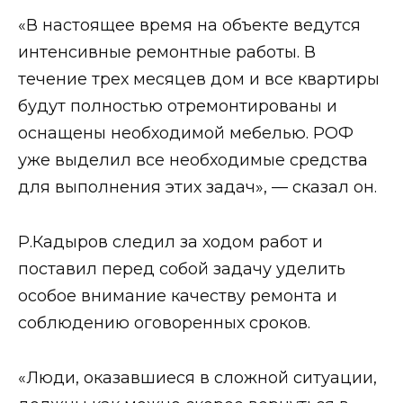
«В настоящее время на объекте ведутся
интенсивные ремонтные работы. В
течение трех месяцев дом и все квартиры
будут полностью отремонтированы и
оснащены необходимой мебелью. РОФ
уже выделил все необходимые средства
для выполнения этих задач», — сказал он.
Р.Кадыров следил за ходом работ и
поставил перед собой задачу уделить
особое внимание качеству ремонта и
соблюдению оговоренных сроков.
«Люди, оказавшиеся в сложной ситуации,