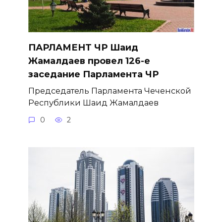
ПАРЛАМЕНТ ЧР Шаид
Жамалдаев провел 126-е
заседание Парламента ЧР
Председатель Парламента Чеченской
Республики Шаид Жамалдаев
0
2