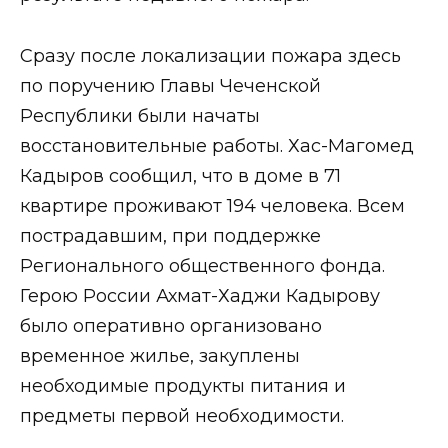
Сразу после локализации пожара здесь
по поручению Главы Чеченской
Республики были начаты
восстановительные работы. Хас-Магомед
Кадыров сообщил, что в доме в 71
квартире проживают 194 человека. Всем
пострадавшим, при поддержке
Регионального общественного фонда.
Герою России Ахмат-Хаджи Кадырову
было оперативно организовано
временное жилье, закуплены
необходимые продукты питания и
предметы первой необходимости.