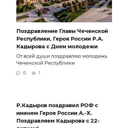
Поздравление Главы Чеченской
Республики, Героя России Р.А.
Кадырова с Днем молодежи
От всей души поздравляю молодежь
Чеченской Республики
0
1
Р.Кадыров поздравил РОФ с
именем Героя России А.-Х.
Поздравляем Кадырова с 22-