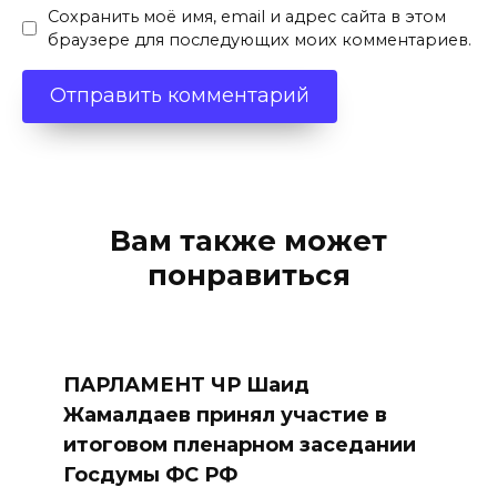
Сохранить моё имя, email и адрес сайта в этом
браузере для последующих моих комментариев.
Вам также может
понравиться
ПАРЛАМЕНТ ЧР Шаид
Жамалдаев принял участие в
итоговом пленарном заседании
Госдумы ФС РФ