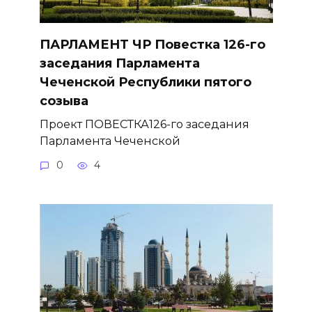
ПАРЛАМЕНТ ЧР Повестка 126-го
заседания Парламента
Чеченской Республики пятого
созыва
Проект ПОВЕСТКА126-го заседания
Парламента Чеченской
0
4