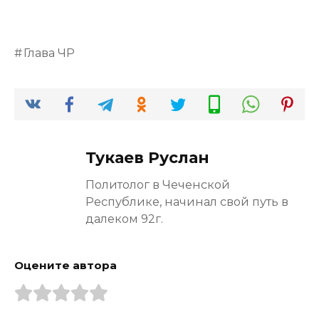
Глава ЧР
Тукаев Руслан
Политолог в Чеченской
Республике, начинал свой путь в
далеком 92г.
Оцените автора