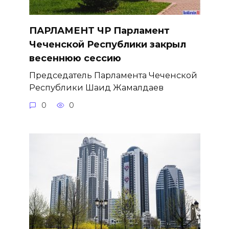
ПАРЛАМЕНТ ЧР Парламент
Чеченской Республики закрыл
весеннюю сессию
Председатель Парламента Чеченской
Республики Шаид Жамалдаев
0
0