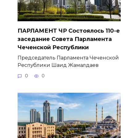
ПАРЛАМЕНТ ЧР Состоялось 110-е
заседание Совета Парламента
Чеченской Республики
Председатель Парламента Чеченской
Республики Шаид Жамалдаев
0
0