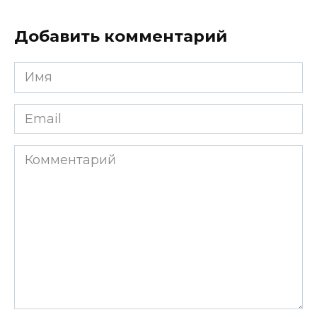
Добавить комментарий
Имя
*
Email
*
Комментарий