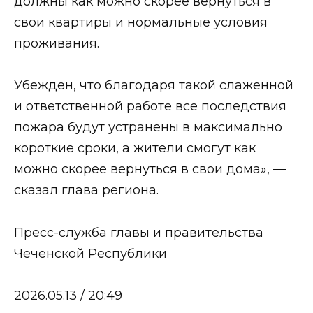
должны как можно скорее вернуться в
свои квартиры и нормальные условия
проживания.
Убежден, что благодаря такой слаженной
и ответственной работе все последствия
пожара будут устранены в максимально
короткие сроки, а жители смогут как
можно скорее вернуться в свои дома», —
сказал глава региона.
Пресс-служба главы и правительства
Чеченской Республики
2026.05.13 / 20:49