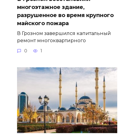
многоэтажное здание,
разрушенное во время крупного
майского пожара
В Грозном завершился капитальный
ремонт многоквартирного
0
1