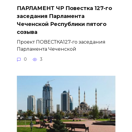
ПАРЛАМЕНТ ЧР Повестка 127-го
заседания Парламента
Чеченской Республики пятого
созыва
Проект ПОВЕСТКА127-го заседания
Парламента Чеченской
0
3