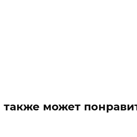
 также может понрави