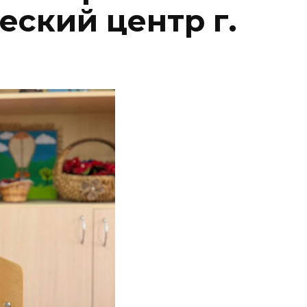
ский центр г.