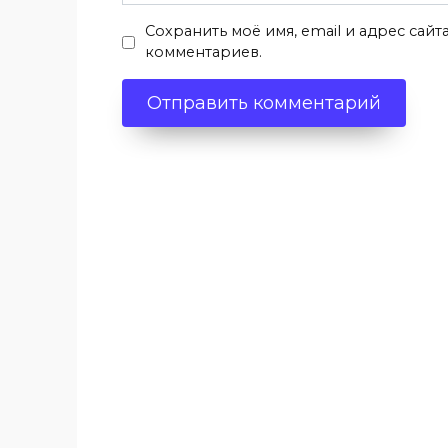
Сохранить моё имя, email и адрес сай
комментариев.