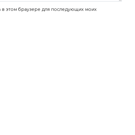
та в этом браузере для последующих моих