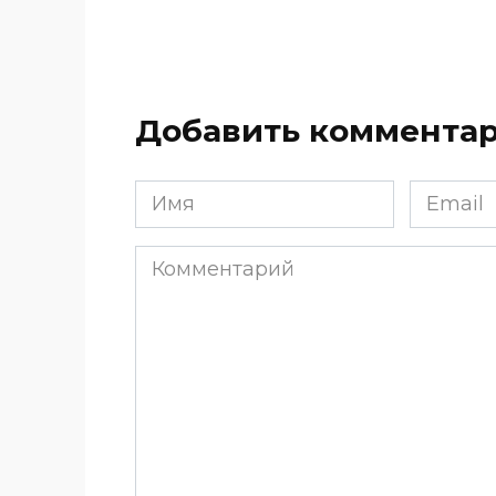
Добавить коммента
Имя
Email
*
*
Комментарий