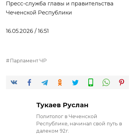
Пресс-служба главы и правительства
Чеченской Республики
16.05.2026 / 16:51
Парламент ЧР
Тукаев Руслан
Политолог в Чеченской
Республике, начинал свой путь в
далеком 92г.