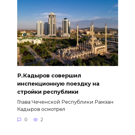
Р.Кадыров совершил
инспекционную поездку на
стройки республики
Глава Чеченской Республики Рамзан
Кадыров осмотрел
0
2