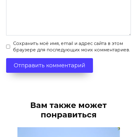
Сохранить моё имя, email и адрес сайта в этом
браузере для последующих моих комментариев.
Вам также может
понравиться