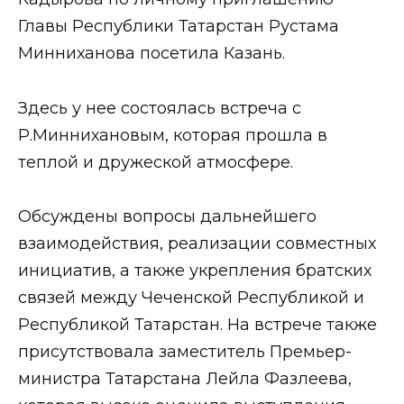
Главы Республики Татарстан Рустама
Минниханова посетила Казань.
Здесь у нее состоялась встреча с
Р.Миннихановым, которая прошла в
теплой и дружеской атмосфере.
Обсуждены вопросы дальнейшего
взаимодействия, реализации совместных
инициатив, а также укрепления братских
связей между Чеченской Республикой и
Республикой Татарстан. На встрече также
присутствовала заместитель Премьер-
министра Татарстана Лейла Фазлеева,