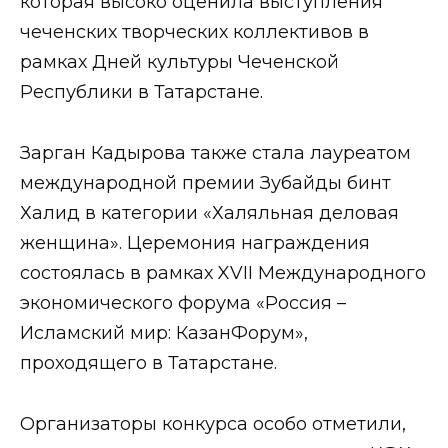
которая высоко оценила выступления
чеченских творческих коллективов в
рамках Дней культуры Чеченской
Республики в Татарстане.
Зарган Кадырова также стала лауреатом
международной премии Зубайды бинт
Халид в категории «Халяльная деловая
женщина». Церемония награждения
состоялась в рамках XVII Международного
экономического форума «Россия –
Исламский мир: КазанФорум»,
проходящего в Татарстане.
Организаторы конкурса особо отметили,