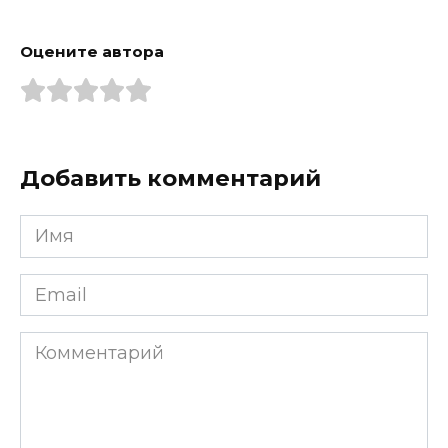
Оцените автора
Добавить комментарий
Имя
*
Email
*
Комментарий