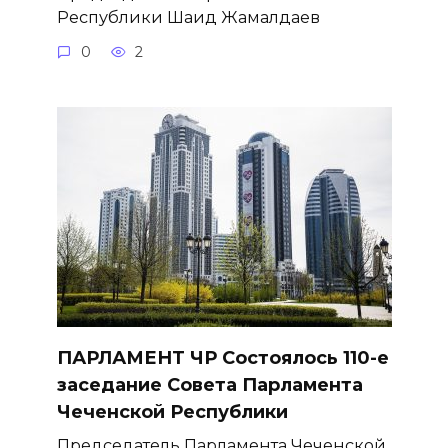
Республики Шаид Жамалдаев
0
2
ПАРЛАМЕНТ ЧР Состоялось 110-е
заседание Совета Парламента
Чеченской Республики
Председатель Парламента Чеченской