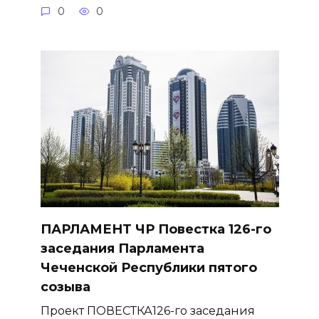
0
0
ПАРЛАМЕНТ ЧР Повестка 126-го
заседания Парламента
Чеченской Республики пятого
созыва
Проект ПОВЕСТКА126-го заседания