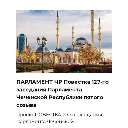
ПАРЛАМЕНТ ЧР Повестка 127-го
заседания Парламента
Чеченской Республики пятого
созыва
Проект ПОВЕСТКА127-го заседания
Парламента Чеченской