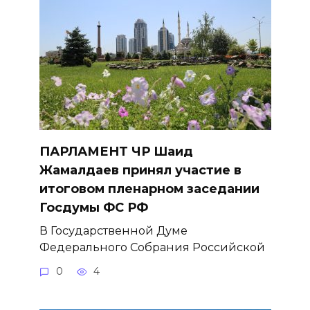
ПАРЛАМЕНТ ЧР Шаид
Жамалдаев принял участие в
итоговом пленарном заседании
Госдумы ФС РФ
В Государственной Думе
Федерального Собрания Российской
0
4