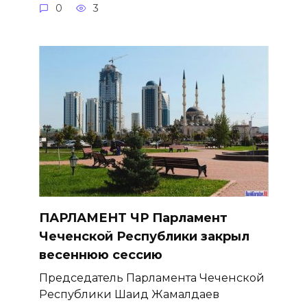
0
3
ПАРЛАМЕНТ ЧР Парламент
Чеченской Республики закрыл
весеннюю сессию
Председатель Парламента Чеченской
Республики Шаид Жамалдаев