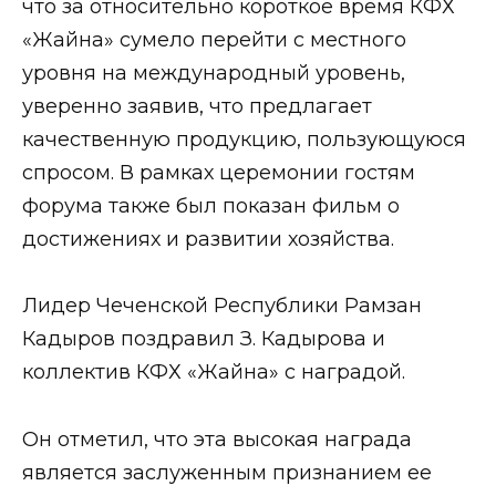
что за относительно короткое время КФХ
«Жайна» сумело перейти с местного
уровня на международный уровень,
уверенно заявив, что предлагает
качественную продукцию, пользующуюся
спросом. В рамках церемонии гостям
форума также был показан фильм о
достижениях и развитии хозяйства.
Лидер Чеченской Республики Рамзан
Кадыров поздравил З. Кадырова и
коллектив КФХ «Жайна» с наградой.
Он отметил, что эта высокая награда
является заслуженным признанием ее