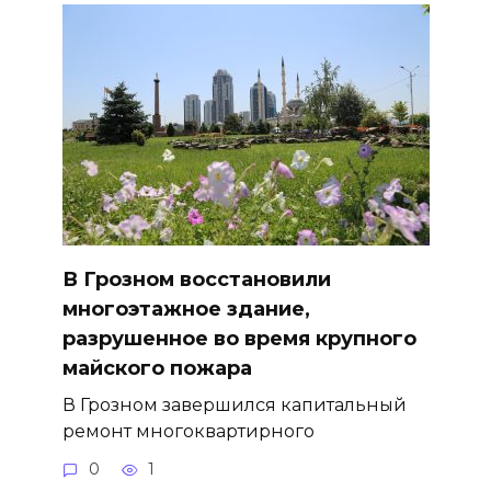
В Грозном восстановили
многоэтажное здание,
разрушенное во время крупного
майского пожара
В Грозном завершился капитальный
ремонт многоквартирного
0
1