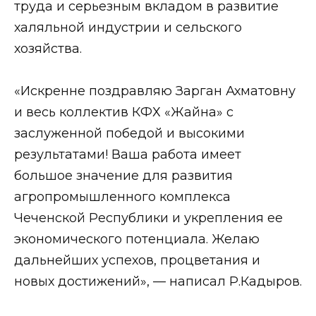
труда и серьезным вкладом в развитие
халяльной индустрии и сельского
хозяйства.
«Искренне поздравляю Зарган Ахматовну
и весь коллектив КФХ «Жайна» с
заслуженной победой и высокими
результатами! Ваша работа имеет
большое значение для развития
агропромышленного комплекса
Чеченской Республики и укрепления ее
экономического потенциала. Желаю
дальнейших успехов, процветания и
новых достижений», — написал Р.Кадыров.