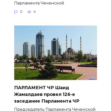
Парламента Чеченской
0
4
ПАРЛАМЕНТ ЧР Шаид
Жамалдаев провел 126-е
заседание Парламента ЧР
Председатель Парламента Чеченской